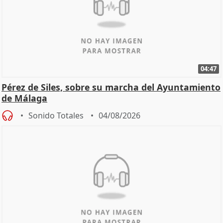
04:47
Pérez de Siles, sobre su marcha del Ayuntamiento
de Málaga
Sonido Totales
04/08/2026