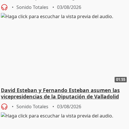
Sonido Totales
03/08/2026
01:55
David Esteban y Fernando Esteban asumen las
vicepresidencias de la Diputación de Valladolid
Sonido Totales
03/08/2026