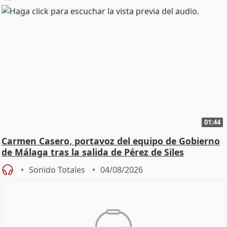
01:44
Carmen Casero, portavoz del equipo de Gobierno
de Málaga tras la salida de Pérez de Siles
Sonido Totales
04/08/2026