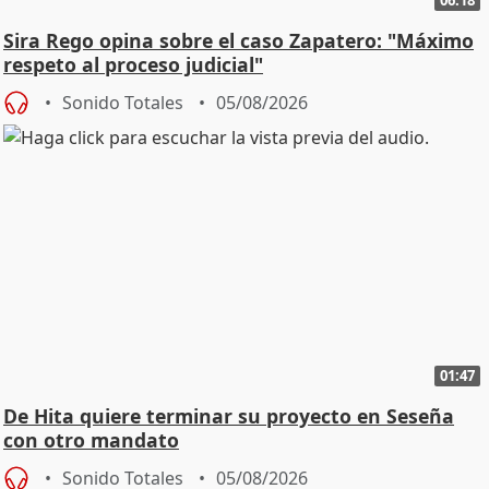
Sira Rego opina sobre el caso Zapatero: "Máximo
respeto al proceso judicial"
Sonido Totales
05/08/2026
01:47
De Hita quiere terminar su proyecto en Seseña
con otro mandato
Sonido Totales
05/08/2026