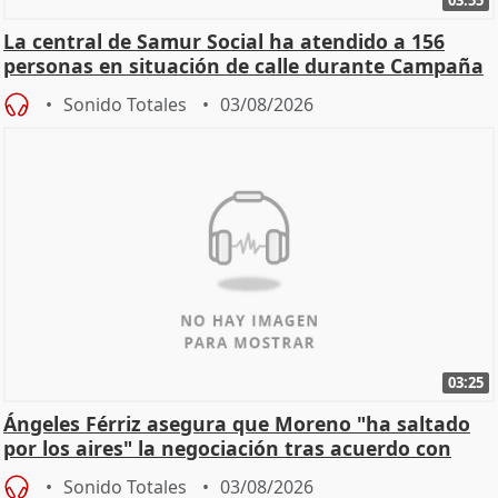
La central de Samur Social ha atendido a 156
personas en situación de calle durante Campaña
de Calor
Sonido Totales
03/08/2026
03:25
Ángeles Férriz asegura que Moreno "ha saltado
por los aires" la negociación tras acuerdo con
SMA
Sonido Totales
03/08/2026