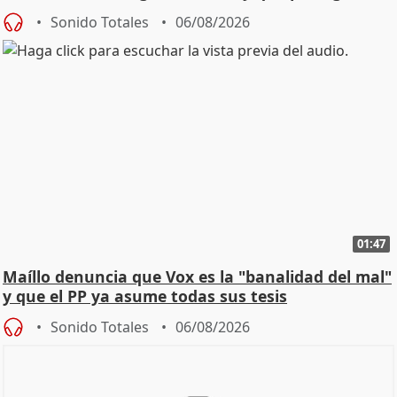
Sonido Totales
06/08/2026
01:47
Maíllo denuncia que Vox es la "banalidad del mal"
y que el PP ya asume todas sus tesis
Sonido Totales
06/08/2026