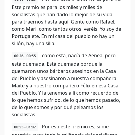
Este premio es para los miles y miles de
socialistas que han dado lo mejor de su vida
para traernos hasta aquí. Gente como Rafael,
como Mari, como tantos otros, veréis. Yo soy de
Portugalete. En mi casa del pueblo no hay un
sillón, hay una silla.
como esta, nacía de Aenea, pero
00:26 - 00:55
está quemada. Está quemada porque la
quemaron unos bárbaros asesinos en la Casa
del Pueblo y asesinaron a nuestra compañera
Maite y a nuestro compañero Félix en esa Casa
del Pueblo. Y la tenemos allí como recuerdo de
lo que hemos sufrido, de lo que hemos pasado,
de lo que somos y por qué peleamos los
socialistas.
Por eso este premio es, si me
00:55 - 01:07