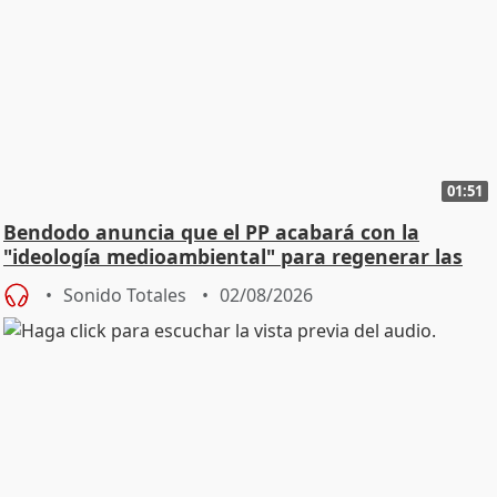
01:51
Bendodo anuncia que el PP acabará con la
"ideología medioambiental" para regenerar las
playas
Sonido Totales
02/08/2026