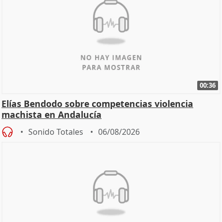
00:36
Elías Bendodo sobre competencias violencia
machista en Andalucía
Sonido Totales
06/08/2026