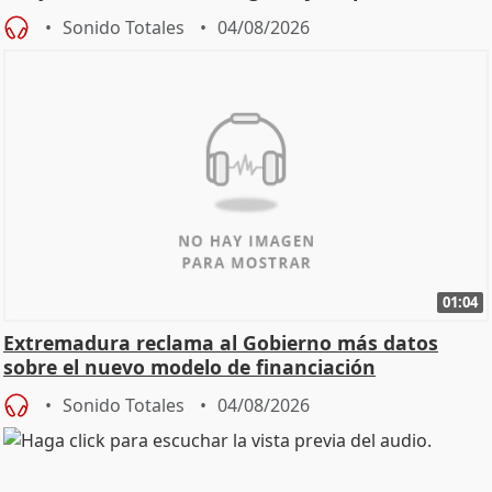
Sonido Totales
04/08/2026
01:04
Extremadura reclama al Gobierno más datos
sobre el nuevo modelo de financiación
Sonido Totales
04/08/2026