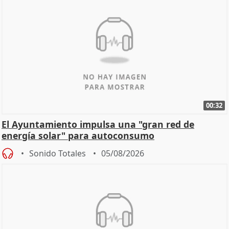
00:32
El Ayuntamiento impulsa una "gran red de
energía solar" para autoconsumo
Sonido Totales
05/08/2026