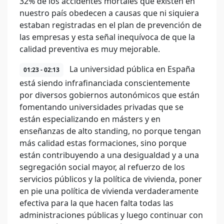
32% de los accidentes mortales que existen en
nuestro país obedecen a causas que ni siquiera
estaban registradas en el plan de prevención de
las empresas y esta señal inequívoca de que la
calidad preventiva es muy mejorable.
La universidad pública en España
01:23 - 02:13
está siendo infrafinanciada conscientemente
por diversos gobiernos autonómicos que están
fomentando universidades privadas que se
están especializando en másters y en
enseñanzas de alto standing, no porque tengan
más calidad estas formaciones, sino porque
están contribuyendo a una desigualdad y a una
segregación social mayor, al refuerzo de los
servicios públicos y la política de vivienda, poner
en pie una política de vivienda verdaderamente
efectiva para la que hacen falta todas las
administraciones públicas y luego continuar con