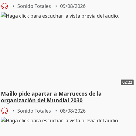
Sonido Totales
09/08/2026
02:22
Maíllo pide apartar a Marruecos de la
organización del Mundial 2030
Sonido Totales
08/08/2026