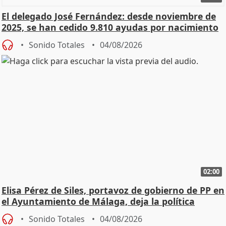
El delegado José Fernández: desde noviembre de
2025, se han cedido 9.810 ayudas por nacimiento
Sonido Totales
04/08/2026
02:00
Elisa Pérez de Siles, portavoz de gobierno de PP en
el Ayuntamiento de Málaga, deja la política
Sonido Totales
04/08/2026