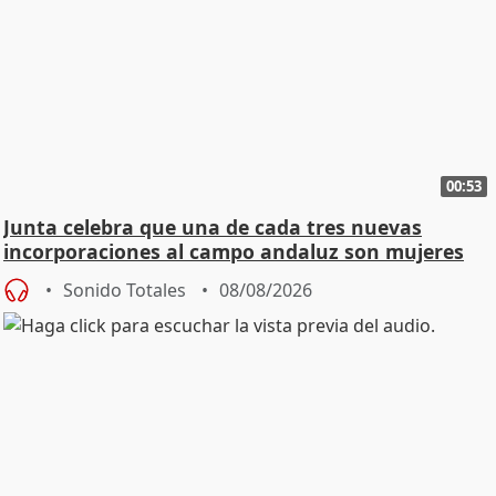
00:53
Junta celebra que una de cada tres nuevas
incorporaciones al campo andaluz son mujeres
jóvenes
Sonido Totales
08/08/2026