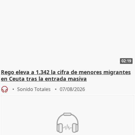
02:19
Rego eleva a 1.342 la cifra de menores migrantes
en Ceuta tras la entrada masiva
Sonido Totales
07/08/2026