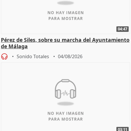
04:47
Pérez de Siles, sobre su marcha del Ayuntamiento
de Málaga
Sonido Totales
04/08/2026
03:11