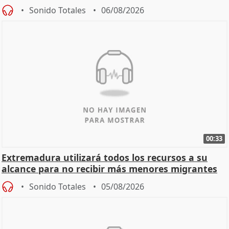
Sonido Totales
06/08/2026
00:33
Extremadura utilizará todos los recursos a su
alcance para no recibir más menores migrantes
Sonido Totales
05/08/2026