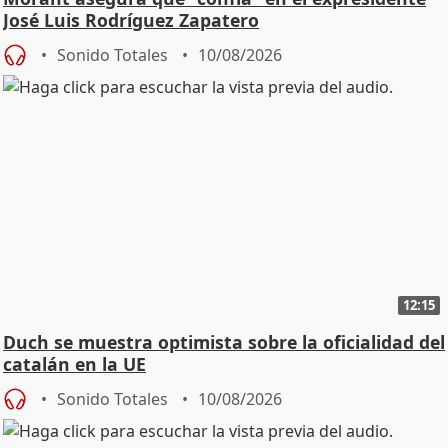
José Luis Rodríguez Zapatero
Sonido Totales
10/08/2026
12:15
Duch se muestra optimista sobre la oficialidad del
catalán en la UE
Sonido Totales
10/08/2026