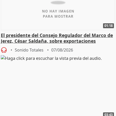
01:18
El presidente del Consejo Regulador del Marco de
Jerez, César Saldaña, sobre exportaciones
Sonido Totales
07/08/2026
03:43