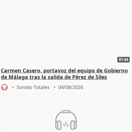
01:44
Carmen Casero, portavoz del equipo de Gobierno
de Málaga tras la salida de Pérez de Siles
Sonido Totales
04/08/2026