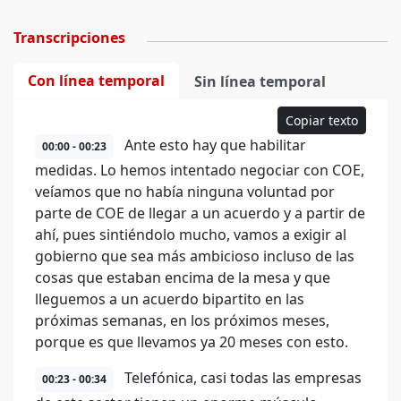
Transcripciones
Con línea temporal
Sin línea temporal
Copiar texto
Ante esto hay que habilitar
00:00 - 00:23
medidas. Lo hemos intentado negociar con COE,
veíamos que no había ninguna voluntad por
parte de COE de llegar a un acuerdo y a partir de
ahí, pues sintiéndolo mucho, vamos a exigir al
gobierno que sea más ambicioso incluso de las
cosas que estaban encima de la mesa y que
lleguemos a un acuerdo bipartito en las
próximas semanas, en los próximos meses,
porque es que llevamos ya 20 meses con esto.
Telefónica, casi todas las empresas
00:23 - 00:34