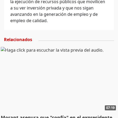
la ejecución de recursos públicos que movilicen
a su ver inversión privada y que nos sigan
avanzando en la generación de empleo y de
empleo de calidad.
Relacionados
07:19
Morant asegura que "confía" en el expresidente