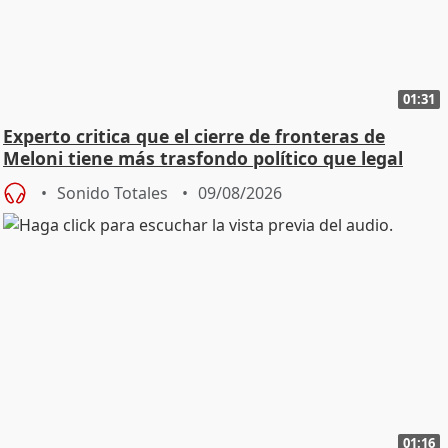
01:31
Experto critica que el cierre de fronteras de
Meloni tiene más trasfondo político que legal
Sonido Totales
09/08/2026
01:16