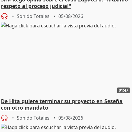
respeto al proceso judicial"
Sonido Totales
05/08/2026
01:47
De Hita quiere terminar su proyecto en Seseña
con otro mandato
Sonido Totales
05/08/2026