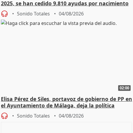
2025, se han cedido 9.810 ayudas por nacimiento
Sonido Totales
04/08/2026
02:00
Elisa Pérez de Siles, portavoz de gobierno de PP en
el Ayuntamiento de Málaga, deja la política
Sonido Totales
04/08/2026