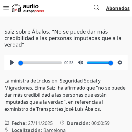
Abonados
Saiz sobre Ábalos: "No se puede dar más
credibilidad a las personas imputadas que a la
verdad"
00:58
Play
Mute
Setti
La ministra de Inclusión, Seguridad Social y
Migraciones, Elma Saiz, ha afirmado que "no se puede
dar más credibilidad a las personas que están
imputadas que a la verdad", en referencia al
exministro de Transportes José Luis Ábalos.
Fecha:
27/11/2025
Duración:
00:00:59
Localización:
Barcelona