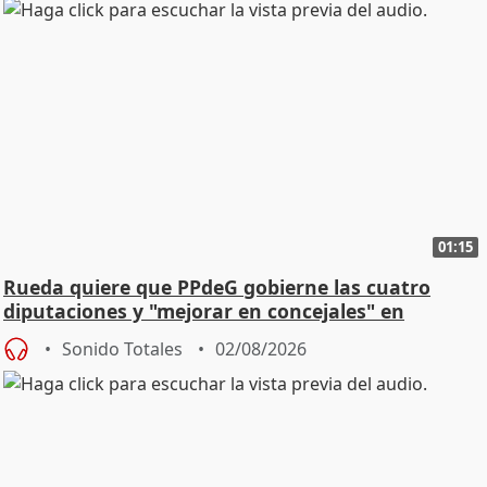
01:15
Rueda quiere que PPdeG gobierne las cuatro
diputaciones y "mejorar en concejales" en
ciudades
Sonido Totales
02/08/2026