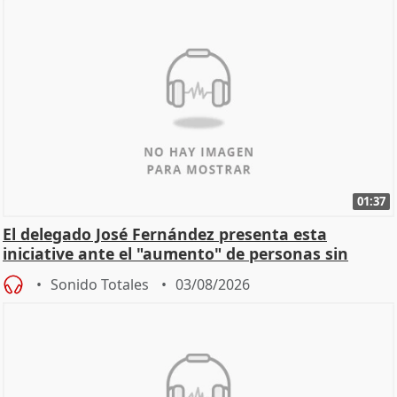
01:37
El delegado José Fernández presenta esta
iniciative ante el "aumento" de personas sin
hogar en Madri
Sonido Totales
03/08/2026