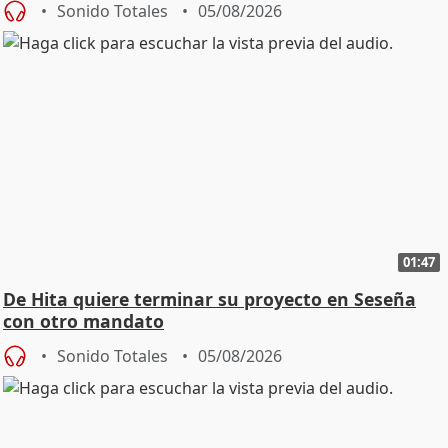
Sonido Totales
05/08/2026
01:47
De Hita quiere terminar su proyecto en Seseña
con otro mandato
Sonido Totales
05/08/2026