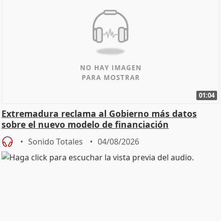
01:04
Extremadura reclama al Gobierno más datos
sobre el nuevo modelo de financiación
Sonido Totales
04/08/2026