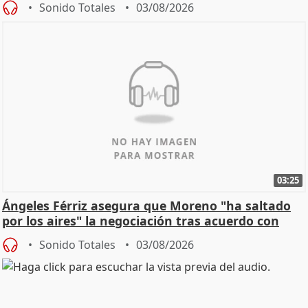
Sonido Totales
03/08/2026
03:25
Ángeles Férriz asegura que Moreno "ha saltado
por los aires" la negociación tras acuerdo con
SMA
Sonido Totales
03/08/2026