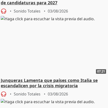
de candidaturas para 2027
Sonido Totales
03/08/2026
07:21
Junqueras Lamenta que países como Italia se
escandalicen por la crisis migratoria
Sonido Totales
03/08/2026