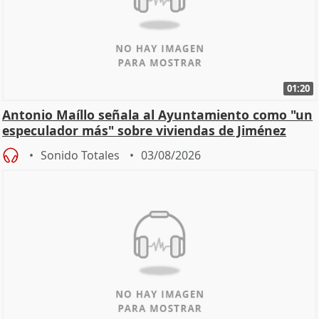
01:20
Antonio Maíllo señala al Ayuntamiento como "un
especulador más" sobre viviendas de Jiménez
Becerril
Sonido Totales
03/08/2026