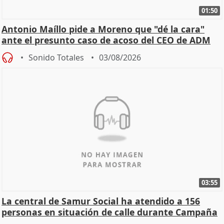
01:50
Antonio Maíllo pide a Moreno que "dé la cara"
ante el presunto caso de acoso del CEO de ADM
Sonido Totales
03/08/2026
03:55
La central de Samur Social ha atendido a 156
personas en situación de calle durante Campaña
de Calor