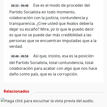
Ese es el modo de proceder del
00:32 - 00:48
Partido Socialista en todo momento,
colaboración con la justicia, contundencia y
transparencia. ¿Cree usted que Avalos debería
dejar su escaño? Mire, yo lo que le puedo decir
es que no se puede dar más credibilidad a las
personas que se encuentran imputadas que a la
verdad.
Así que, insisto, esa es la posición
00:48 - 00:58
del Partido Socialista, total contundencia, total
colaboración para acabar con algo que nos hace
daño como país, que es la corrupción.
Relacionados