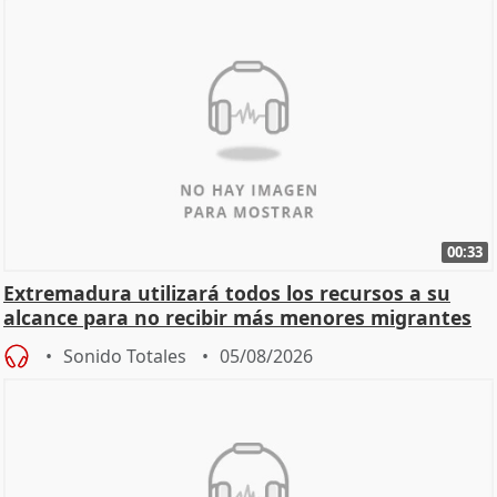
00:33
Extremadura utilizará todos los recursos a su
alcance para no recibir más menores migrantes
Sonido Totales
05/08/2026