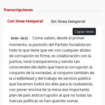
Transcripciones
Con línea temporal
Sin línea temporal
Copiar texto
Como saben, desde el primer
00:00 - 00:32
momento, la posición del Partido Socialista en
todo lo que tiene que ver con cualquier atisbo
de corrupción es firme, es colaboración con la
justicia, total transparencia y siendo tan
conscientes del daño que hace la corrupción al
conjunto de la sociedad, al conjunto también de
la credibilidad y del trabajo de servicio público
que hacemos todos los días para la ciudadanía,
con poner encima de la mesa ese importante
plan de país anticorrupción al que no todas las
fuerzas políticas se han querido sumar.