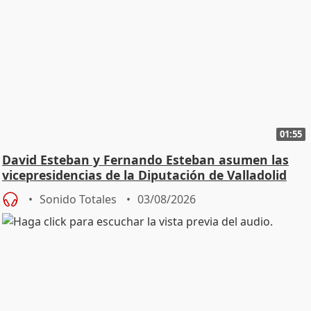
01:55
David Esteban y Fernando Esteban asumen las
vicepresidencias de la Diputación de Valladolid
Sonido Totales
03/08/2026