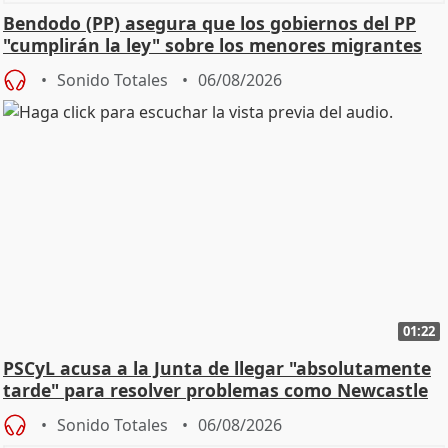
Bendodo (PP) asegura que los gobiernos del PP
"cumplirán la ley" sobre los menores migrantes
Sonido Totales
06/08/2026
01:22
PSCyL acusa a la Junta de llegar "absolutamente
tarde" para resolver problemas como Newcastle
Sonido Totales
06/08/2026