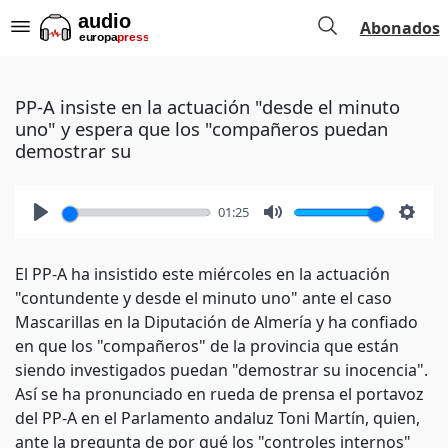
Abonados
PP-A insiste en la actuación "desde el minuto
uno" y espera que los "compañeros puedan
demostrar su
01:25
Play
Mute
Setti
El PP-A ha insistido este miércoles en la actuación
"contundente y desde el minuto uno" ante el caso
Mascarillas en la Diputación de Almería y ha confiado
en que los "compañeros" de la provincia que están
siendo investigados puedan "demostrar su inocencia".
Así se ha pronunciado en rueda de prensa el portavoz
del PP-A en el Parlamento andaluz Toni Martín, quien,
ante la pregunta de por qué los "controles internos"