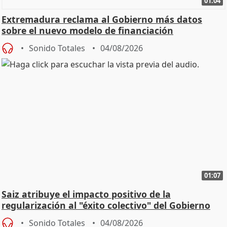
01:04
Extremadura reclama al Gobierno más datos
sobre el nuevo modelo de financiación
Sonido Totales
04/08/2026
01:07
Saiz atribuye el impacto positivo de la
regularización al "éxito colectivo" del Gobierno
Sonido Totales
04/08/2026