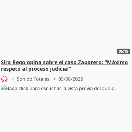
06:18
Sira Rego opina sobre el caso Zapatero: "Máximo
respeto al proceso judicial"
Sonido Totales
05/08/2026