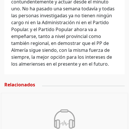
contundentemente y actuar desde el minuto
uno. No ha pasado una semana todavía y todas
las personas investigadas ya no tienen ningún
cargo ni en la Administración ni en el Partido
Popular. y el Partido Popular ahora va a
empeñarse, tanto a nivel provincial como
también regional, en demostrar que el PP de
Almería sigue siendo, con la misma fuerza de
siempre, la mejor opción para los intereses de
los almerienses en el presente y en el futuro.
Relacionados