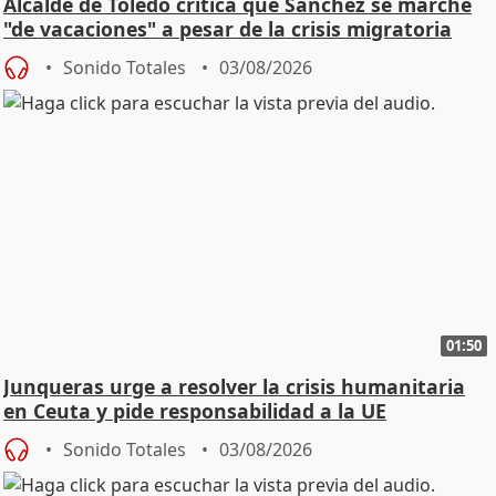
Alcalde de Toledo critica que Sánchez se marche
"de vacaciones" a pesar de la crisis migratoria
Sonido Totales
03/08/2026
01:50
Junqueras urge a resolver la crisis humanitaria
en Ceuta y pide responsabilidad a la UE
Sonido Totales
03/08/2026