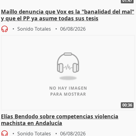
01:47
Maíllo denuncia que Vox es la "banalidad del mal"
y que el PP ya asume todas sus tesis
Sonido Totales
06/08/2026
00:36
Elías Bendodo sobre competencias violencia
machista en Andalucía
Sonido Totales
06/08/2026