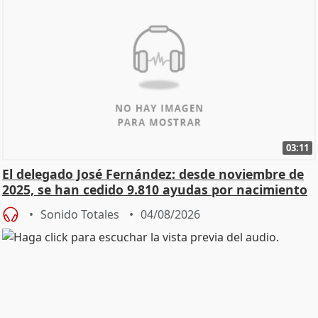
03:11
El delegado José Fernández: desde noviembre de
2025, se han cedido 9.810 ayudas por nacimiento
Sonido Totales
04/08/2026