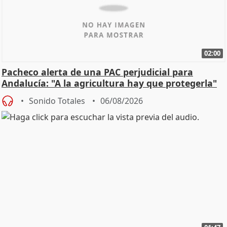
02:00
Pacheco alerta de una PAC perjudicial para
Andalucía: "A la agricultura hay que protegerla"
Sonido Totales
06/08/2026