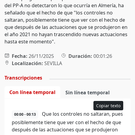
del PP-A no detectaron lo que ocurría en Almería, ha
señalado que el hecho de que "los controles no
saltaran, posiblemente tiene que ver con el hecho de
que después de las actuaciones que se produjeron en
el año 2021 no hayan trascendido nuevas actuaciones
hasta este momento".
Fecha:
26/11/2025
Duración:
00:01:26
Localización:
SEVILLA
Transcripciones
Con línea temporal
Sin línea temporal
Copiar texto
Que los controles no saltaran, pues
00:00 - 00:13
posiblemente tiene que ver con el hecho de que
después de las actuaciones que se produjeron