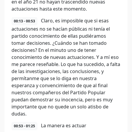
en el año 21 no hayan trascendido nuevas
actuaciones hasta este momento.
Claro, es imposible que si esas
00:13 - 00:53
actuaciones no se hacían públicas ni tenía el
partido conocimiento de ellas pudiéramos
tomar decisiones. ¿Cuándo se han tomado
decisiones? En el minuto uno de tener
conocimiento de nuevas actuaciones. Y a mí eso
me parece reseñable. Lo que ha sucedido, a falta
de las investigaciones, las conclusiones, y
permítanme que se lo diga en nuestra
esperanza y convencimiento de que al final
nuestros compañeros del Partido Popular
puedan demostrar su inocencia, pero es muy
importante que no quede un solo atisbo de
dudas.
La manera es actuar
00:53 - 01:25