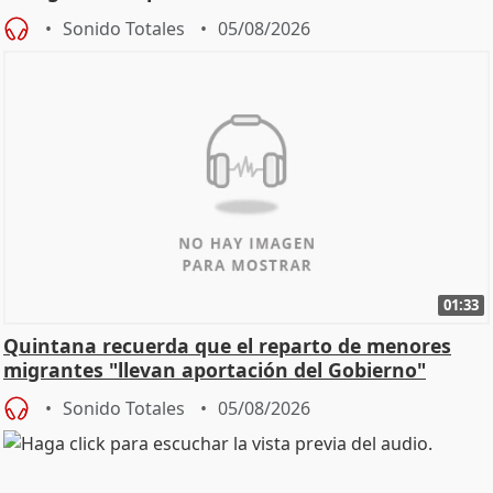
Sonido Totales
05/08/2026
01:33
Quintana recuerda que el reparto de menores
migrantes "llevan aportación del Gobierno"
central
Sonido Totales
05/08/2026