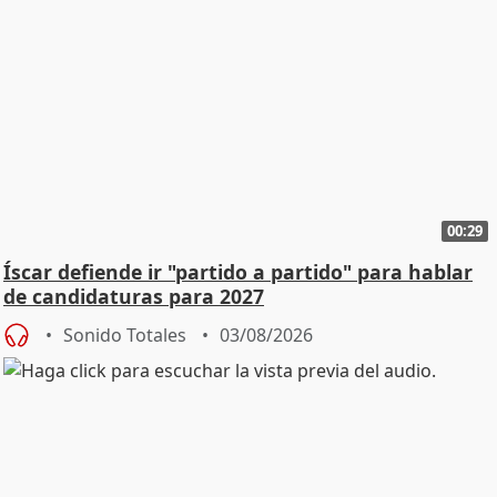
00:29
Íscar defiende ir "partido a partido" para hablar
de candidaturas para 2027
Sonido Totales
03/08/2026