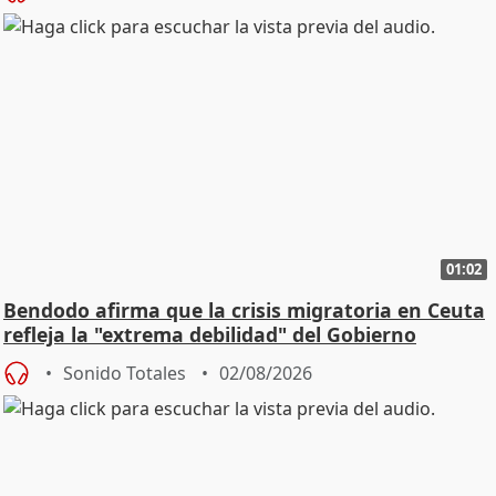
01:02
Bendodo afirma que la crisis migratoria en Ceuta
refleja la "extrema debilidad" del Gobierno
Sonido Totales
02/08/2026