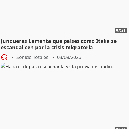
07:21
Junqueras Lamenta que países como Italia se
escandalicen por la crisis migratoria
Sonido Totales
03/08/2026