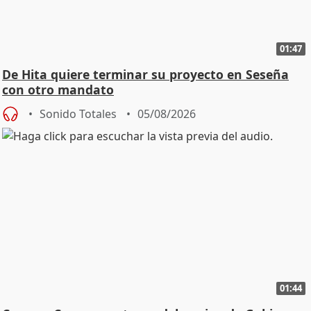
01:47
De Hita quiere terminar su proyecto en Seseña
con otro mandato
Sonido Totales
05/08/2026
01:44