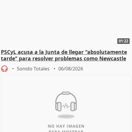
01:22
PSCyL acusa a la Junta de llegar "absolutamente
tarde" para resolver problemas como Newcastle
Sonido Totales
06/08/2026