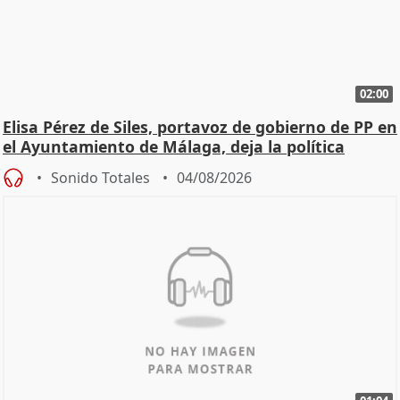
02:00
Elisa Pérez de Siles, portavoz de gobierno de PP en
el Ayuntamiento de Málaga, deja la política
Sonido Totales
04/08/2026