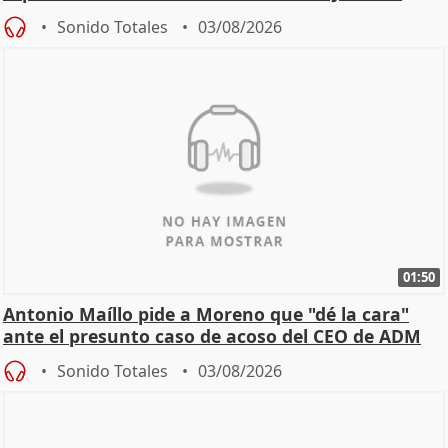
Becerril
Sonido Totales
03/08/2026
01:50
Antonio Maíllo pide a Moreno que "dé la cara"
ante el presunto caso de acoso del CEO de ADM
Sonido Totales
03/08/2026