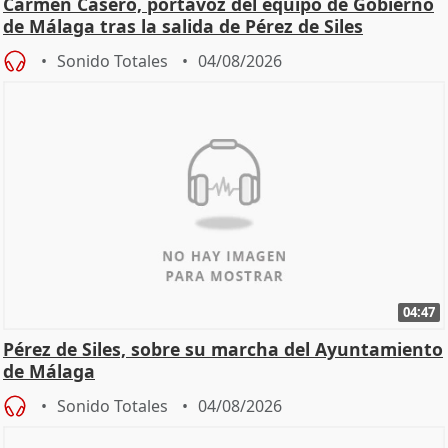
Carmen Casero, portavoz del equipo de Gobierno
de Málaga tras la salida de Pérez de Siles
Sonido Totales
04/08/2026
04:47
Pérez de Siles, sobre su marcha del Ayuntamiento
de Málaga
Sonido Totales
04/08/2026