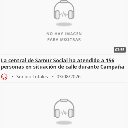
03:55
La central de Samur Social ha atendido a 156
personas en situación de calle durante Campaña
de Calor
Sonido Totales
03/08/2026