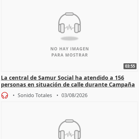
03:55
La central de Samur Social ha atendido a 156
personas en situación de calle durante Campaña
de Calor
Sonido Totales
03/08/2026