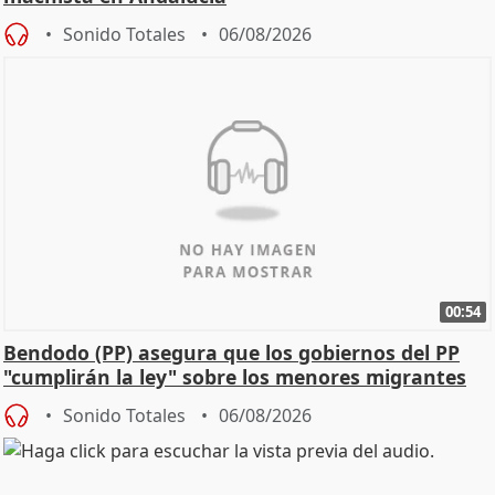
Sonido Totales
06/08/2026
00:54
Bendodo (PP) asegura que los gobiernos del PP
"cumplirán la ley" sobre los menores migrantes
Sonido Totales
06/08/2026