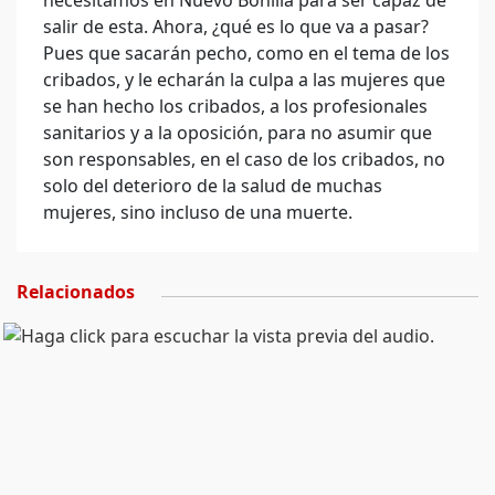
necesitamos en Nuevo Bonilla para ser capaz de
salir de esta. Ahora, ¿qué es lo que va a pasar?
Pues que sacarán pecho, como en el tema de los
cribados, y le echarán la culpa a las mujeres que
se han hecho los cribados, a los profesionales
sanitarios y a la oposición, para no asumir que
son responsables, en el caso de los cribados, no
solo del deterioro de la salud de muchas
mujeres, sino incluso de una muerte.
Relacionados