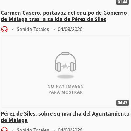
01:44
Carmen Casero, portavoz del equipo de Gobierno
de Málaga tras la salida de Pérez de Siles
Sonido Totales
04/08/2026
04:47
Pérez de Siles, sobre su marcha del Ayuntamiento
de Málaga
Sonido Totales
04/08/2026