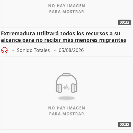
00:33
Extremadura utilizará todos los recursos a su
alcance para no recibir más menores migrantes
Sonido Totales
05/08/2026
00:32