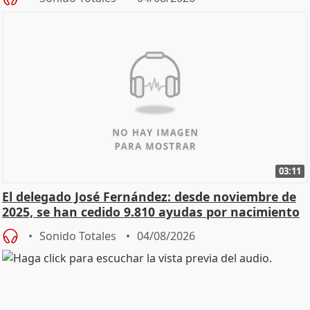
03:11
El delegado José Fernández: desde noviembre de
2025, se han cedido 9.810 ayudas por nacimiento
Sonido Totales
04/08/2026