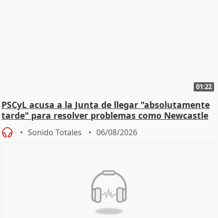
01:22
PSCyL acusa a la Junta de llegar "absolutamente
tarde" para resolver problemas como Newcastle
Sonido Totales
06/08/2026