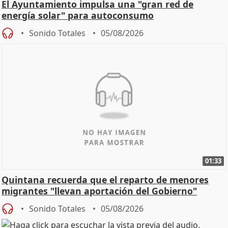
El Ayuntamiento impulsa una "gran red de
energía solar" para autoconsumo
Sonido Totales
05/08/2026
01:33
Quintana recuerda que el reparto de menores
migrantes "llevan aportación del Gobierno"
central
Sonido Totales
05/08/2026