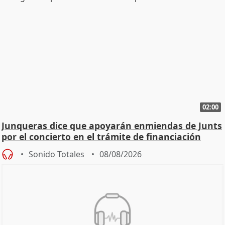
02:00
Junqueras dice que apoyarán enmiendas de Junts
por el concierto en el trámite de financiación
Sonido Totales
08/08/2026