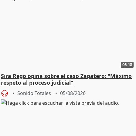
06:18
Sira Rego opina sobre el caso Zapatero: "Máximo
respeto al proceso judicial"
Sonido Totales
05/08/2026