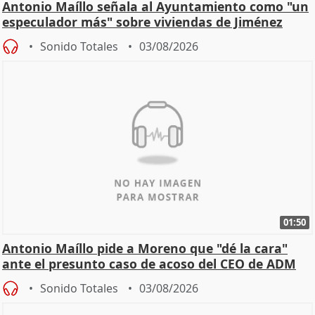
Antonio Maíllo señala al Ayuntamiento como "un
especulador más" sobre viviendas de Jiménez
Becerril
Sonido Totales
03/08/2026
01:50
Antonio Maíllo pide a Moreno que "dé la cara"
ante el presunto caso de acoso del CEO de ADM
Sonido Totales
03/08/2026