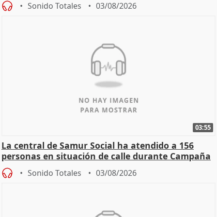
Sonido Totales
03/08/2026
03:55
La central de Samur Social ha atendido a 156
personas en situación de calle durante Campaña
de Calor
Sonido Totales
03/08/2026