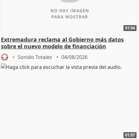
01:04
Extremadura reclama al Gobierno más datos
sobre el nuevo modelo de financiación
Sonido Totales
04/08/2026
01:07