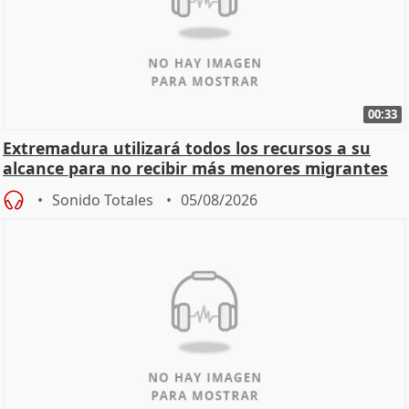
00:33
Extremadura utilizará todos los recursos a su
alcance para no recibir más menores migrantes
Sonido Totales
05/08/2026