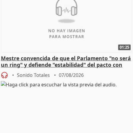
01:25
Mestre convencida de que el Parlamento "no será
un ring" y defiende "estabilidad" del pacto con
Vox
Sonido Totales
07/08/2026