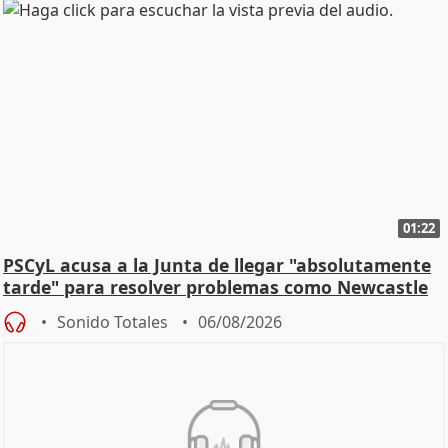
01:22
PSCyL acusa a la Junta de llegar "absolutamente
tarde" para resolver problemas como Newcastle
Sonido Totales
06/08/2026