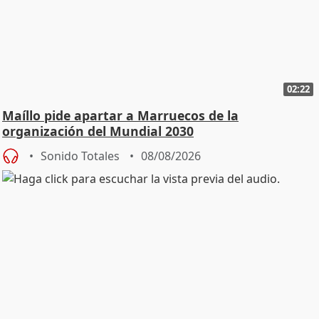
02:22
Maíllo pide apartar a Marruecos de la
organización del Mundial 2030
Sonido Totales
08/08/2026