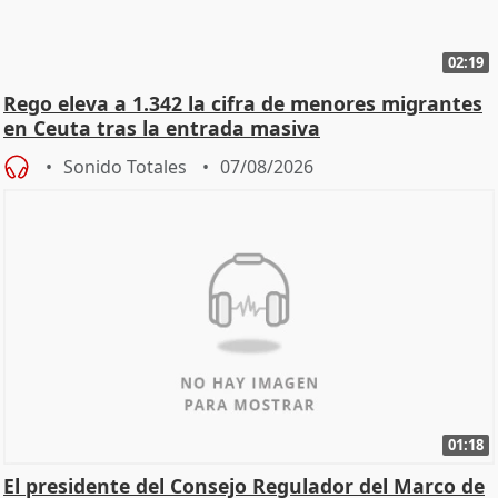
02:19
Rego eleva a 1.342 la cifra de menores migrantes
en Ceuta tras la entrada masiva
Sonido Totales
07/08/2026
01:18
El presidente del Consejo Regulador del Marco de