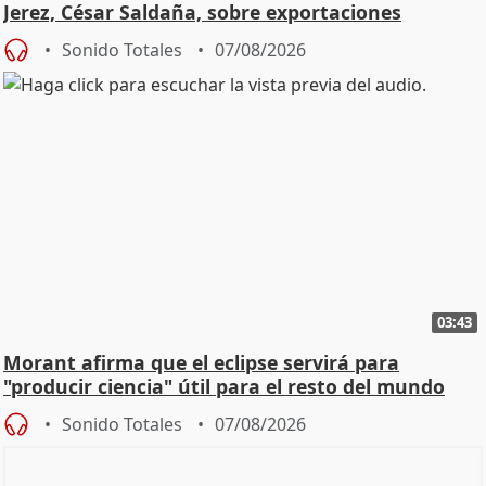
Jerez, César Saldaña, sobre exportaciones
Sonido Totales
07/08/2026
03:43
Morant afirma que el eclipse servirá para
"producir ciencia" útil para el resto del mundo
Sonido Totales
07/08/2026