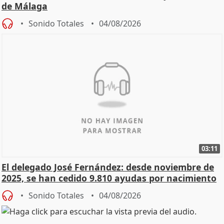
de Málaga
Sonido Totales
04/08/2026
03:11
El delegado José Fernández: desde noviembre de
2025, se han cedido 9.810 ayudas por nacimiento
Sonido Totales
04/08/2026