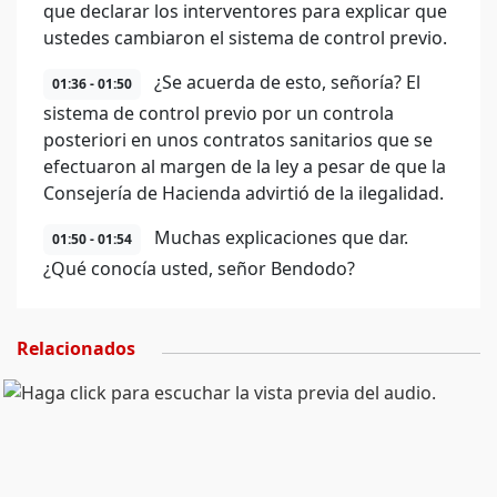
que declarar los interventores para explicar que
ustedes cambiaron el sistema de control previo.
¿Se acuerda de esto, señoría? El
01:36 - 01:50
sistema de control previo por un controla
posteriori en unos contratos sanitarios que se
efectuaron al margen de la ley a pesar de que la
Consejería de Hacienda advirtió de la ilegalidad.
Muchas explicaciones que dar.
01:50 - 01:54
¿Qué conocía usted, señor Bendodo?
Relacionados