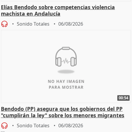
Elías Bendodo sobre competencias violencia
machista en Andalucía
Sonido Totales
06/08/2026
00:54
Bendodo (PP) asegura que los gobiernos del PP
"cumplirán la ley" sobre los menores migrantes
Sonido Totales
06/08/2026