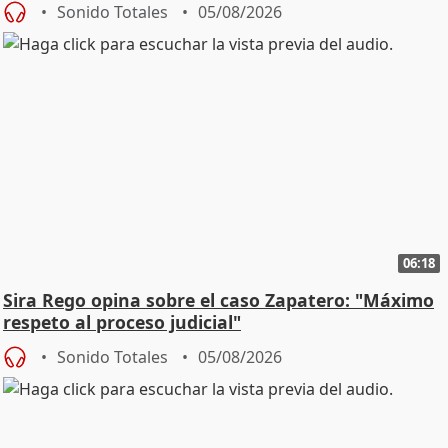
Sonido Totales
05/08/2026
06:18
Sira Rego opina sobre el caso Zapatero: "Máximo
respeto al proceso judicial"
Sonido Totales
05/08/2026