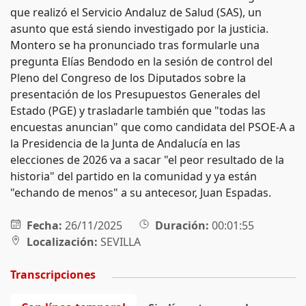
que realizó el Servicio Andaluz de Salud (SAS), un
asunto que está siendo investigado por la justicia.
Montero se ha pronunciado tras formularle una
pregunta Elías Bendodo en la sesión de control del
Pleno del Congreso de los Diputados sobre la
presentación de los Presupuestos Generales del
Estado (PGE) y trasladarle también que "todas las
encuestas anuncian" que como candidata del PSOE-A a
la Presidencia de la Junta de Andalucía en las
elecciones de 2026 va a sacar "el peor resultado de la
historia" del partido en la comunidad y ya están
"echando de menos" a su antecesor, Juan Espadas.
Fecha:
26/11/2025
Duración:
00:01:55
Localización:
SEVILLA
Transcripciones