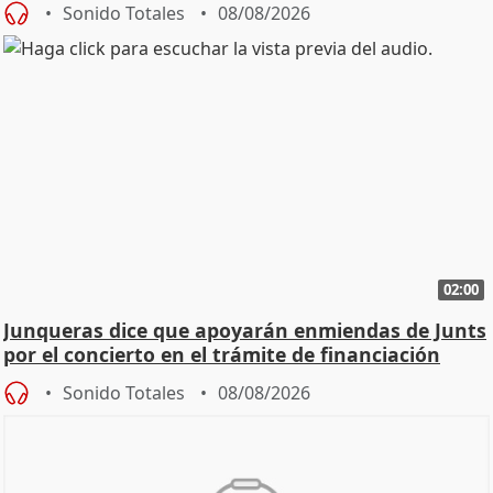
Sonido Totales
08/08/2026
02:00
Junqueras dice que apoyarán enmiendas de Junts
por el concierto en el trámite de financiación
Sonido Totales
08/08/2026