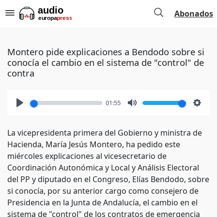
Abonados
Montero pide explicaciones a Bendodo sobre si
conocía el cambio en el sistema de "control" de
contra
01:55
Play
Mute
Setti
La vicepresidenta primera del Gobierno y ministra de
Hacienda, María Jesús Montero, ha pedido este
miércoles explicaciones al vicesecretario de
Coordinación Autonómica y Local y Análisis Electoral
del PP y diputado en el Congreso, Elías Bendodo, sobre
si conocía, por su anterior cargo como consejero de
Presidencia en la Junta de Andalucía, el cambio en el
sistema de "control" de los contratos de emergencia