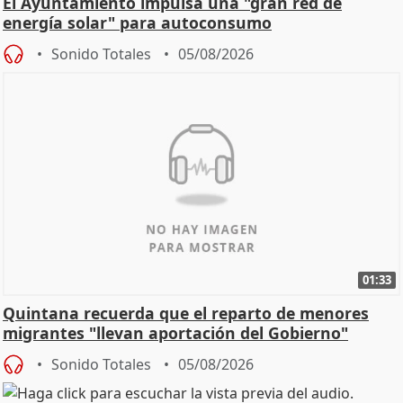
El Ayuntamiento impulsa una "gran red de
energía solar" para autoconsumo
Sonido Totales
05/08/2026
01:33
Quintana recuerda que el reparto de menores
migrantes "llevan aportación del Gobierno"
central
Sonido Totales
05/08/2026