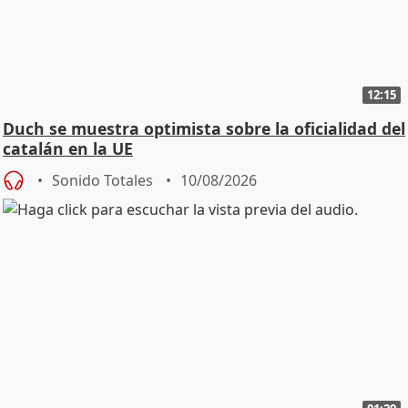
12:15
Duch se muestra optimista sobre la oficialidad del
catalán en la UE
Sonido Totales
10/08/2026