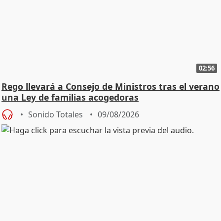
02:56
Rego llevará a Consejo de Ministros tras el verano
una Ley de familias acogedoras
Sonido Totales
09/08/2026