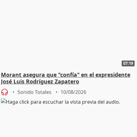
07:19
Morant asegura que "confía" en el expresidente
José Luis Rodríguez Zapatero
Sonido Totales
10/08/2026