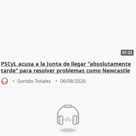
01:22
PSCyL acusa a la Junta de llegar "absolutamente
tarde" para resolver problemas como Newcastle
Sonido Totales
06/08/2026