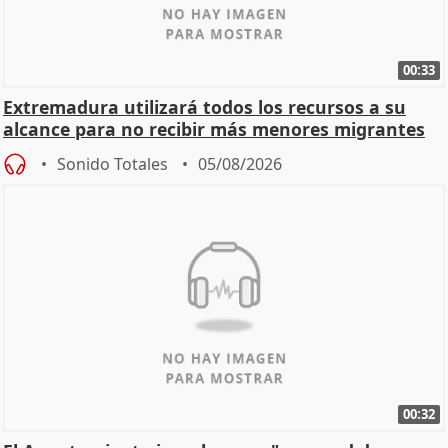
00:33
Extremadura utilizará todos los recursos a su
alcance para no recibir más menores migrantes
Sonido Totales
05/08/2026
00:32