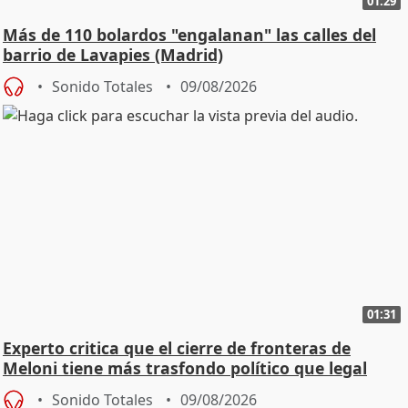
01:29
Más de 110 bolardos "engalanan" las calles del
barrio de Lavapies (Madrid)
Sonido Totales
09/08/2026
01:31
Experto critica que el cierre de fronteras de
Meloni tiene más trasfondo político que legal
Sonido Totales
09/08/2026