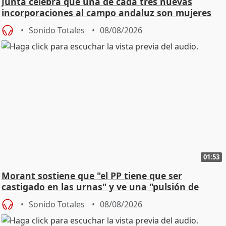
Junta celebra que una de cada tres nuevas
incorporaciones al campo andaluz son mujeres
jóvenes
Sonido Totales
08/08/2026
01:53
Morant sostiene que "el PP tiene que ser
castigado en las urnas" y ve una "pulsión de
cambio"
Sonido Totales
08/08/2026