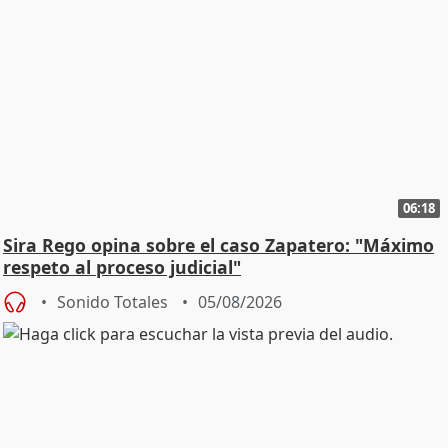
06:18
Sira Rego opina sobre el caso Zapatero: "Máximo
respeto al proceso judicial"
Sonido Totales
05/08/2026