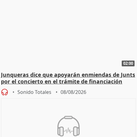
02:00
Junqueras dice que apoyarán enmiendas de Junts
por el concierto en el trámite de financiación
Sonido Totales
08/08/2026