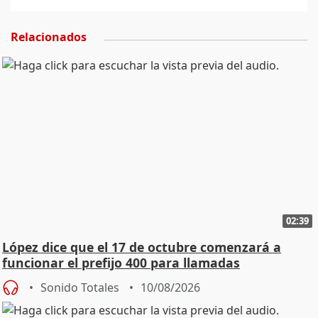
Relacionados
02:39
López dice que el 17 de octubre comenzará a
funcionar el prefijo 400 para llamadas
comerciales
Sonido Totales
10/08/2026