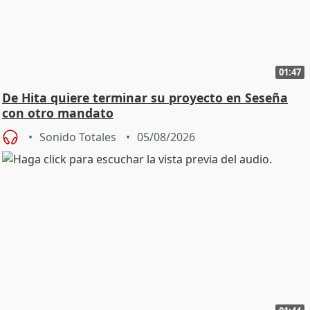
01:47
De Hita quiere terminar su proyecto en Seseña
con otro mandato
Sonido Totales
05/08/2026