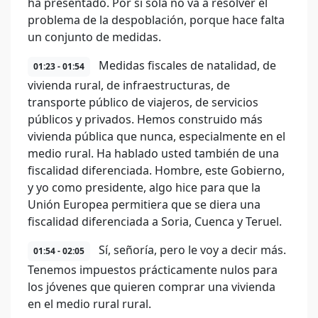
ha presentado. Por sí sola no va a resolver el
problema de la despoblación, porque hace falta
un conjunto de medidas.
Medidas fiscales de natalidad, de
01:23 - 01:54
vivienda rural, de infraestructuras, de
transporte público de viajeros, de servicios
públicos y privados. Hemos construido más
vivienda pública que nunca, especialmente en el
medio rural. Ha hablado usted también de una
fiscalidad diferenciada. Hombre, este Gobierno,
y yo como presidente, algo hice para que la
Unión Europea permitiera que se diera una
fiscalidad diferenciada a Soria, Cuenca y Teruel.
Sí, señoría, pero le voy a decir más.
01:54 - 02:05
Tenemos impuestos prácticamente nulos para
los jóvenes que quieren comprar una vivienda
en el medio rural rural.