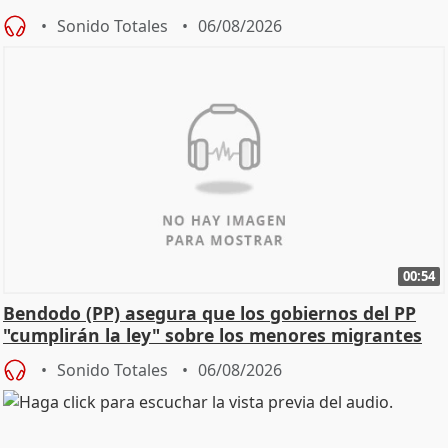
Sonido Totales
06/08/2026
00:54
Bendodo (PP) asegura que los gobiernos del PP
"cumplirán la ley" sobre los menores migrantes
Sonido Totales
06/08/2026