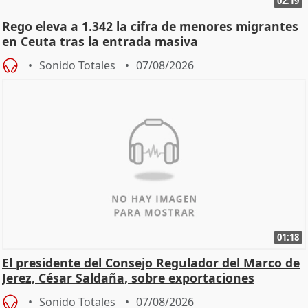
02:19
Rego eleva a 1.342 la cifra de menores migrantes
en Ceuta tras la entrada masiva
Sonido Totales
07/08/2026
01:18
El presidente del Consejo Regulador del Marco de
Jerez, César Saldaña, sobre exportaciones
Sonido Totales
07/08/2026