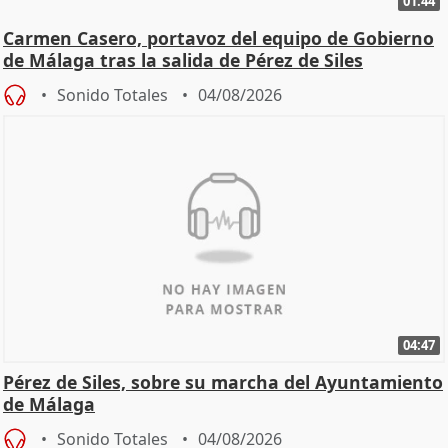
01:44
Carmen Casero, portavoz del equipo de Gobierno
de Málaga tras la salida de Pérez de Siles
Sonido Totales
04/08/2026
04:47
Pérez de Siles, sobre su marcha del Ayuntamiento
de Málaga
Sonido Totales
04/08/2026