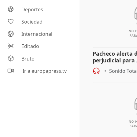
Deportes
Sociedad
Internacional
Editado
Pacheco alerta 
Bruto
perjudicial para 
agricultura hay
Ir a europapress.tv
Sonido Tota