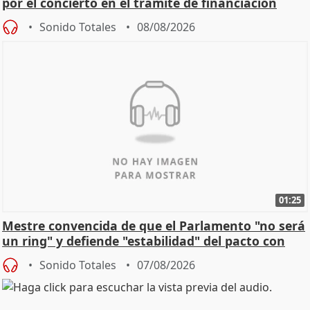
por el concierto en el trámite de financiación
Sonido Totales
08/08/2026
01:25
Mestre convencida de que el Parlamento "no será
un ring" y defiende "estabilidad" del pacto con
Vox
Sonido Totales
07/08/2026