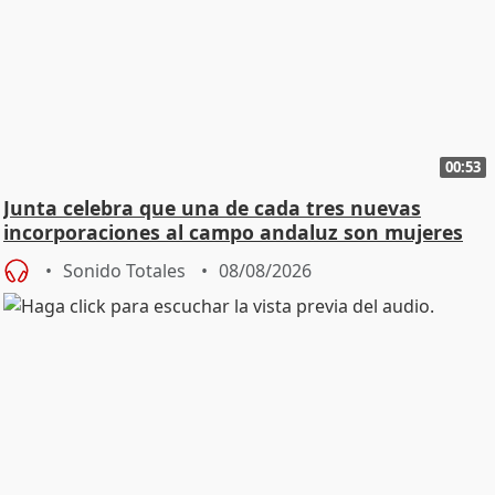
00:53
Junta celebra que una de cada tres nuevas
incorporaciones al campo andaluz son mujeres
jóvenes
Sonido Totales
08/08/2026