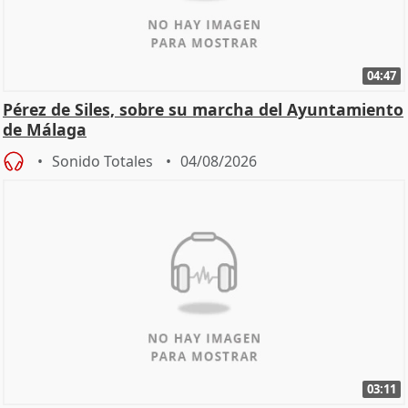
04:47
Pérez de Siles, sobre su marcha del Ayuntamiento
de Málaga
Sonido Totales
04/08/2026
03:11