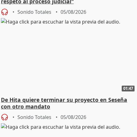
respeto al proceso judicial"
Sonido Totales
05/08/2026
01:47
De Hita quiere terminar su proyecto en Seseña
con otro mandato
Sonido Totales
05/08/2026