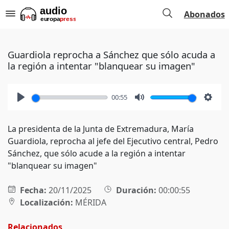
Abonados
Guardiola reprocha a Sánchez que sólo acuda a
la región a intentar "blanquear su imagen"
00:55
Play
Mute
Setti
La presidenta de la Junta de Extremadura, María
Guardiola, reprocha al jefe del Ejecutivo central, Pedro
Sánchez, que sólo acude a la región a intentar
"blanquear su imagen"
Fecha:
20/11/2025
Duración:
00:00:55
Localización:
MÉRIDA
Relacionados