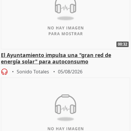
00:32
El Ayuntamiento impulsa una "gran red de
energía solar" para autoconsumo
Sonido Totales
05/08/2026