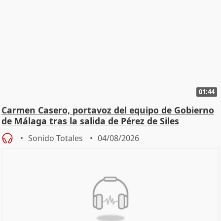
01:44
Carmen Casero, portavoz del equipo de Gobierno
de Málaga tras la salida de Pérez de Siles
Sonido Totales
04/08/2026