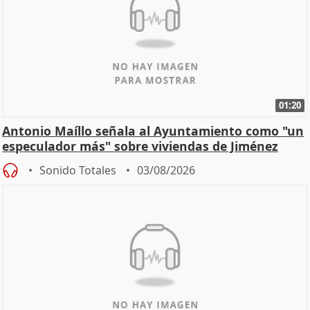
01:20
Antonio Maíllo señala al Ayuntamiento como "un
especulador más" sobre viviendas de Jiménez
Becerril
Sonido Totales
03/08/2026