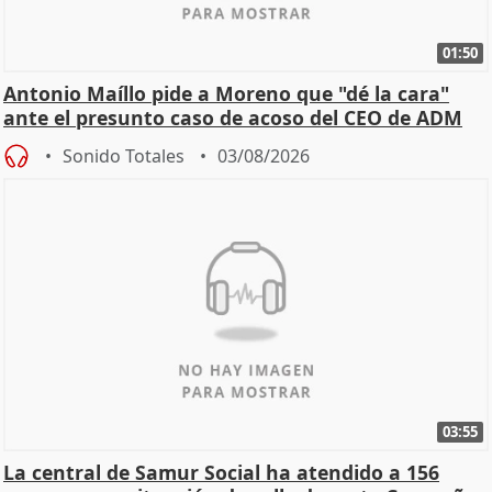
01:50
Antonio Maíllo pide a Moreno que "dé la cara"
ante el presunto caso de acoso del CEO de ADM
Sonido Totales
03/08/2026
03:55
La central de Samur Social ha atendido a 156