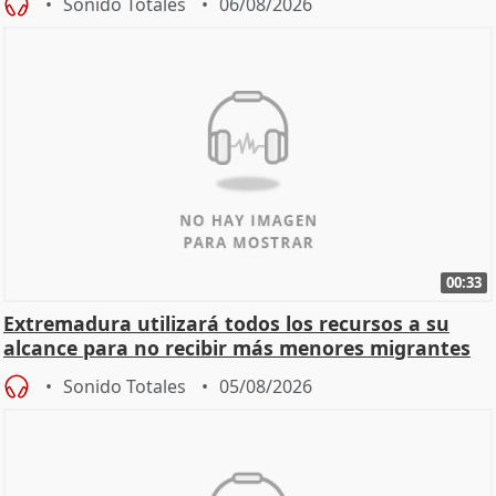
Sonido Totales
06/08/2026
00:33
Extremadura utilizará todos los recursos a su
alcance para no recibir más menores migrantes
Sonido Totales
05/08/2026