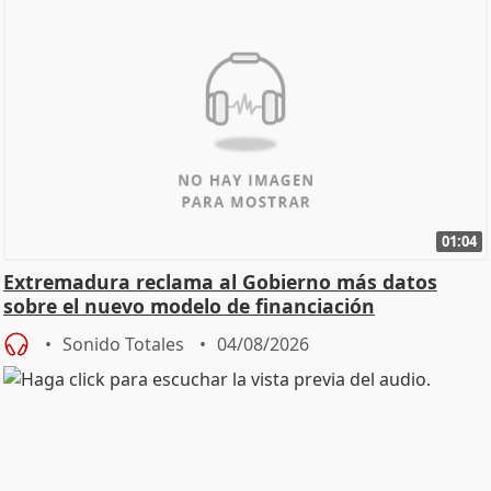
01:04
Extremadura reclama al Gobierno más datos
sobre el nuevo modelo de financiación
Sonido Totales
04/08/2026