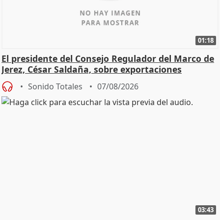
01:18
El presidente del Consejo Regulador del Marco de
Jerez, César Saldaña, sobre exportaciones
Sonido Totales
07/08/2026
03:43