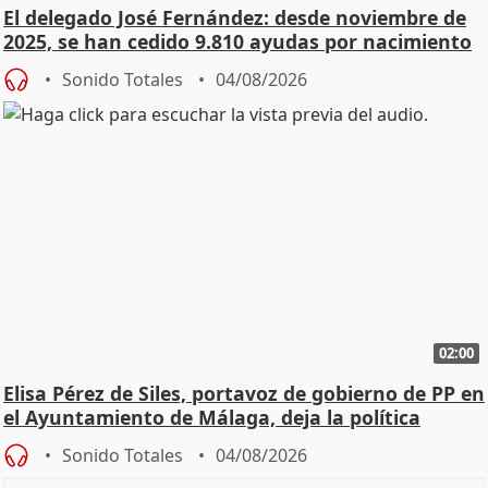
El delegado José Fernández: desde noviembre de
2025, se han cedido 9.810 ayudas por nacimiento
Sonido Totales
04/08/2026
02:00
Elisa Pérez de Siles, portavoz de gobierno de PP en
el Ayuntamiento de Málaga, deja la política
Sonido Totales
04/08/2026