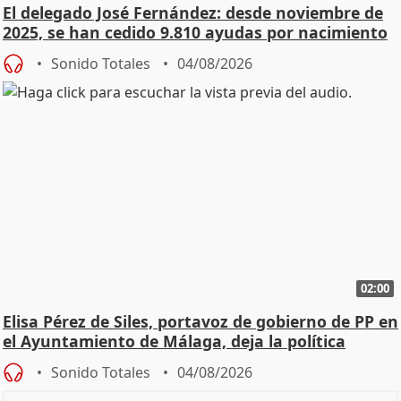
El delegado José Fernández: desde noviembre de
2025, se han cedido 9.810 ayudas por nacimiento
Sonido Totales
04/08/2026
02:00
Elisa Pérez de Siles, portavoz de gobierno de PP en
el Ayuntamiento de Málaga, deja la política
Sonido Totales
04/08/2026