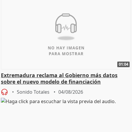
01:04
Extremadura reclama al Gobierno más datos
sobre el nuevo modelo de financiación
Sonido Totales
04/08/2026