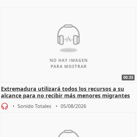
00:33
Extremadura utilizará todos los recursos a su
alcance para no recibir más menores migrantes
Sonido Totales
05/08/2026