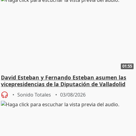
01:55
David Esteban y Fernando Esteban asumen las
vicepresidencias de la Diputación de Valladolid
Sonido Totales
03/08/2026