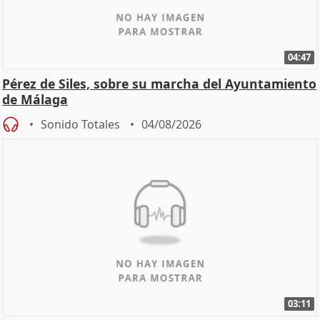
04:47
Pérez de Siles, sobre su marcha del Ayuntamiento
de Málaga
Sonido Totales
04/08/2026
03:11