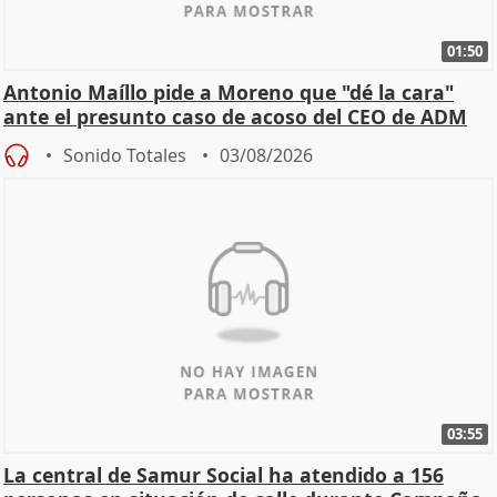
01:50
Antonio Maíllo pide a Moreno que "dé la cara"
ante el presunto caso de acoso del CEO de ADM
Sonido Totales
03/08/2026
03:55
La central de Samur Social ha atendido a 156