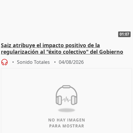
01:07
Saiz atribuye el impacto positivo de la
regularización al "éxito colectivo" del Gobierno
Sonido Totales
04/08/2026