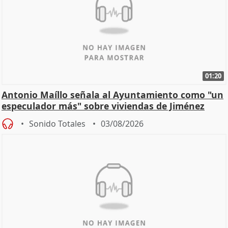
01:20
Antonio Maíllo señala al Ayuntamiento como "un
especulador más" sobre viviendas de Jiménez
Becerril
Sonido Totales
03/08/2026