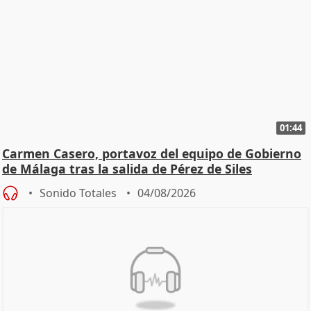
01:44
Carmen Casero, portavoz del equipo de Gobierno
de Málaga tras la salida de Pérez de Siles
Sonido Totales
04/08/2026