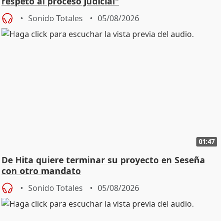
respeto al proceso judicial"
Sonido Totales
05/08/2026
01:47
De Hita quiere terminar su proyecto en Seseña
con otro mandato
Sonido Totales
05/08/2026