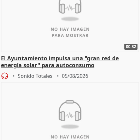
00:32
El Ayuntamiento impulsa una "gran red de
energía solar" para autoconsumo
Sonido Totales
05/08/2026