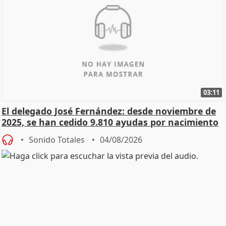
03:11
El delegado José Fernández: desde noviembre de
2025, se han cedido 9.810 ayudas por nacimiento
Sonido Totales
04/08/2026