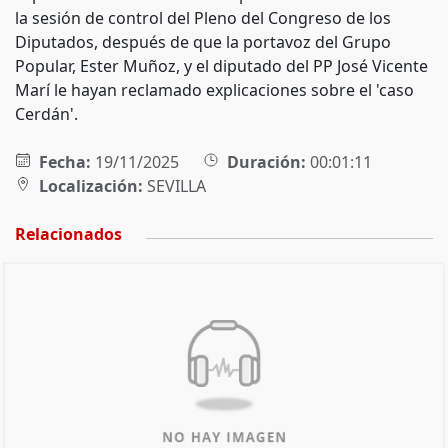
la sesión de control del Pleno del Congreso de los
Diputados, después de que la portavoz del Grupo
Popular, Ester Muñoz, y el diputado del PP José Vicente
Marí le hayan reclamado explicaciones sobre el 'caso
Cerdán'.
Fecha:
19/11/2025
Duración:
00:01:11
Localización:
SEVILLA
Relacionados