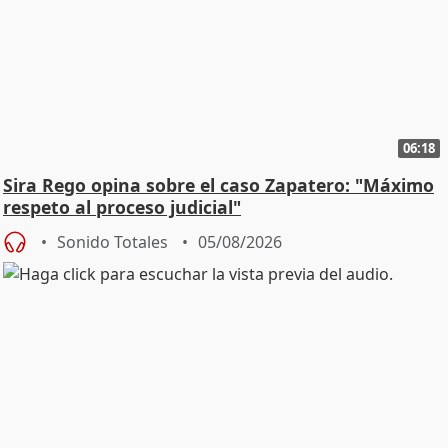
06:18
Sira Rego opina sobre el caso Zapatero: "Máximo
respeto al proceso judicial"
Sonido Totales
05/08/2026