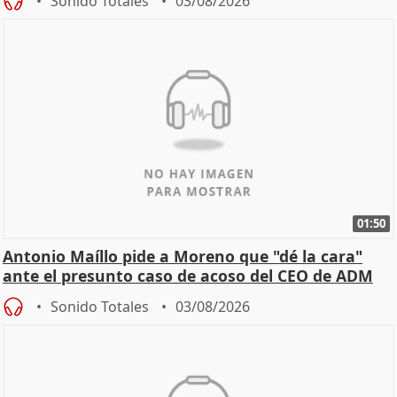
Sonido Totales
03/08/2026
01:50
Antonio Maíllo pide a Moreno que "dé la cara"
ante el presunto caso de acoso del CEO de ADM
Sonido Totales
03/08/2026