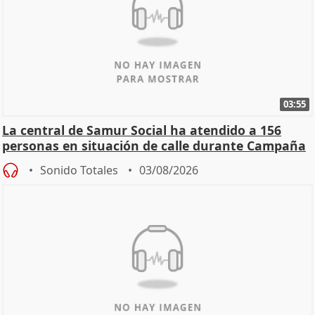
03:55
La central de Samur Social ha atendido a 156
personas en situación de calle durante Campaña
de Calor
Sonido Totales
03/08/2026