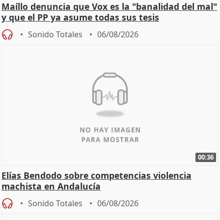
Maíllo denuncia que Vox es la "banalidad del mal"
y que el PP ya asume todas sus tesis
Sonido Totales
06/08/2026
00:36
Elías Bendodo sobre competencias violencia
machista en Andalucía
Sonido Totales
06/08/2026