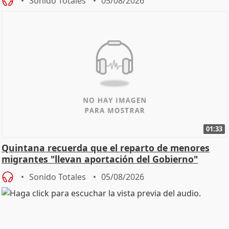
Sonido Totales
05/08/2026
01:33
Quintana recuerda que el reparto de menores
migrantes "llevan aportación del Gobierno"
central
Sonido Totales
05/08/2026