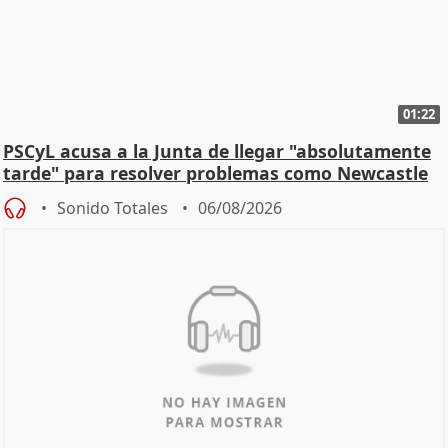
01:22
PSCyL acusa a la Junta de llegar "absolutamente
tarde" para resolver problemas como Newcastle
Sonido Totales
06/08/2026