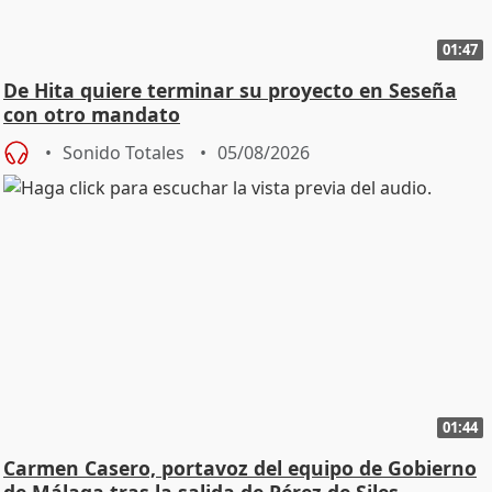
01:47
De Hita quiere terminar su proyecto en Seseña
con otro mandato
Sonido Totales
05/08/2026
01:44
Carmen Casero, portavoz del equipo de Gobierno