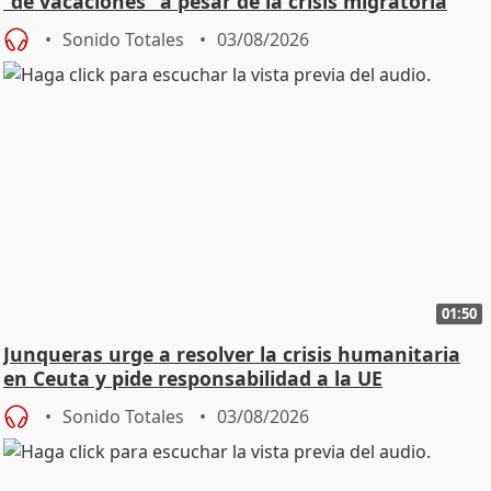
"de vacaciones" a pesar de la crisis migratoria
Sonido Totales
03/08/2026
01:50
Junqueras urge a resolver la crisis humanitaria
en Ceuta y pide responsabilidad a la UE
Sonido Totales
03/08/2026