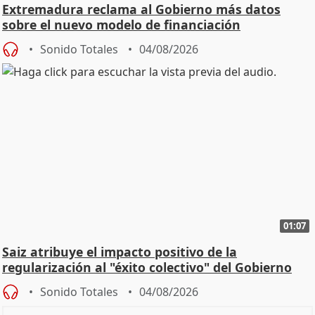
Extremadura reclama al Gobierno más datos
sobre el nuevo modelo de financiación
Sonido Totales
04/08/2026
01:07
Saiz atribuye el impacto positivo de la
regularización al "éxito colectivo" del Gobierno
Sonido Totales
04/08/2026