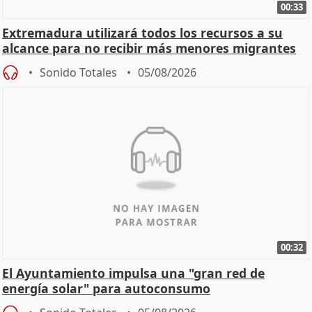
00:33
Extremadura utilizará todos los recursos a su
alcance para no recibir más menores migrantes
Sonido Totales
05/08/2026
00:32
El Ayuntamiento impulsa una "gran red de
energía solar" para autoconsumo