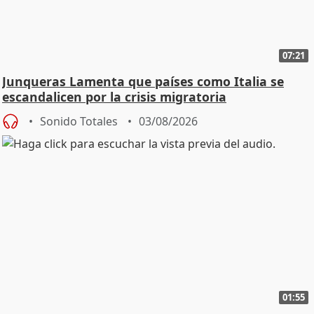
07:21
Junqueras Lamenta que países como Italia se
escandalicen por la crisis migratoria
Sonido Totales
03/08/2026
01:55