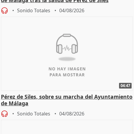
de Málaga tras la salida de Pérez de Siles
Sonido Totales
04/08/2026
04:47
Pérez de Siles, sobre su marcha del Ayuntamiento
de Málaga
Sonido Totales
04/08/2026