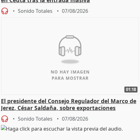
en Ceuta tras la entrada masiva
Sonido Totales
07/08/2026
01:18
El presidente del Consejo Regulador del Marco de
Jerez, César Saldaña, sobre exportaciones
Sonido Totales
07/08/2026