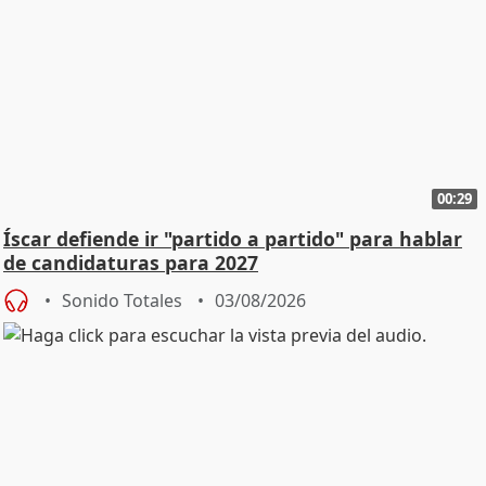
00:29
Íscar defiende ir "partido a partido" para hablar
de candidaturas para 2027
Sonido Totales
03/08/2026