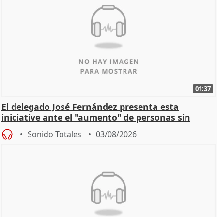
01:37
El delegado José Fernández presenta esta
iniciative ante el "aumento" de personas sin
hogar en Madri
Sonido Totales
03/08/2026