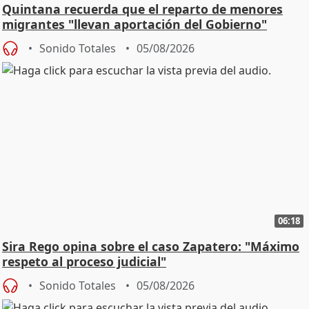
Quintana recuerda que el reparto de menores
migrantes "llevan aportación del Gobierno"
central
Sonido Totales
05/08/2026
06:18
Sira Rego opina sobre el caso Zapatero: "Máximo
respeto al proceso judicial"
Sonido Totales
05/08/2026