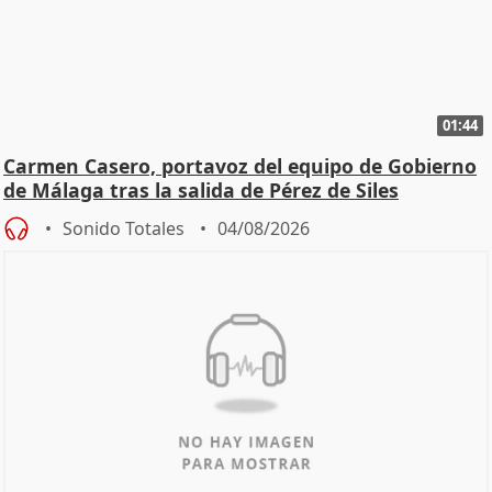
01:44
Carmen Casero, portavoz del equipo de Gobierno
de Málaga tras la salida de Pérez de Siles
Sonido Totales
04/08/2026