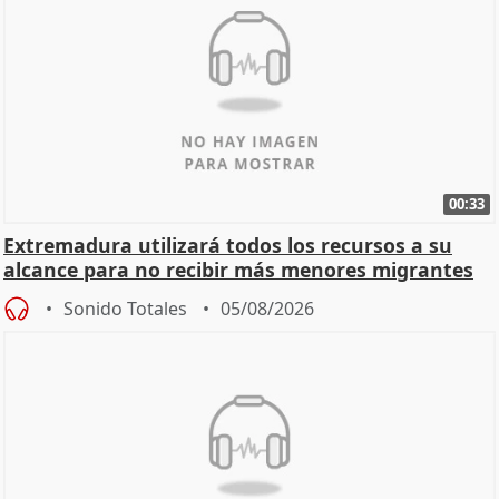
00:33
Extremadura utilizará todos los recursos a su
alcance para no recibir más menores migrantes
Sonido Totales
05/08/2026