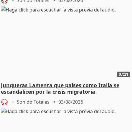
Sonido Totales
03/08/2026
07:21
Junqueras Lamenta que países como Italia se
escandalicen por la crisis migratoria
Sonido Totales
03/08/2026