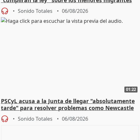
"cumplirán la ley" sobre los menores migrantes
Sonido Totales
06/08/2026
01:22
PSCyL acusa a la Junta de llegar "absolutamente
tarde" para resolver problemas como Newcastle
Sonido Totales
06/08/2026