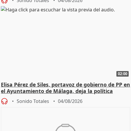
Sonido Totales
04/08/2026
02:00
Elisa Pérez de Siles, portavoz de gobierno de PP en
el Ayuntamiento de Málaga, deja la política
Sonido Totales
04/08/2026