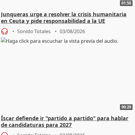
01:50
Junqueras urge a resolver la crisis humanitaria
en Ceuta y pide responsabilidad a la UE
Sonido Totales
03/08/2026
00:29
Íscar defiende ir "partido a partido" para hablar
de candidaturas para 2027