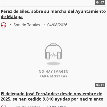
04:47
Pérez de Siles, sobre su marcha del Ayuntamiento
de Málaga
Sonido Totales
04/08/2026
03:11
El delegado José Fernández: desde noviembre de
2025, se han cedido 9.810 ayudas por nacimiento