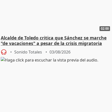
02:00
Alcalde de Toledo critica que Sánchez se marche
"de vacaciones" a pesar de la crisis migratoria
Sonido Totales
03/08/2026