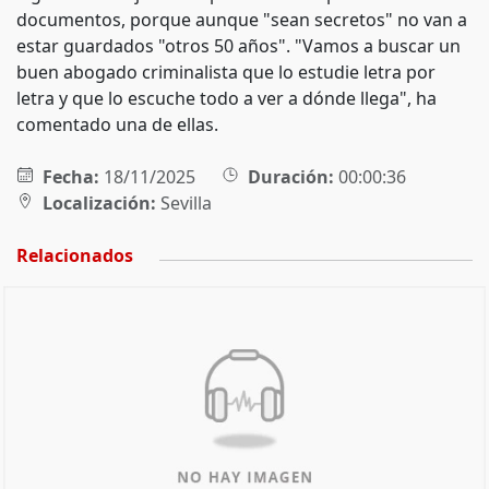
documentos, porque aunque "sean secretos" no van a
estar guardados "otros 50 años". "Vamos a buscar un
buen abogado criminalista que lo estudie letra por
letra y que lo escuche todo a ver a dónde llega", ha
comentado una de ellas.
Fecha:
18/11/2025
Duración:
00:00:36
Localización:
Sevilla
Relacionados