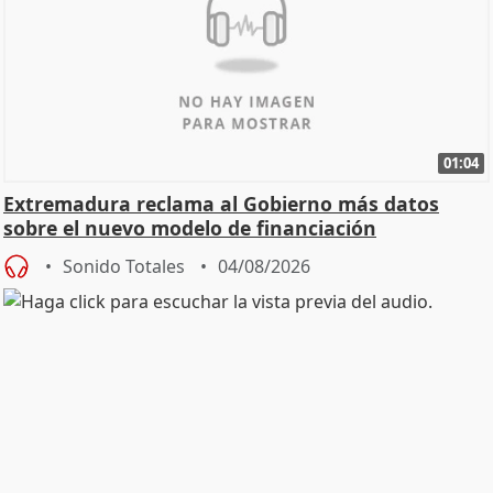
01:04
Extremadura reclama al Gobierno más datos
sobre el nuevo modelo de financiación
Sonido Totales
04/08/2026