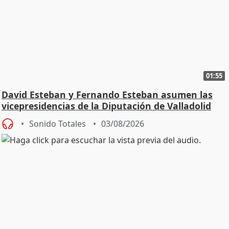
01:55
David Esteban y Fernando Esteban asumen las
vicepresidencias de la Diputación de Valladolid
Sonido Totales
03/08/2026