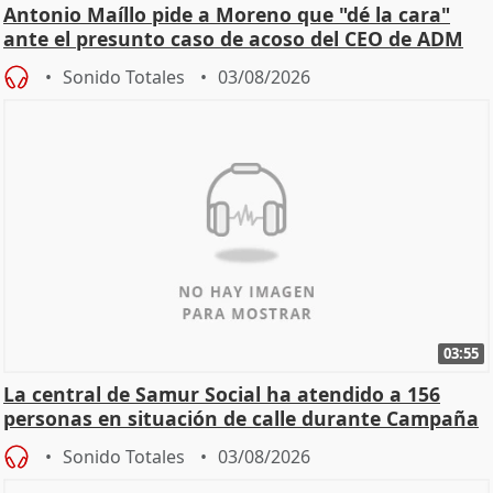
Antonio Maíllo pide a Moreno que "dé la cara"
ante el presunto caso de acoso del CEO de ADM
Sonido Totales
03/08/2026
03:55
La central de Samur Social ha atendido a 156
personas en situación de calle durante Campaña
de Calor
Sonido Totales
03/08/2026