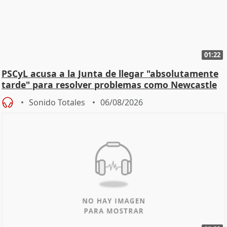
01:22
PSCyL acusa a la Junta de llegar "absolutamente
tarde" para resolver problemas como Newcastle
Sonido Totales
06/08/2026