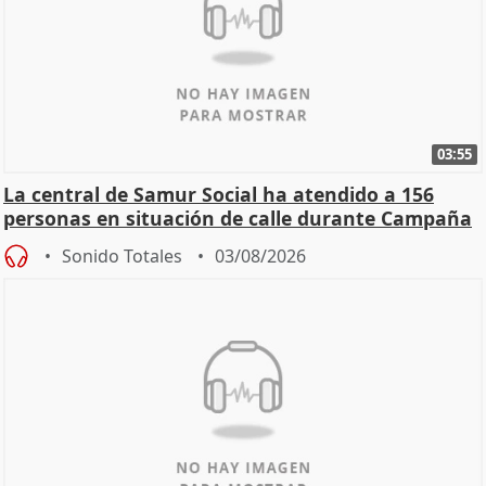
03:55
La central de Samur Social ha atendido a 156
personas en situación de calle durante Campaña
de Calor
Sonido Totales
03/08/2026