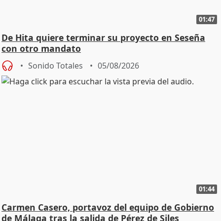
01:47
De Hita quiere terminar su proyecto en Seseña
con otro mandato
Sonido Totales
05/08/2026
01:44
Carmen Casero, portavoz del equipo de Gobierno
de Málaga tras la salida de Pérez de Siles