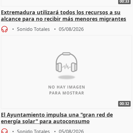
00:33
Extremadura utilizará todos los recursos a su
alcance para no recibir más menores migrantes
Sonido Totales
05/08/2026
00:32
El Ayuntamiento impulsa una "gran red de
energía solar" para autoconsumo
Sonido Totales
05/08/2026