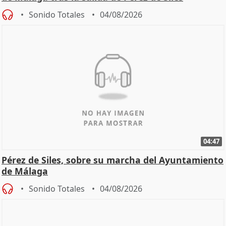
Sonido Totales
04/08/2026
04:47
Pérez de Siles, sobre su marcha del Ayuntamiento
de Málaga
Sonido Totales
04/08/2026