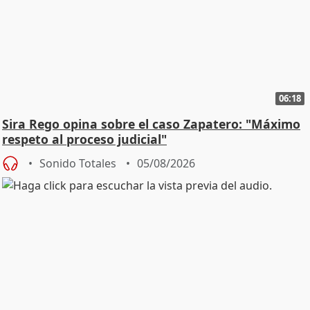
06:18
Sira Rego opina sobre el caso Zapatero: "Máximo
respeto al proceso judicial"
Sonido Totales
05/08/2026