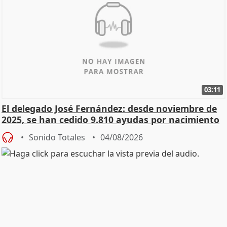
03:11
El delegado José Fernández: desde noviembre de
2025, se han cedido 9.810 ayudas por nacimiento
Sonido Totales
04/08/2026