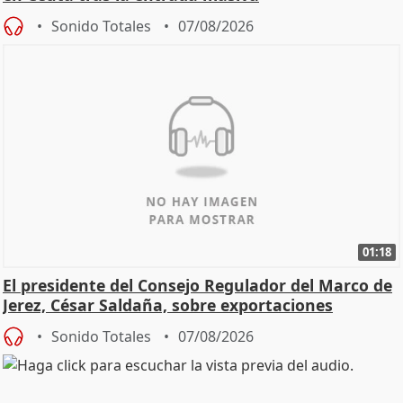
Sonido Totales
07/08/2026
01:18
El presidente del Consejo Regulador del Marco de
Jerez, César Saldaña, sobre exportaciones
Sonido Totales
07/08/2026