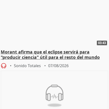
03:43
Morant afirma que el eclipse servirá para
"producir ciencia" útil para el resto del mundo
Sonido Totales
07/08/2026