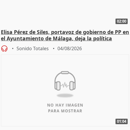
02:00
Elisa Pérez de Siles, portavoz de gobierno de PP en
el Ayuntamiento de Málaga, deja la política
Sonido Totales
04/08/2026
01:04