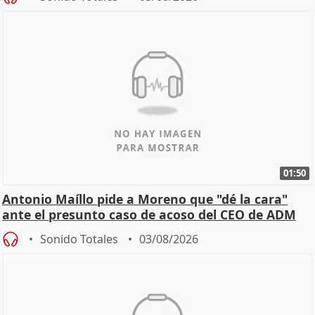
01:50
Antonio Maíllo pide a Moreno que "dé la cara"
ante el presunto caso de acoso del CEO de ADM
Sonido Totales
03/08/2026