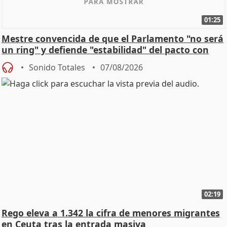
01:25
Mestre convencida de que el Parlamento "no será
un ring" y defiende "estabilidad" del pacto con
Vox
Sonido Totales
07/08/2026
02:19
Rego eleva a 1.342 la cifra de menores migrantes
en Ceuta tras la entrada masiva