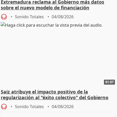
Extremadura reclama al Gobierno más datos
sobre el nuevo modelo de financiación
Sonido Totales
04/08/2026
01:07
Saiz atribuye el impacto positivo de la
regularización al "éxito colectivo" del Gobierno
Sonido Totales
04/08/2026