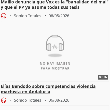
Maíllo denuncia que Vox es la "banalidad del mal"
y que el PP ya asume todas sus tesis
Sonido Totales
06/08/2026
00:36
Elías Bendodo sobre competencias violencia
machista en Andalucía
Sonido Totales
06/08/2026