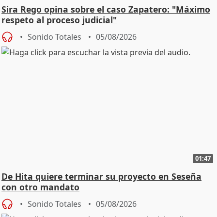
Sira Rego opina sobre el caso Zapatero: "Máximo
respeto al proceso judicial"
Sonido Totales
05/08/2026
01:47
De Hita quiere terminar su proyecto en Seseña
con otro mandato
Sonido Totales
05/08/2026