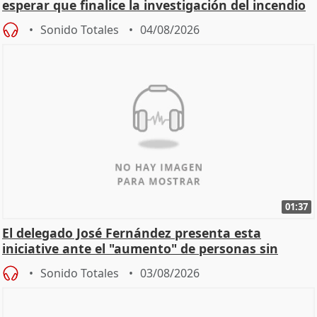
esperar que finalice la investigación del incendio
Sonido Totales
04/08/2026
01:37
El delegado José Fernández presenta esta
iniciative ante el "aumento" de personas sin
hogar en Madri
Sonido Totales
03/08/2026