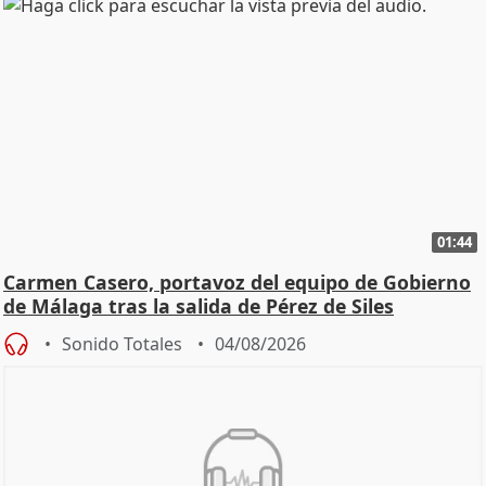
01:44
Carmen Casero, portavoz del equipo de Gobierno
de Málaga tras la salida de Pérez de Siles
Sonido Totales
04/08/2026