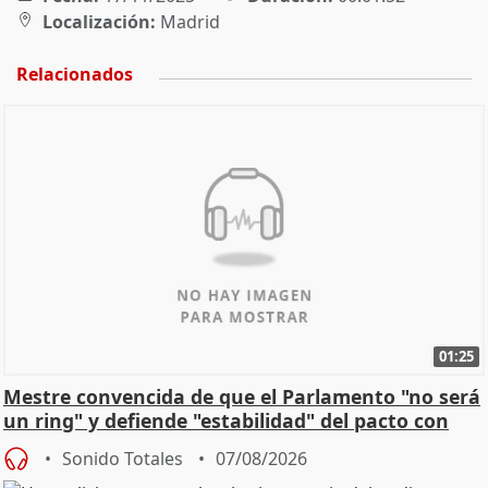
Localización:
Madrid
Relacionados
01:25
Mestre convencida de que el Parlamento "no será
un ring" y defiende "estabilidad" del pacto con
Vox
Sonido Totales
07/08/2026