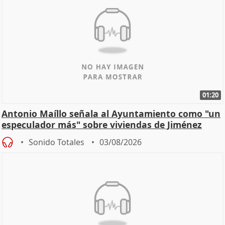
01:20
Antonio Maíllo señala al Ayuntamiento como "un
especulador más" sobre viviendas de Jiménez
Becerril
Sonido Totales
03/08/2026