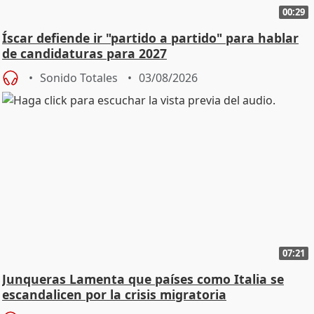
00:29
Íscar defiende ir "partido a partido" para hablar
de candidaturas para 2027
Sonido Totales
03/08/2026
07:21
Junqueras Lamenta que países como Italia se
escandalicen por la crisis migratoria