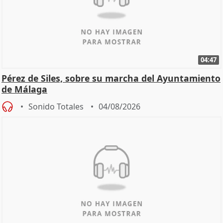
04:47
Pérez de Siles, sobre su marcha del Ayuntamiento
de Málaga
Sonido Totales
04/08/2026