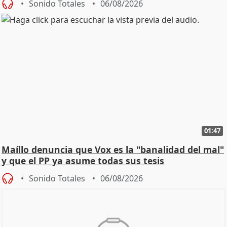
Sonido Totales
06/08/2026
01:47
Maíllo denuncia que Vox es la "banalidad del mal"
y que el PP ya asume todas sus tesis
Sonido Totales
06/08/2026