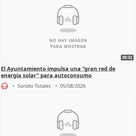
00:32
El Ayuntamiento impulsa una "gran red de
energía solar" para autoconsumo
Sonido Totales
05/08/2026