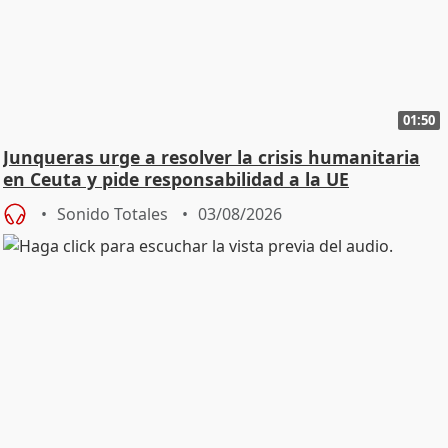
01:50
Junqueras urge a resolver la crisis humanitaria
en Ceuta y pide responsabilidad a la UE
Sonido Totales
03/08/2026