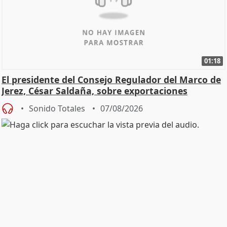
01:18
El presidente del Consejo Regulador del Marco de
Jerez, César Saldaña, sobre exportaciones
Sonido Totales
07/08/2026