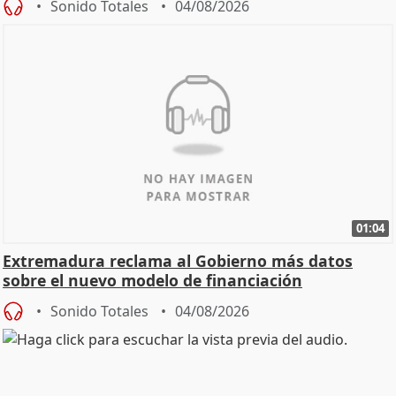
Sonido Totales
04/08/2026
01:04
Extremadura reclama al Gobierno más datos
sobre el nuevo modelo de financiación
Sonido Totales
04/08/2026