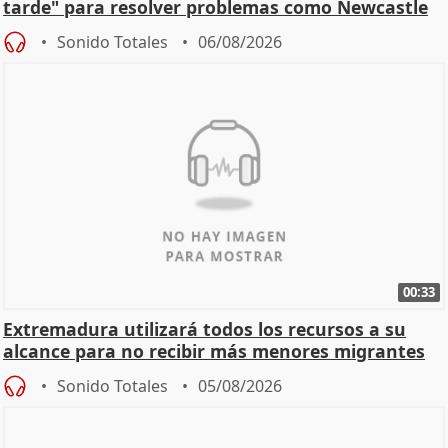
tarde" para resolver problemas como Newcastle
Sonido Totales
06/08/2026
00:33
Extremadura utilizará todos los recursos a su
alcance para no recibir más menores migrantes
Sonido Totales
05/08/2026