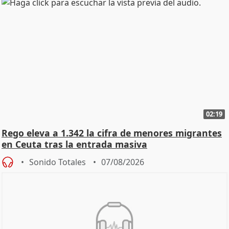
02:19
Rego eleva a 1.342 la cifra de menores migrantes
en Ceuta tras la entrada masiva
Sonido Totales
07/08/2026