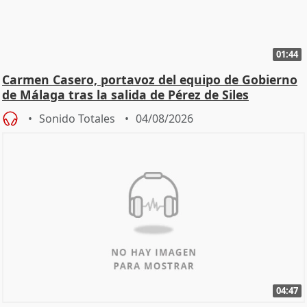
01:44
Carmen Casero, portavoz del equipo de Gobierno
de Málaga tras la salida de Pérez de Siles
Sonido Totales
04/08/2026
04:47