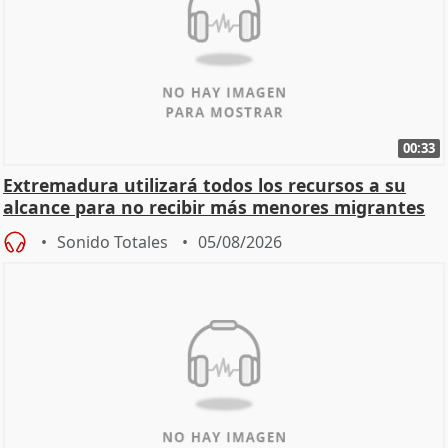
00:33
Extremadura utilizará todos los recursos a su
alcance para no recibir más menores migrantes
Sonido Totales
05/08/2026