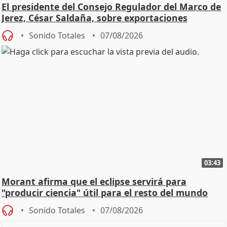
El presidente del Consejo Regulador del Marco de
Jerez, César Saldaña, sobre exportaciones
Sonido Totales
07/08/2026
03:43
Morant afirma que el eclipse servirá para
"producir ciencia" útil para el resto del mundo
Sonido Totales
07/08/2026