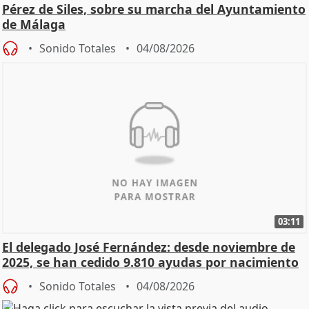
Pérez de Siles, sobre su marcha del Ayuntamiento
de Málaga
Sonido Totales
04/08/2026
03:11
El delegado José Fernández: desde noviembre de
2025, se han cedido 9.810 ayudas por nacimiento
Sonido Totales
04/08/2026