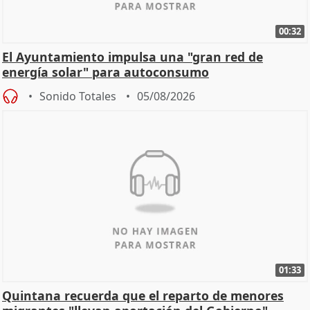
00:32
El Ayuntamiento impulsa una "gran red de
energía solar" para autoconsumo
Sonido Totales
05/08/2026
01:33
Quintana recuerda que el reparto de menores