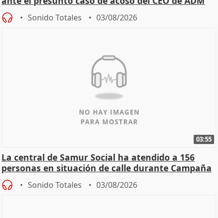
ante el presunto caso de acoso del CEO de ADM
Sonido Totales
03/08/2026
03:55
La central de Samur Social ha atendido a 156
personas en situación de calle durante Campaña
de Calor
Sonido Totales
03/08/2026