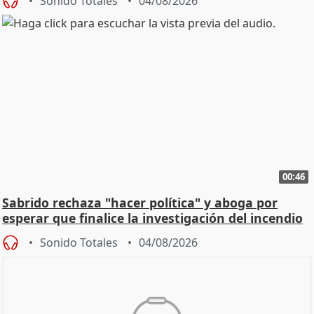
Sonido Totales
04/08/2026
00:46
Sabrido rechaza "hacer política" y aboga por
esperar que finalice la investigación del incendio
Sonido Totales
04/08/2026