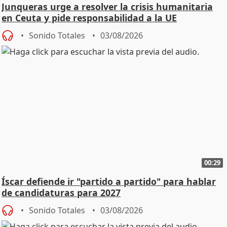
Junqueras urge a resolver la crisis humanitaria
en Ceuta y pide responsabilidad a la UE
Sonido Totales
03/08/2026
00:29
Íscar defiende ir "partido a partido" para hablar
de candidaturas para 2027
Sonido Totales
03/08/2026