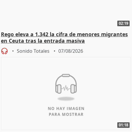
02:19
Rego eleva a 1.342 la cifra de menores migrantes
en Ceuta tras la entrada masiva
Sonido Totales
07/08/2026
01:18