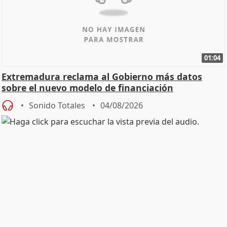
01:04
Extremadura reclama al Gobierno más datos
sobre el nuevo modelo de financiación
Sonido Totales
04/08/2026