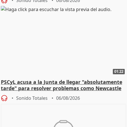
Sonido Totales
06/08/2026
01:22
PSCyL acusa a la Junta de llegar "absolutamente
tarde" para resolver problemas como Newcastle
Sonido Totales
06/08/2026