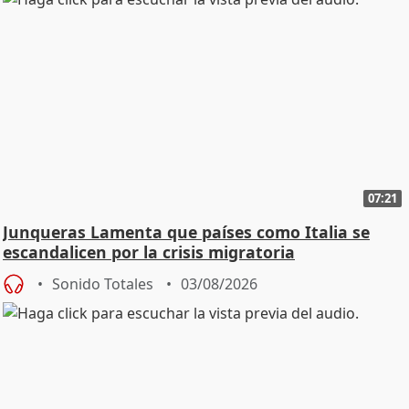
07:21
Junqueras Lamenta que países como Italia se
escandalicen por la crisis migratoria
Sonido Totales
03/08/2026