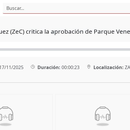
z (ZeC) critica la aprobación de Parque Vene
17/11/2025
Duración:
00:00:23
Localización:
ZA