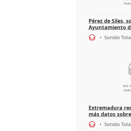
Pérez de Siles, 
Ayuntamiento d
Sonido Tota
Extremadura rec
más datos sobre
financiación
Sonido Tota