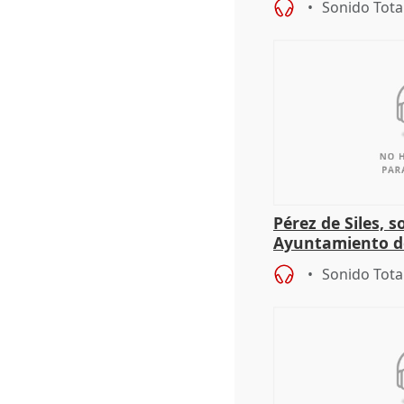
Sonido Tota
Pérez de Siles, 
Ayuntamiento d
Sonido Tota