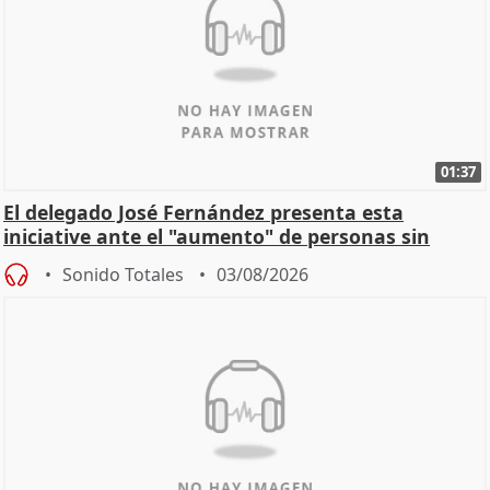
01:37
El delegado José Fernández presenta esta
iniciative ante el "aumento" de personas sin
hogar en Madri
Sonido Totales
03/08/2026