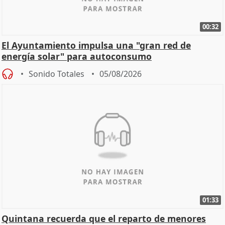
00:32
El Ayuntamiento impulsa una "gran red de
energía solar" para autoconsumo
Sonido Totales
05/08/2026
01:33
Quintana recuerda que el reparto de menores