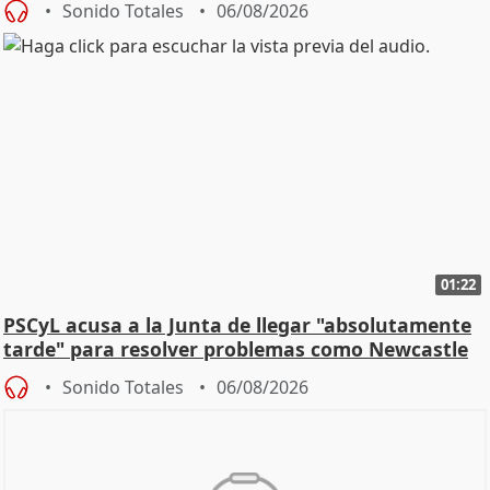
Sonido Totales
06/08/2026
01:22
PSCyL acusa a la Junta de llegar "absolutamente
tarde" para resolver problemas como Newcastle
Sonido Totales
06/08/2026