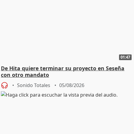
01:47
De Hita quiere terminar su proyecto en Seseña
con otro mandato
Sonido Totales
05/08/2026