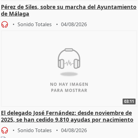
Pérez de Siles, sobre su marcha del Ayuntamiento
de Málaga
Sonido Totales
04/08/2026
03:11
El delegado José Fernández: desde noviembre de
2025, se han cedido 9.810 ayudas por nacimiento
Sonido Totales
04/08/2026