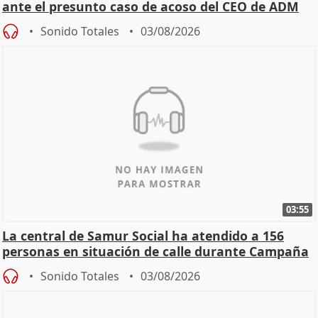
ante el presunto caso de acoso del CEO de ADM
Sonido Totales
03/08/2026
03:55
La central de Samur Social ha atendido a 156
personas en situación de calle durante Campaña
de Calor
Sonido Totales
03/08/2026