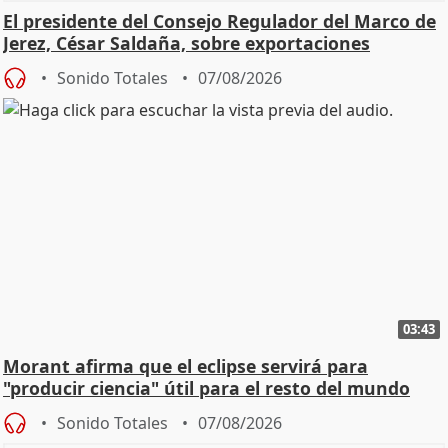
El presidente del Consejo Regulador del Marco de
Jerez, César Saldaña, sobre exportaciones
Sonido Totales
07/08/2026
03:43
Morant afirma que el eclipse servirá para
"producir ciencia" útil para el resto del mundo
Sonido Totales
07/08/2026