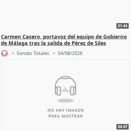
01:44
Carmen Casero, portavoz del equipo de Gobierno
de Málaga tras la salida de Pérez de Siles
Sonido Totales
04/08/2026
04:47