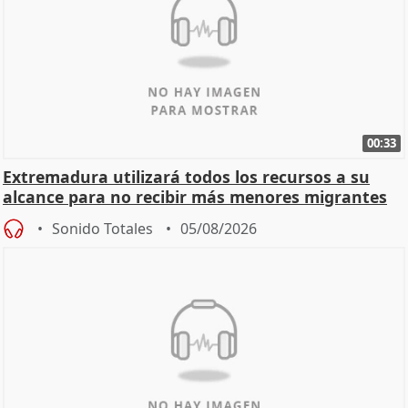
00:33
Extremadura utilizará todos los recursos a su
alcance para no recibir más menores migrantes
Sonido Totales
05/08/2026