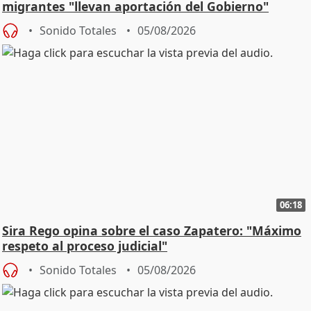
migrantes "llevan aportación del Gobierno"
central
Sonido Totales
05/08/2026
06:18
Sira Rego opina sobre el caso Zapatero: "Máximo
respeto al proceso judicial"
Sonido Totales
05/08/2026