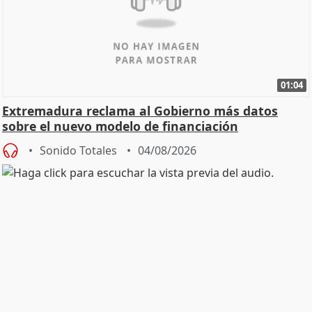
01:04
Extremadura reclama al Gobierno más datos
sobre el nuevo modelo de financiación
Sonido Totales
04/08/2026