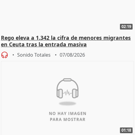
02:19
Rego eleva a 1.342 la cifra de menores migrantes
en Ceuta tras la entrada masiva
Sonido Totales
07/08/2026
01:18