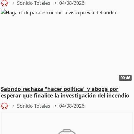
Sonido Totales
04/08/2026
00:46
Sabrido rechaza "hacer política" y aboga por
esperar que finalice la investigación del incendio
Sonido Totales
04/08/2026