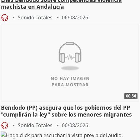
machista en Andalucía
Sonido Totales
06/08/2026
00:54
Bendodo (PP) asegura que los gobiernos del PP
"cumplirán la ley" sobre los menores migrantes
Sonido Totales
06/08/2026