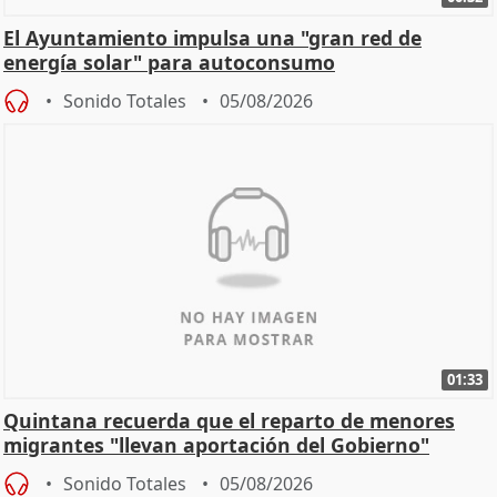
El Ayuntamiento impulsa una "gran red de
energía solar" para autoconsumo
Sonido Totales
05/08/2026
01:33
Quintana recuerda que el reparto de menores
migrantes "llevan aportación del Gobierno"
central
Sonido Totales
05/08/2026