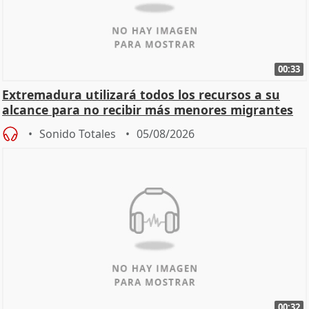
00:33
Extremadura utilizará todos los recursos a su
alcance para no recibir más menores migrantes
Sonido Totales
05/08/2026
00:32