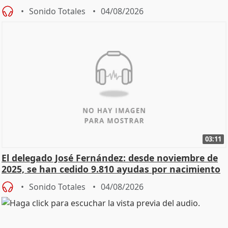
Sonido Totales
04/08/2026
03:11
El delegado José Fernández: desde noviembre de
2025, se han cedido 9.810 ayudas por nacimiento
Sonido Totales
04/08/2026