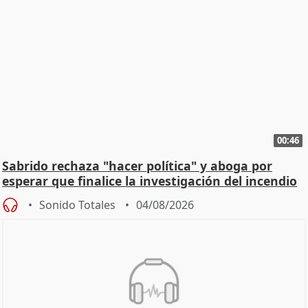
00:46
Sabrido rechaza "hacer política" y aboga por
esperar que finalice la investigación del incendio
Sonido Totales
04/08/2026