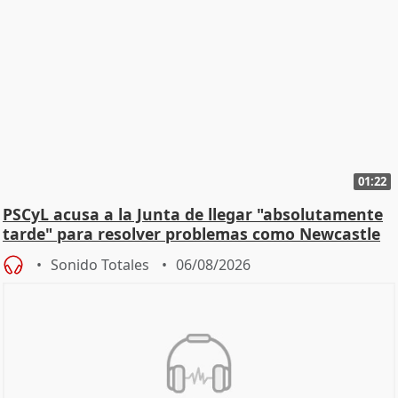
01:22
PSCyL acusa a la Junta de llegar "absolutamente
tarde" para resolver problemas como Newcastle
Sonido Totales
06/08/2026