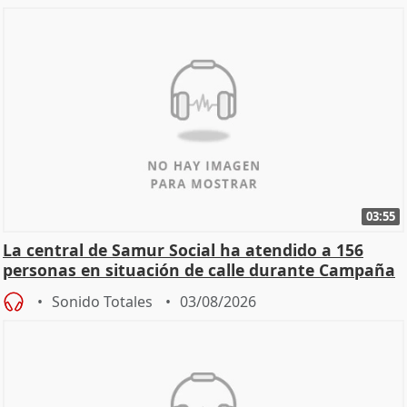
03:55
La central de Samur Social ha atendido a 156
personas en situación de calle durante Campaña
de Calor
Sonido Totales
03/08/2026