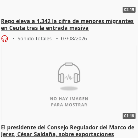
02:19
Rego eleva a 1.342 la cifra de menores migrantes
en Ceuta tras la entrada masiva
Sonido Totales
07/08/2026
01:18
El presidente del Consejo Regulador del Marco de
Jerez, César Saldaña, sobre exportaciones