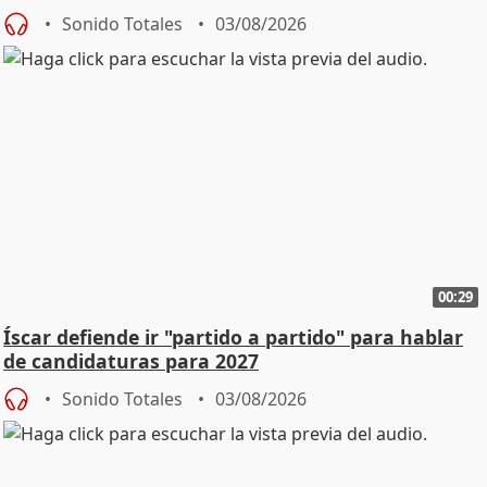
Sonido Totales
03/08/2026
00:29
Íscar defiende ir "partido a partido" para hablar
de candidaturas para 2027
Sonido Totales
03/08/2026