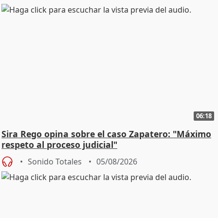
06:18
Sira Rego opina sobre el caso Zapatero: "Máximo
respeto al proceso judicial"
Sonido Totales
05/08/2026