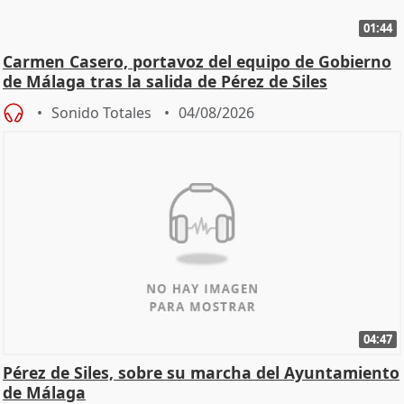
01:44
Carmen Casero, portavoz del equipo de Gobierno
de Málaga tras la salida de Pérez de Siles
Sonido Totales
04/08/2026
04:47
Pérez de Siles, sobre su marcha del Ayuntamiento
de Málaga