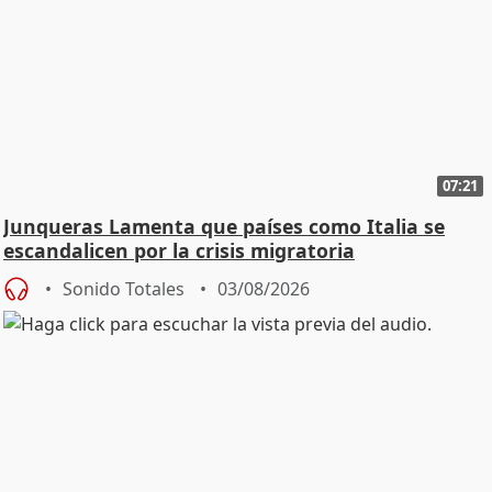
07:21
Junqueras Lamenta que países como Italia se
escandalicen por la crisis migratoria
Sonido Totales
03/08/2026