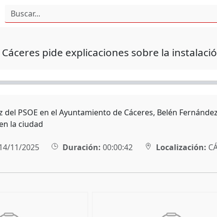
Cáceres pide explicaciones sobre la instalaci
z del PSOE en el Ayuntamiento de Cáceres, Belén Fernández,
en la ciudad
14/11/2025
Duración:
00:00:42
Localización:
CÁ