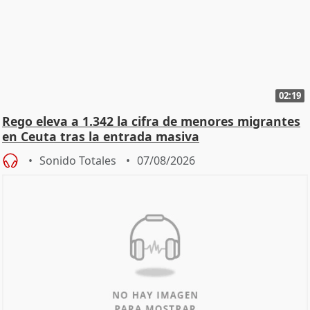
02:19
Rego eleva a 1.342 la cifra de menores migrantes
en Ceuta tras la entrada masiva
Sonido Totales
07/08/2026