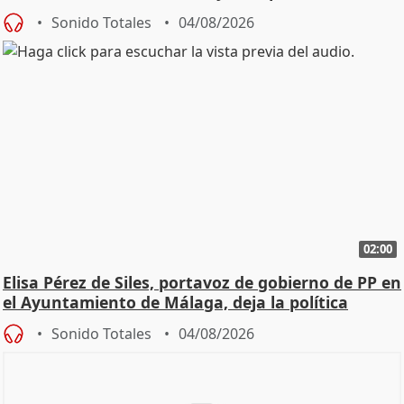
Sonido Totales
04/08/2026
02:00
Elisa Pérez de Siles, portavoz de gobierno de PP en
el Ayuntamiento de Málaga, deja la política
Sonido Totales
04/08/2026