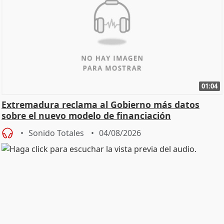
01:04
Extremadura reclama al Gobierno más datos
sobre el nuevo modelo de financiación
Sonido Totales
04/08/2026