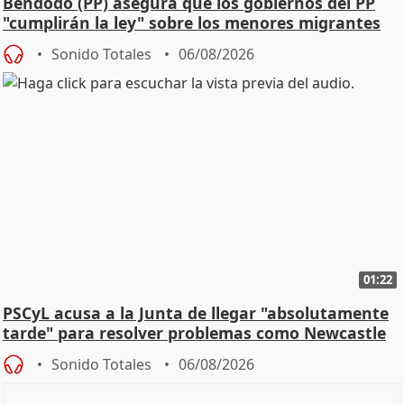
Bendodo (PP) asegura que los gobiernos del PP
"cumplirán la ley" sobre los menores migrantes
Sonido Totales
06/08/2026
01:22
PSCyL acusa a la Junta de llegar "absolutamente
tarde" para resolver problemas como Newcastle
Sonido Totales
06/08/2026