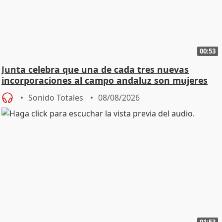
00:53
Junta celebra que una de cada tres nuevas
incorporaciones al campo andaluz son mujeres
jóvenes
Sonido Totales
08/08/2026
01:53