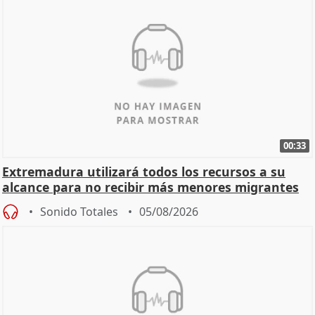
00:33
Extremadura utilizará todos los recursos a su
alcance para no recibir más menores migrantes
Sonido Totales
05/08/2026