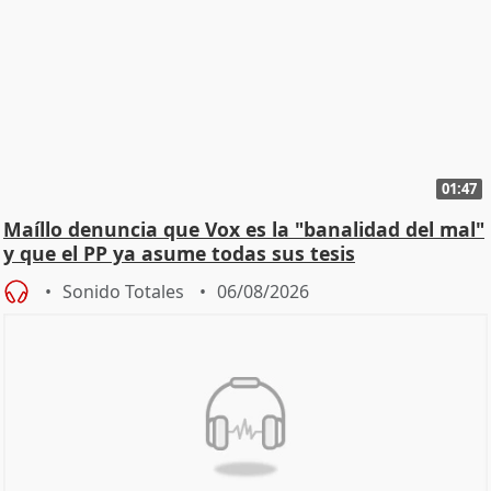
01:47
Maíllo denuncia que Vox es la "banalidad del mal"
y que el PP ya asume todas sus tesis
Sonido Totales
06/08/2026