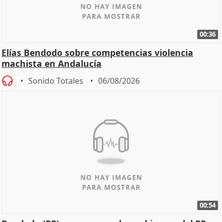
00:36
Elías Bendodo sobre competencias violencia
machista en Andalucía
Sonido Totales
06/08/2026
00:54