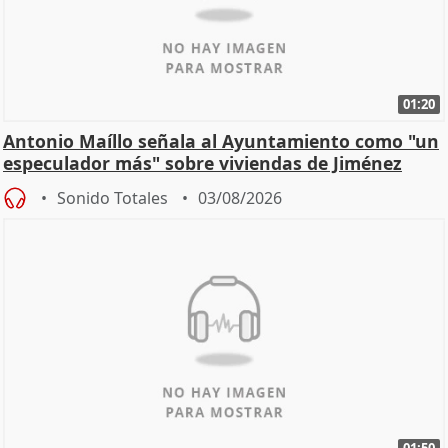
01:20
Antonio Maíllo señala al Ayuntamiento como "un
especulador más" sobre viviendas de Jiménez
Becerril
Sonido Totales
03/08/2026