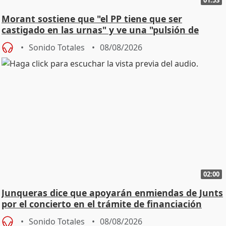
Morant sostiene que "el PP tiene que ser
castigado en las urnas" y ve una "pulsión de
cambio"
Sonido Totales
08/08/2026
02:00
Junqueras dice que apoyarán enmiendas de Junts
por el concierto en el trámite de financiación
Sonido Totales
08/08/2026