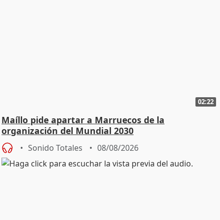
02:22
Maíllo pide apartar a Marruecos de la
organización del Mundial 2030
Sonido Totales
08/08/2026