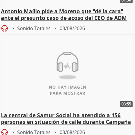
01:50
Antonio Maíllo pide a Moreno que "dé la cara"
ante el presunto caso de acoso del CEO de ADM
Sonido Totales
03/08/2026
03:55
La central de Samur Social ha atendido a 156
personas en situación de calle durante Campaña
de Calor
Sonido Totales
03/08/2026