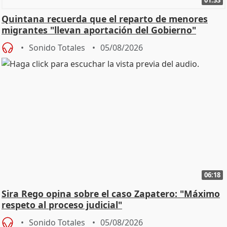
01:33
Quintana recuerda que el reparto de menores
migrantes "llevan aportación del Gobierno"
central
Sonido Totales
05/08/2026
06:18
Sira Rego opina sobre el caso Zapatero: "Máximo
respeto al proceso judicial"
Sonido Totales
05/08/2026