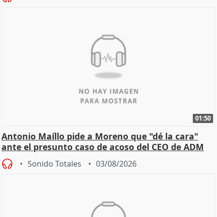
01:50
Antonio Maíllo pide a Moreno que "dé la cara"
ante el presunto caso de acoso del CEO de ADM
Sonido Totales
03/08/2026