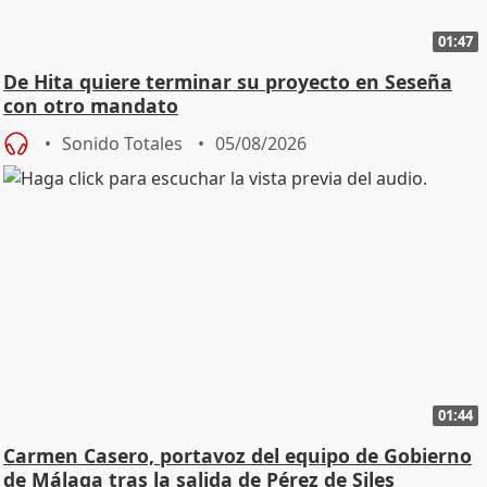
01:47
De Hita quiere terminar su proyecto en Seseña
con otro mandato
Sonido Totales
05/08/2026
01:44
Carmen Casero, portavoz del equipo de Gobierno
de Málaga tras la salida de Pérez de Siles