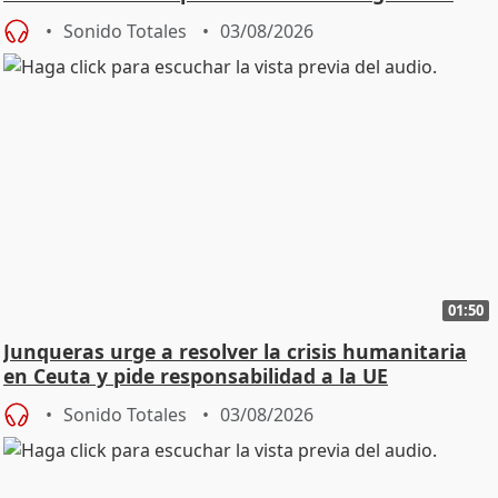
Sonido Totales
03/08/2026
01:50
Junqueras urge a resolver la crisis humanitaria
en Ceuta y pide responsabilidad a la UE
Sonido Totales
03/08/2026