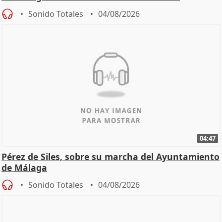
Sonido Totales
04/08/2026
04:47
Pérez de Siles, sobre su marcha del Ayuntamiento
de Málaga
Sonido Totales
04/08/2026