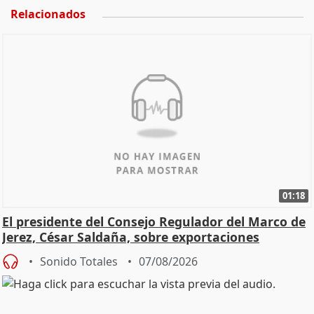
Relacionados
01:18
El presidente del Consejo Regulador del Marco de
Jerez, César Saldaña, sobre exportaciones
Sonido Totales
07/08/2026