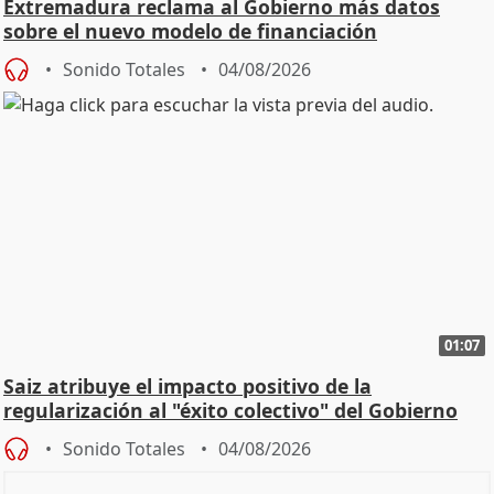
Extremadura reclama al Gobierno más datos
sobre el nuevo modelo de financiación
Sonido Totales
04/08/2026
01:07
Saiz atribuye el impacto positivo de la
regularización al "éxito colectivo" del Gobierno
Sonido Totales
04/08/2026