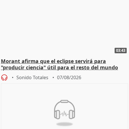
03:43
Morant afirma que el eclipse servirá para
"producir ciencia" útil para el resto del mundo
Sonido Totales
07/08/2026