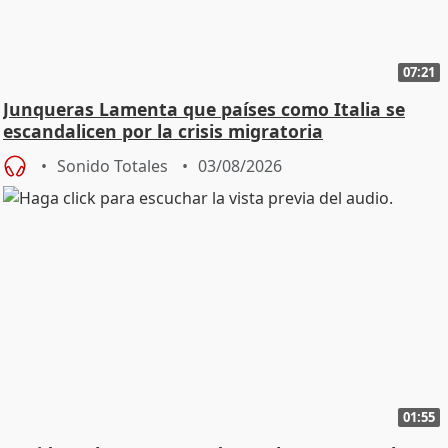
07:21
Junqueras Lamenta que países como Italia se
escandalicen por la crisis migratoria
Sonido Totales
03/08/2026
01:55