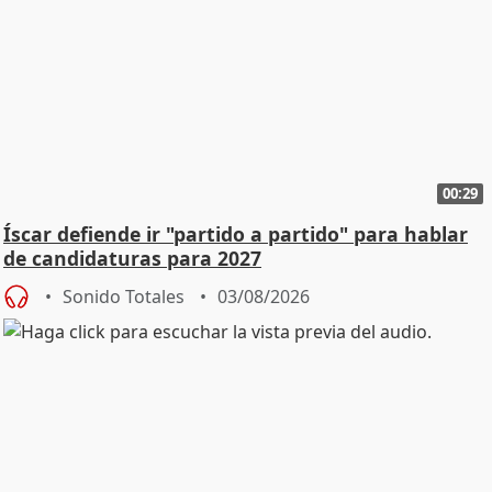
00:29
Íscar defiende ir "partido a partido" para hablar
de candidaturas para 2027
Sonido Totales
03/08/2026