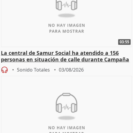
03:55
La central de Samur Social ha atendido a 156
personas en situación de calle durante Campaña
de Calor
Sonido Totales
03/08/2026