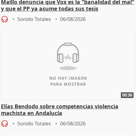
Maíllo denuncia que Vox es la "banalidad del mal"
y que el PP ya asume todas sus tesis
Sonido Totales
06/08/2026
00:36
Elías Bendodo sobre competencias violencia
machista en Andalucía
Sonido Totales
06/08/2026