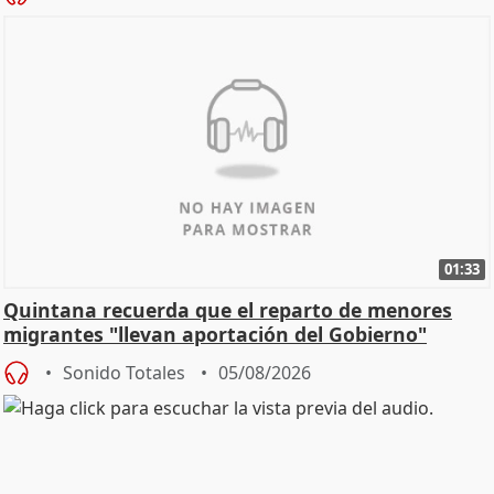
01:33
Quintana recuerda que el reparto de menores
migrantes "llevan aportación del Gobierno"
central
Sonido Totales
05/08/2026