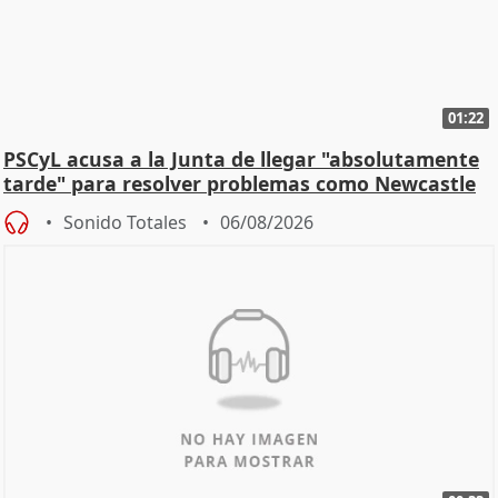
01:22
PSCyL acusa a la Junta de llegar "absolutamente
tarde" para resolver problemas como Newcastle
Sonido Totales
06/08/2026