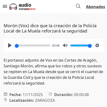
Abonados
Morón (Vox) dice que la creación de la Policía
Local de La Muela reforzará la seguridad
00:48
Play
Mute
Setti
El portavoz adjunto de Vox en las Cortes de Aragón,
Santiago Morón, afirma que los robos y otros sucesos
se repiten en La Muela desde que se cerró el cuartel de
la Guardia Civil y que la creación de la Policía Local
reforzará la seguridad.
Fecha:
11/11/2025
Duración:
00:00:48
Localización:
ZARAGOZA