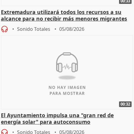
00:33
Extremadura utilizará todos los recursos a su
alcance para no recibir más menores migrantes
Sonido Totales
05/08/2026
00:32
El Ayuntamiento impulsa una "gran red de
energía solar" para autoconsumo
Sonido Totales
05/08/2026