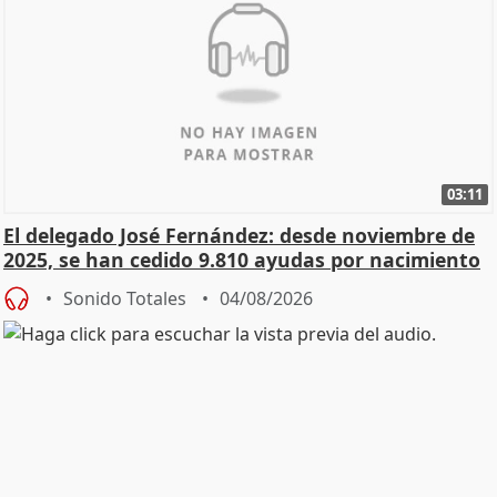
03:11
El delegado José Fernández: desde noviembre de
2025, se han cedido 9.810 ayudas por nacimiento
Sonido Totales
04/08/2026