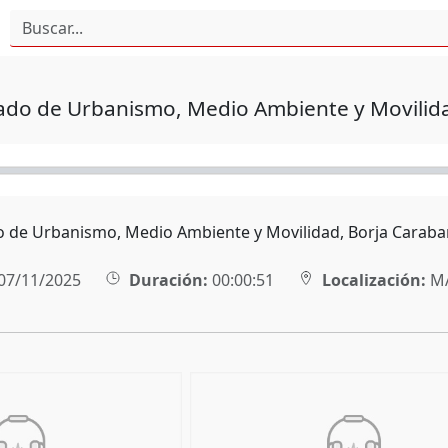
gado de Urbanismo, Medio Ambiente y Movilida
o de Urbanismo, Medio Ambiente y Movilidad, Borja Caraban
07/11/2025
Duración:
00:00:51
Localización:
M