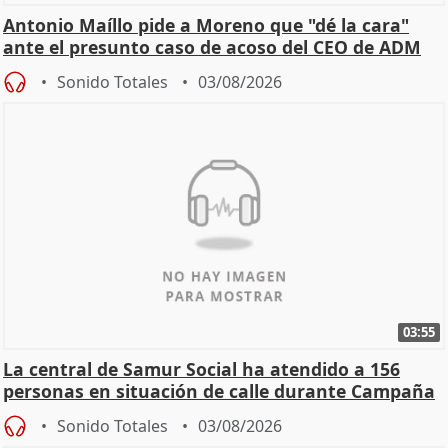
Antonio Maíllo pide a Moreno que "dé la cara"
ante el presunto caso de acoso del CEO de ADM
Sonido Totales
03/08/2026
03:55
La central de Samur Social ha atendido a 156
personas en situación de calle durante Campaña
de Calor
Sonido Totales
03/08/2026