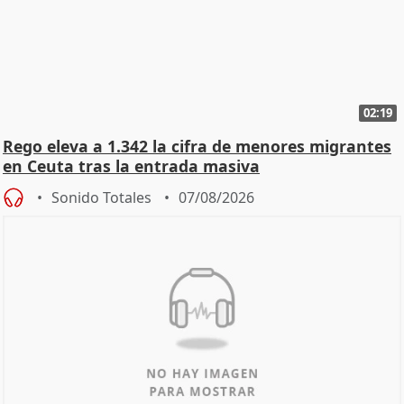
02:19
Rego eleva a 1.342 la cifra de menores migrantes
en Ceuta tras la entrada masiva
Sonido Totales
07/08/2026