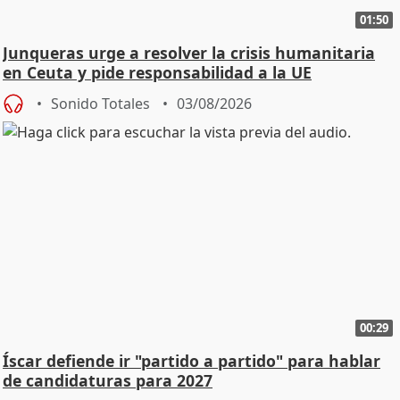
01:50
Junqueras urge a resolver la crisis humanitaria
en Ceuta y pide responsabilidad a la UE
Sonido Totales
03/08/2026
00:29
Íscar defiende ir "partido a partido" para hablar
de candidaturas para 2027