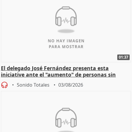
01:37
El delegado José Fernández presenta esta
iniciative ante el "aumento" de personas sin
hogar en Madri
Sonido Totales
03/08/2026