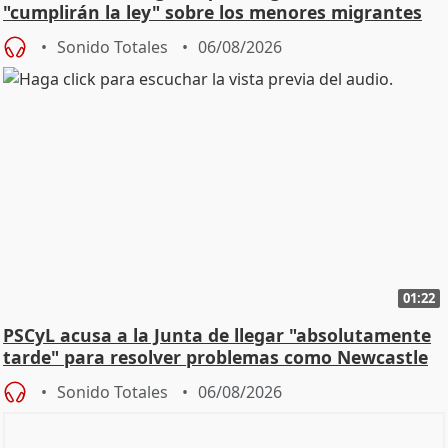
"cumplirán la ley" sobre los menores migrantes
Sonido Totales
06/08/2026
01:22
PSCyL acusa a la Junta de llegar "absolutamente
tarde" para resolver problemas como Newcastle
Sonido Totales
06/08/2026