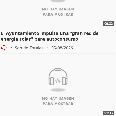
00:32
El Ayuntamiento impulsa una "gran red de
energía solar" para autoconsumo
Sonido Totales
05/08/2026
01:33