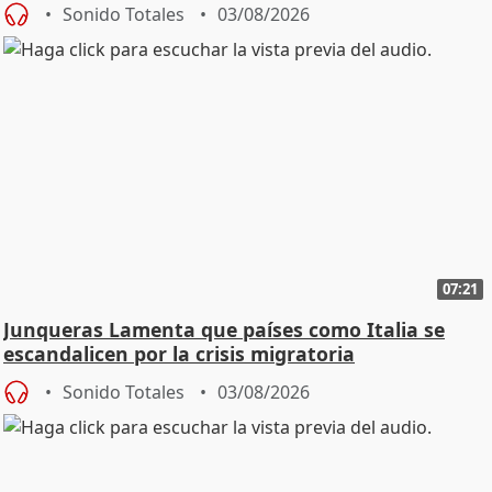
Sonido Totales
03/08/2026
07:21
Junqueras Lamenta que países como Italia se
escandalicen por la crisis migratoria
Sonido Totales
03/08/2026