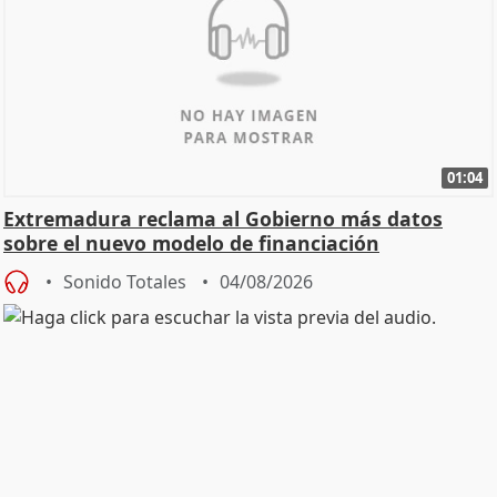
01:04
Extremadura reclama al Gobierno más datos
sobre el nuevo modelo de financiación
Sonido Totales
04/08/2026