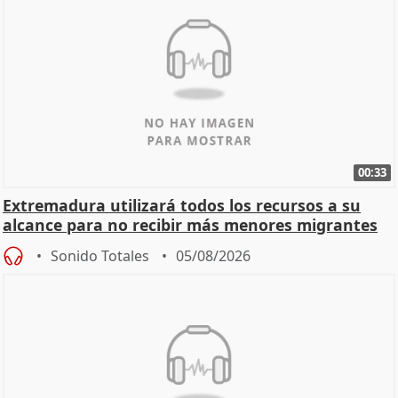
00:33
Extremadura utilizará todos los recursos a su
alcance para no recibir más menores migrantes
Sonido Totales
05/08/2026