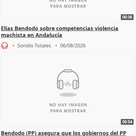
00:36
Elías Bendodo sobre competencias violencia
machista en Andalucía
Sonido Totales
06/08/2026
00:54
Bendodo (PP) asegura que los gobiernos del PP