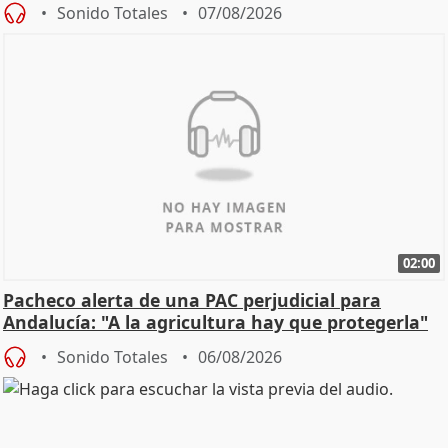
Sonido Totales
07/08/2026
02:00
Pacheco alerta de una PAC perjudicial para
Andalucía: "A la agricultura hay que protegerla"
Sonido Totales
06/08/2026