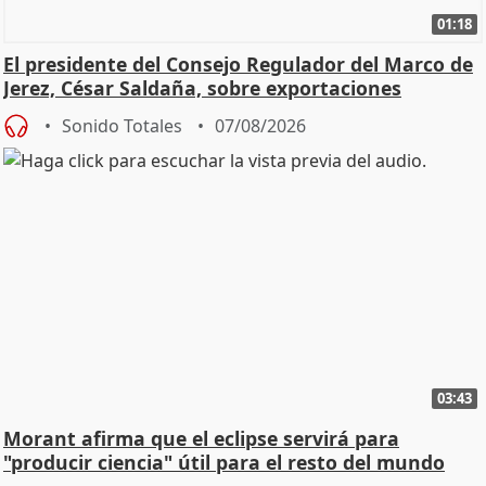
01:18
El presidente del Consejo Regulador del Marco de
Jerez, César Saldaña, sobre exportaciones
Sonido Totales
07/08/2026
03:43
Morant afirma que el eclipse servirá para
"producir ciencia" útil para el resto del mundo