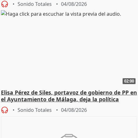
Sonido Totales
04/08/2026
02:00
Elisa Pérez de Siles, portavoz de gobierno de PP en
el Ayuntamiento de Málaga, deja la política
Sonido Totales
04/08/2026