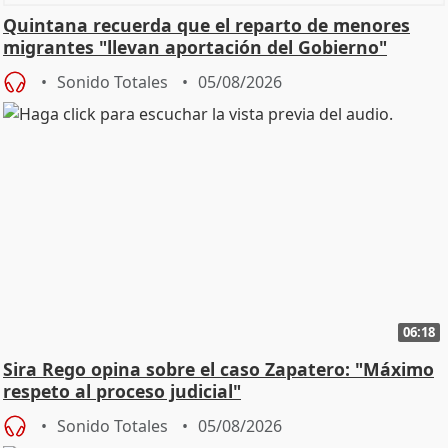
Quintana recuerda que el reparto de menores
migrantes "llevan aportación del Gobierno"
central
Sonido Totales
05/08/2026
06:18
Sira Rego opina sobre el caso Zapatero: "Máximo
respeto al proceso judicial"
Sonido Totales
05/08/2026