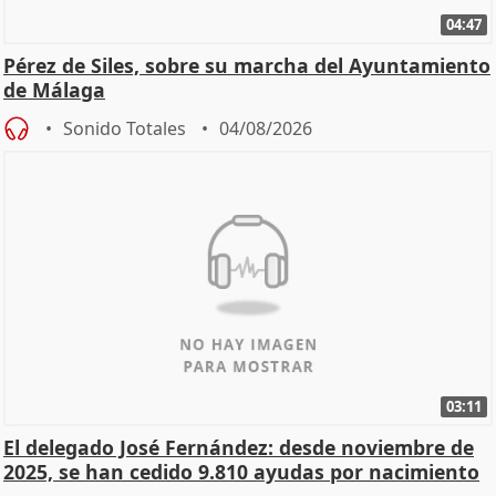
04:47
Pérez de Siles, sobre su marcha del Ayuntamiento
de Málaga
Sonido Totales
04/08/2026
03:11
El delegado José Fernández: desde noviembre de
2025, se han cedido 9.810 ayudas por nacimiento