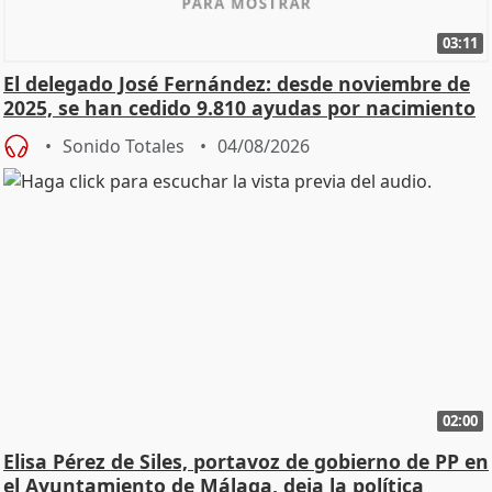
03:11
El delegado José Fernández: desde noviembre de
2025, se han cedido 9.810 ayudas por nacimiento
Sonido Totales
04/08/2026
02:00
Elisa Pérez de Siles, portavoz de gobierno de PP en
el Ayuntamiento de Málaga, deja la política