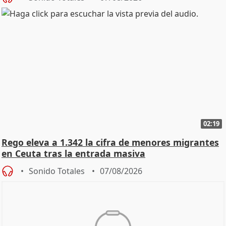
02:19
Rego eleva a 1.342 la cifra de menores migrantes
en Ceuta tras la entrada masiva
Sonido Totales
07/08/2026