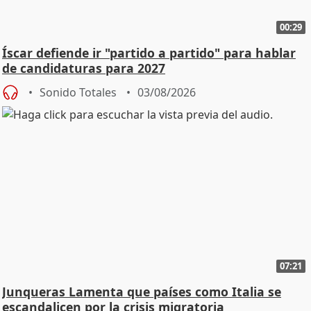
00:29
Íscar defiende ir "partido a partido" para hablar
de candidaturas para 2027
Sonido Totales
03/08/2026
07:21
Junqueras Lamenta que países como Italia se
escandalicen por la crisis migratoria