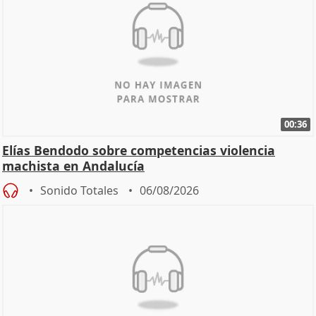
00:36
Elías Bendodo sobre competencias violencia
machista en Andalucía
Sonido Totales
06/08/2026