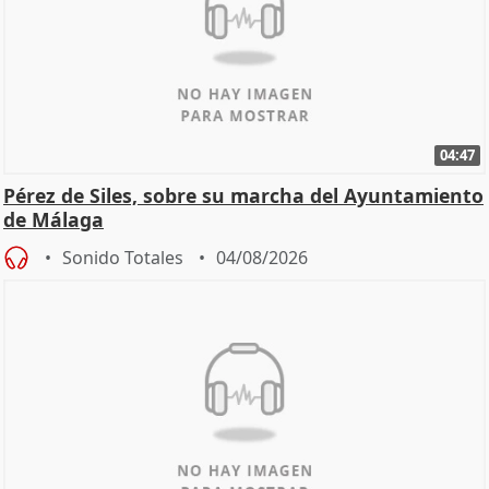
04:47
Pérez de Siles, sobre su marcha del Ayuntamiento
de Málaga
Sonido Totales
04/08/2026