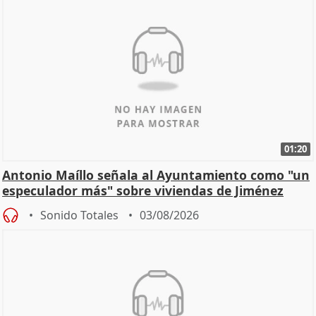
01:20
Antonio Maíllo señala al Ayuntamiento como "un
especulador más" sobre viviendas de Jiménez
Becerril
Sonido Totales
03/08/2026