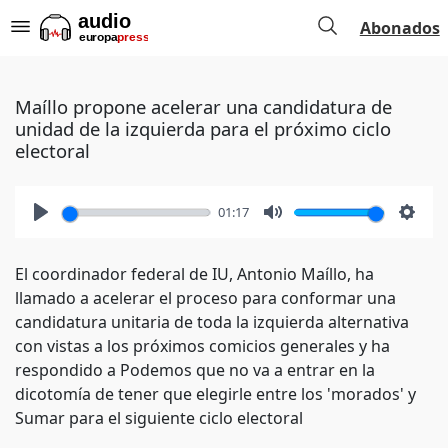
Abonados
Maíllo propone acelerar una candidatura de
unidad de la izquierda para el próximo ciclo
electoral
01:17
Play
Mute
Setti
El coordinador federal de IU, Antonio Maíllo, ha
llamado a acelerar el proceso para conformar una
candidatura unitaria de toda la izquierda alternativa
con vistas a los próximos comicios generales y ha
respondido a Podemos que no va a entrar en la
dicotomía de tener que elegirle entre los 'morados' y
Sumar para el siguiente ciclo electoral