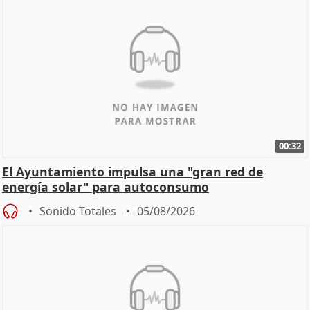
00:32
El Ayuntamiento impulsa una "gran red de
energía solar" para autoconsumo
Sonido Totales
05/08/2026