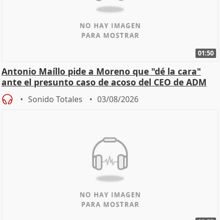
01:50
Antonio Maíllo pide a Moreno que "dé la cara"
ante el presunto caso de acoso del CEO de ADM
Sonido Totales
03/08/2026