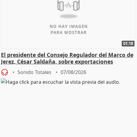
01:18
El presidente del Consejo Regulador del Marco de
Jerez, César Saldaña, sobre exportaciones
Sonido Totales
07/08/2026