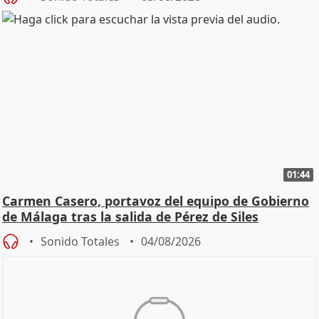
01:44
Carmen Casero, portavoz del equipo de Gobierno
de Málaga tras la salida de Pérez de Siles
Sonido Totales
04/08/2026