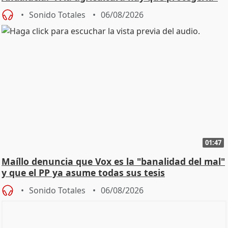
Sonido Totales
06/08/2026
01:47
Maíllo denuncia que Vox es la "banalidad del mal"
y que el PP ya asume todas sus tesis
Sonido Totales
06/08/2026