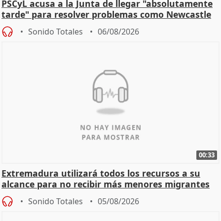
PSCyL acusa a la Junta de llegar "absolutamente
tarde" para resolver problemas como Newcastle
Sonido Totales
06/08/2026
00:33
Extremadura utilizará todos los recursos a su
alcance para no recibir más menores migrantes
Sonido Totales
05/08/2026