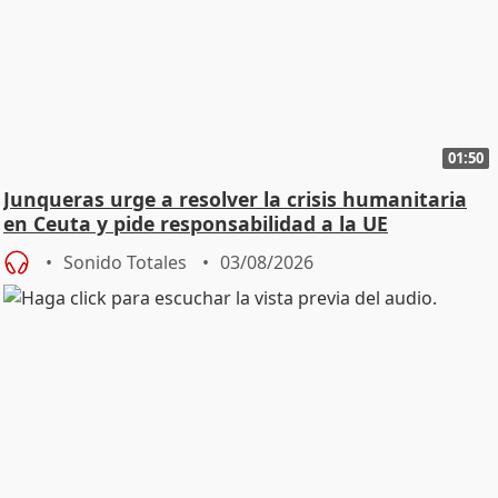
01:50
Junqueras urge a resolver la crisis humanitaria
en Ceuta y pide responsabilidad a la UE
Sonido Totales
03/08/2026