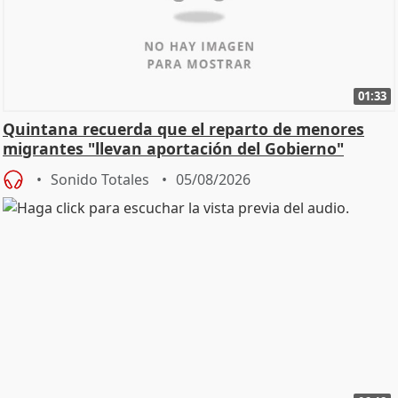
01:33
Quintana recuerda que el reparto de menores
migrantes "llevan aportación del Gobierno"
central
Sonido Totales
05/08/2026