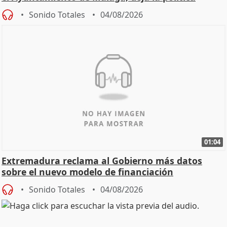
Sonido Totales
04/08/2026
01:04
Extremadura reclama al Gobierno más datos
sobre el nuevo modelo de financiación
Sonido Totales
04/08/2026