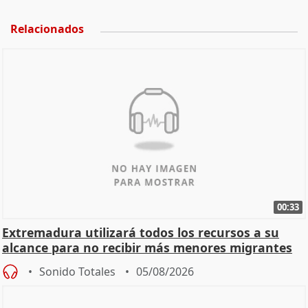
Relacionados
00:33
Extremadura utilizará todos los recursos a su
alcance para no recibir más menores migrantes
Sonido Totales
05/08/2026