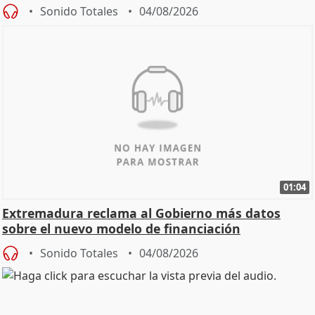
Sonido Totales
04/08/2026
01:04
Extremadura reclama al Gobierno más datos
sobre el nuevo modelo de financiación
Sonido Totales
04/08/2026