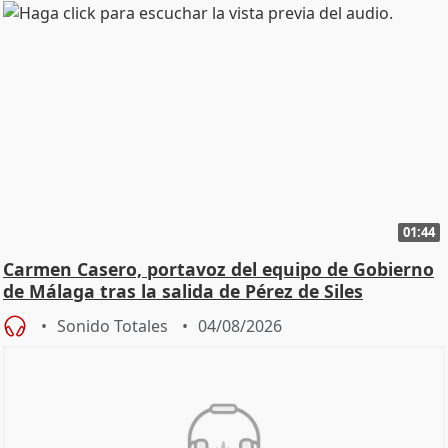
01:44
Carmen Casero, portavoz del equipo de Gobierno
de Málaga tras la salida de Pérez de Siles
Sonido Totales
04/08/2026