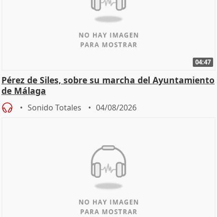
04:47
Pérez de Siles, sobre su marcha del Ayuntamiento
de Málaga
Sonido Totales
04/08/2026