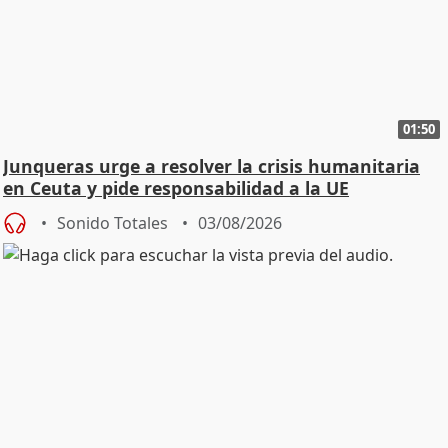
01:50
Junqueras urge a resolver la crisis humanitaria
en Ceuta y pide responsabilidad a la UE
Sonido Totales
03/08/2026