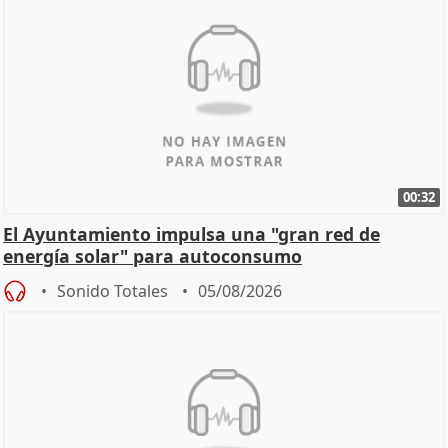
00:32
El Ayuntamiento impulsa una "gran red de
energía solar" para autoconsumo
Sonido Totales
05/08/2026