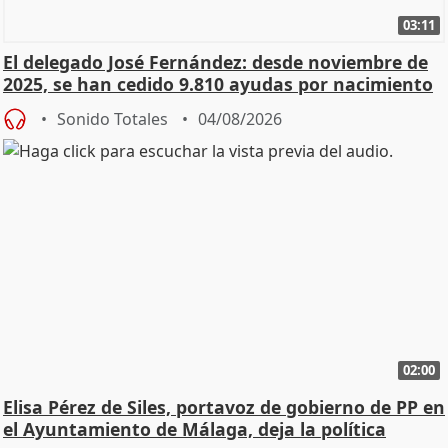
03:11
El delegado José Fernández: desde noviembre de
2025, se han cedido 9.810 ayudas por nacimiento
Sonido Totales
04/08/2026
02:00
Elisa Pérez de Siles, portavoz de gobierno de PP en
el Ayuntamiento de Málaga, deja la política