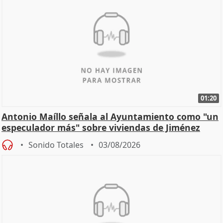
01:20
Antonio Maíllo señala al Ayuntamiento como "un
especulador más" sobre viviendas de Jiménez
Becerril
Sonido Totales
03/08/2026