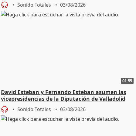
Sonido Totales
03/08/2026
01:55
David Esteban y Fernando Esteban asumen las
vicepresidencias de la Diputación de Valladolid
Sonido Totales
03/08/2026