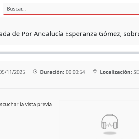
ada de Por Andalucía Esperanza Gómez, sobre 
05/11/2025
Duración:
00:00:54
Localización:
SE