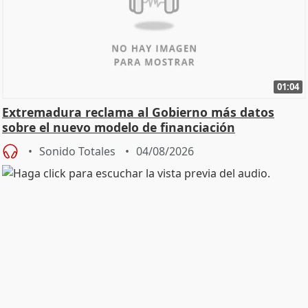
01:04
Extremadura reclama al Gobierno más datos
sobre el nuevo modelo de financiación
Sonido Totales
04/08/2026