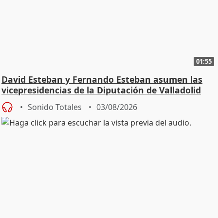
01:55
David Esteban y Fernando Esteban asumen las
vicepresidencias de la Diputación de Valladolid
Sonido Totales
03/08/2026