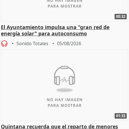
00:32
El Ayuntamiento impulsa una "gran red de
energía solar" para autoconsumo
Sonido Totales
05/08/2026
01:33
Quintana recuerda que el reparto de menores