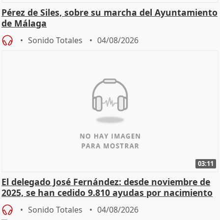
Pérez de Siles, sobre su marcha del Ayuntamiento
de Málaga
Sonido Totales
04/08/2026
03:11
El delegado José Fernández: desde noviembre de
2025, se han cedido 9.810 ayudas por nacimiento
Sonido Totales
04/08/2026