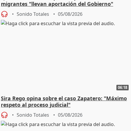
migrantes "llevan aportación del Gobierno"
central
Sonido Totales
05/08/2026
06:18
Sira Rego opina sobre el caso Zapatero: "Máximo
respeto al proceso judicial"
Sonido Totales
05/08/2026