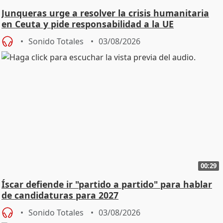
Junqueras urge a resolver la crisis humanitaria
en Ceuta y pide responsabilidad a la UE
Sonido Totales
03/08/2026
00:29
Íscar defiende ir "partido a partido" para hablar
de candidaturas para 2027
Sonido Totales
03/08/2026