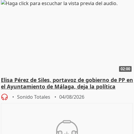
02:00
Elisa Pérez de Siles, portavoz de gobierno de PP en
el Ayuntamiento de Málaga, deja la política
Sonido Totales
04/08/2026