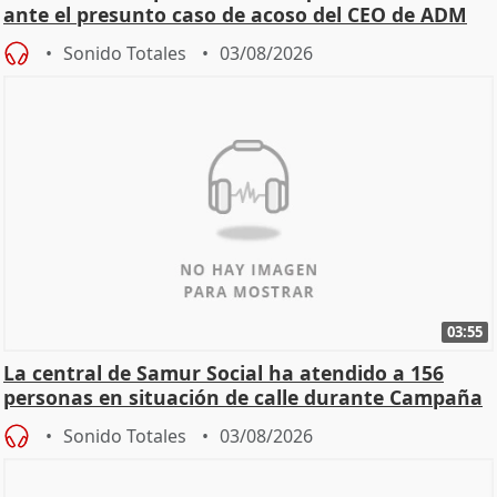
ante el presunto caso de acoso del CEO de ADM
Sonido Totales
03/08/2026
03:55
La central de Samur Social ha atendido a 156
personas en situación de calle durante Campaña
de Calor
Sonido Totales
03/08/2026