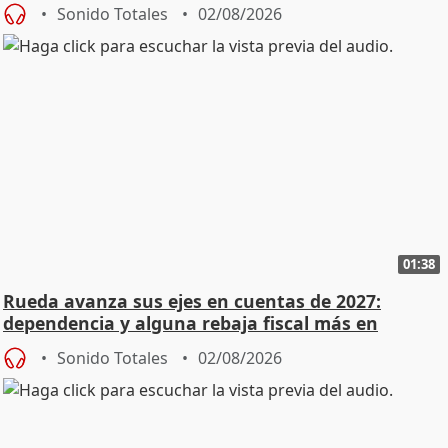
Sonido Totales
02/08/2026
01:38
Rueda avanza sus ejes en cuentas de 2027:
dependencia y alguna rebaja fiscal más en
vivienda
Sonido Totales
02/08/2026