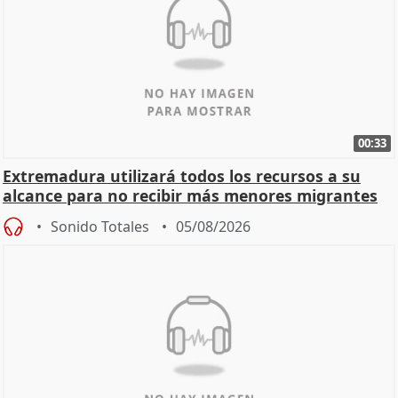
00:33
Extremadura utilizará todos los recursos a su
alcance para no recibir más menores migrantes
Sonido Totales
05/08/2026