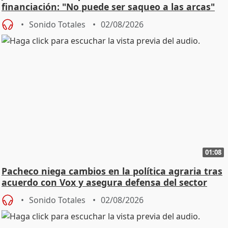
financiación: "No puede ser saqueo a las arcas"
Sonido Totales
02/08/2026
01:08
Pacheco niega cambios en la política agraria tras
acuerdo con Vox y asegura defensa del sector
Sonido Totales
02/08/2026