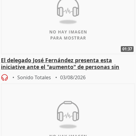
01:37
El delegado José Fernández presenta esta
iniciative ante el "aumento" de personas sin
hogar en Madri
Sonido Totales
03/08/2026