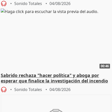
Sonido Totales
04/08/2026
00:46
Sabrido rechaza "hacer política" y aboga por
esperar que finalice la investigación del incendio
Sonido Totales
04/08/2026