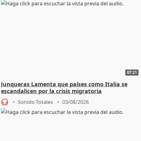
07:21
Junqueras Lamenta que países como Italia se
escandalicen por la crisis migratoria
Sonido Totales
03/08/2026