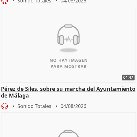
Sonido Totales
04/08/2026
04:47
Pérez de Siles, sobre su marcha del Ayuntamiento
de Málaga
Sonido Totales
04/08/2026