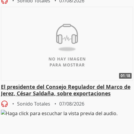
Sonido Totales
07/08/2026
01:18
El presidente del Consejo Regulador del Marco de
Jerez, César Saldaña, sobre exportaciones
Sonido Totales
07/08/2026