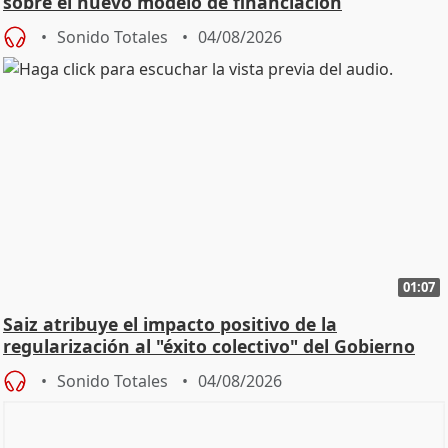
sobre el nuevo modelo de financiación
Sonido Totales
04/08/2026
01:07
Saiz atribuye el impacto positivo de la
regularización al "éxito colectivo" del Gobierno
Sonido Totales
04/08/2026