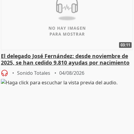
03:11
El delegado José Fernández: desde noviembre de
2025, se han cedido 9.810 ayudas por nacimiento
Sonido Totales
04/08/2026