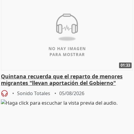
01:33
Quintana recuerda que el reparto de menores
migrantes "llevan aportación del Gobierno"
central
Sonido Totales
05/08/2026