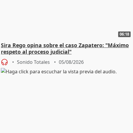
06:18
Sira Rego opina sobre el caso Zapatero: "Máximo
respeto al proceso judicial"
Sonido Totales
05/08/2026