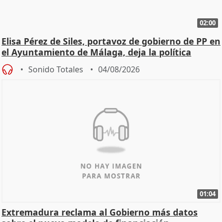
02:00
Elisa Pérez de Siles, portavoz de gobierno de PP en
el Ayuntamiento de Málaga, deja la política
Sonido Totales
04/08/2026
01:04
Extremadura reclama al Gobierno más datos