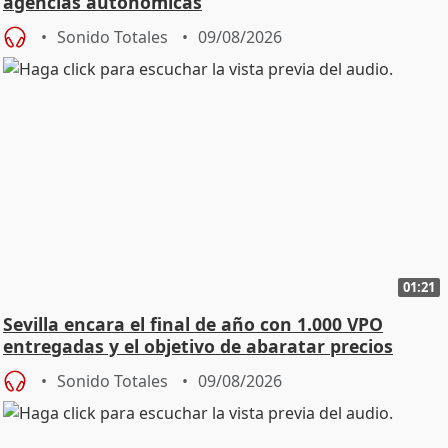
agencias autonómicas
Sonido Totales
09/08/2026
01:21
Sevilla encara el final de año con 1.000 VPO
entregadas y el objetivo de abaratar precios
Sonido Totales
09/08/2026