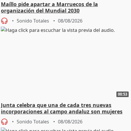
Maíllo pide apartar a Marruecos de la
organización del Mundial 2030
Sonido Totales
08/08/2026
00:53
Junta celebra que una de cada tres nuevas
incorporaciones al campo andaluz son mujeres
jóvenes
Sonido Totales
08/08/2026