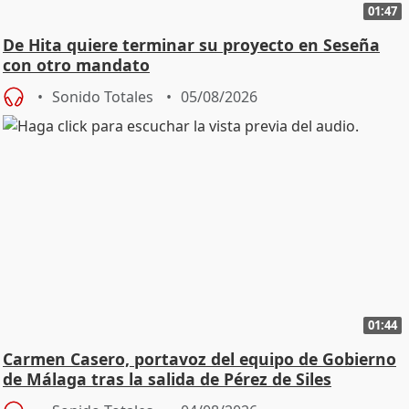
01:47
De Hita quiere terminar su proyecto en Seseña
con otro mandato
Sonido Totales
05/08/2026
01:44
Carmen Casero, portavoz del equipo de Gobierno
de Málaga tras la salida de Pérez de Siles