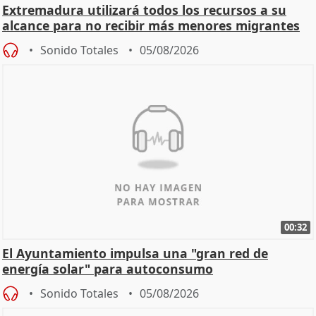
Extremadura utilizará todos los recursos a su
alcance para no recibir más menores migrantes
Sonido Totales
05/08/2026
00:32
El Ayuntamiento impulsa una "gran red de
energía solar" para autoconsumo
Sonido Totales
05/08/2026