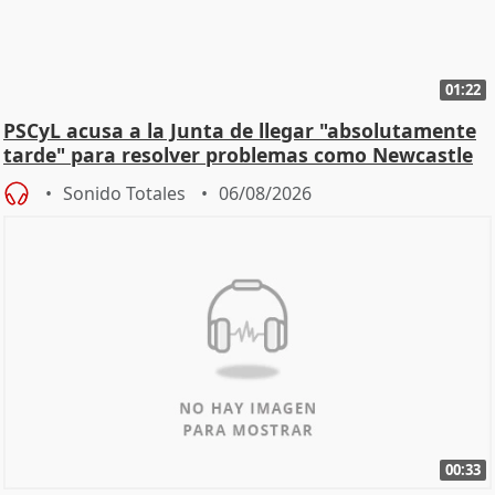
01:22
PSCyL acusa a la Junta de llegar "absolutamente
tarde" para resolver problemas como Newcastle
Sonido Totales
06/08/2026
00:33