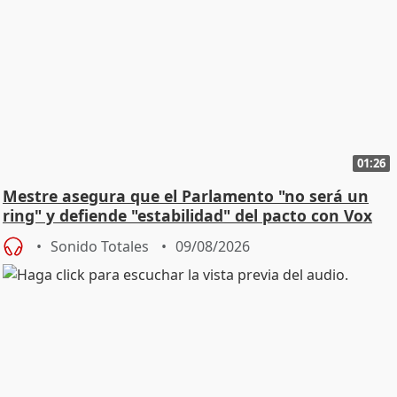
01:26
Mestre asegura que el Parlamento "no será un
ring" y defiende "estabilidad" del pacto con Vox
Sonido Totales
09/08/2026