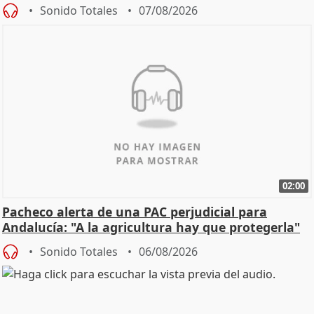
Sonido Totales
07/08/2026
02:00
Pacheco alerta de una PAC perjudicial para
Andalucía: "A la agricultura hay que protegerla"
Sonido Totales
06/08/2026