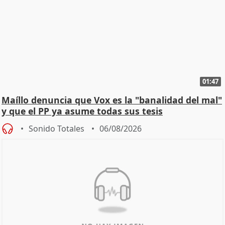
01:47
Maíllo denuncia que Vox es la "banalidad del mal"
y que el PP ya asume todas sus tesis
Sonido Totales
06/08/2026