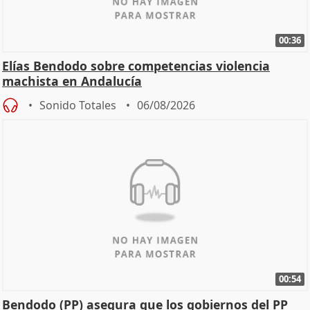
00:36
Elías Bendodo sobre competencias violencia
machista en Andalucía
Sonido Totales
06/08/2026
00:54
Bendodo (PP) asegura que los gobiernos del PP