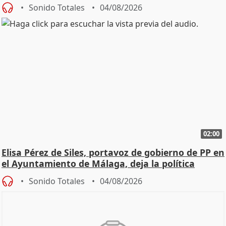
Sonido Totales
04/08/2026
02:00
Elisa Pérez de Siles, portavoz de gobierno de PP en
el Ayuntamiento de Málaga, deja la política
Sonido Totales
04/08/2026