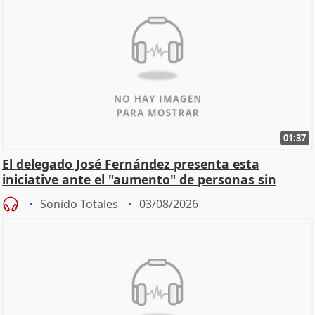
01:37
El delegado José Fernández presenta esta
iniciative ante el "aumento" de personas sin
hogar en Madri
Sonido Totales
03/08/2026