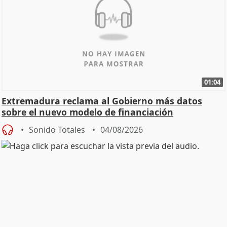
01:04
Extremadura reclama al Gobierno más datos
sobre el nuevo modelo de financiación
Sonido Totales
04/08/2026