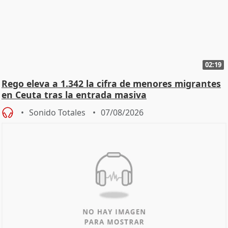
02:19
Rego eleva a 1.342 la cifra de menores migrantes
en Ceuta tras la entrada masiva
Sonido Totales
07/08/2026