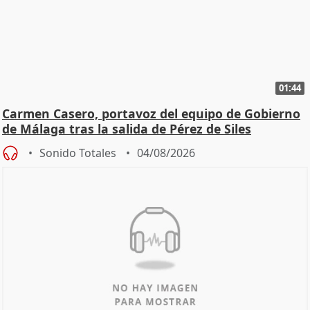
01:44
Carmen Casero, portavoz del equipo de Gobierno
de Málaga tras la salida de Pérez de Siles
Sonido Totales
04/08/2026