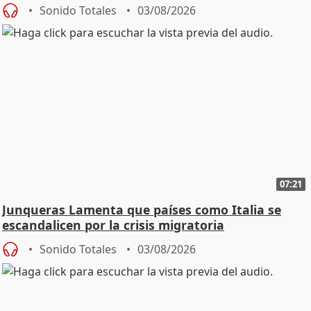
Sonido Totales
03/08/2026
07:21
Junqueras Lamenta que países como Italia se
escandalicen por la crisis migratoria
Sonido Totales
03/08/2026