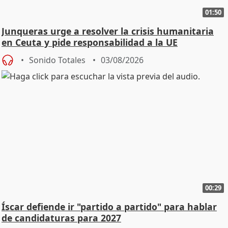
01:50
Junqueras urge a resolver la crisis humanitaria
en Ceuta y pide responsabilidad a la UE
Sonido Totales
03/08/2026
00:29
Íscar defiende ir "partido a partido" para hablar
de candidaturas para 2027