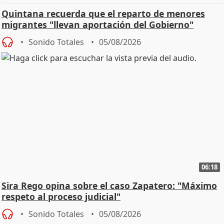
Quintana recuerda que el reparto de menores
migrantes "llevan aportación del Gobierno"
central
Sonido Totales
05/08/2026
06:18
Sira Rego opina sobre el caso Zapatero: "Máximo
respeto al proceso judicial"
Sonido Totales
05/08/2026