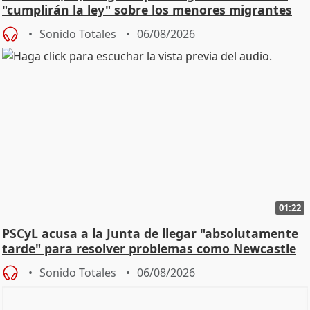
"cumplirán la ley" sobre los menores migrantes
Sonido Totales
06/08/2026
01:22
PSCyL acusa a la Junta de llegar "absolutamente
tarde" para resolver problemas como Newcastle
Sonido Totales
06/08/2026