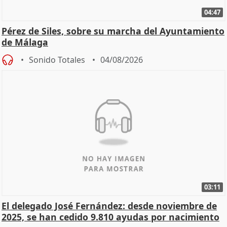
04:47
Pérez de Siles, sobre su marcha del Ayuntamiento
de Málaga
Sonido Totales
04/08/2026
03:11
El delegado José Fernández: desde noviembre de
2025, se han cedido 9.810 ayudas por nacimiento