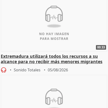
00:33
Extremadura utilizará todos los recursos a su
alcance para no recibir más menores migrantes
Sonido Totales
05/08/2026