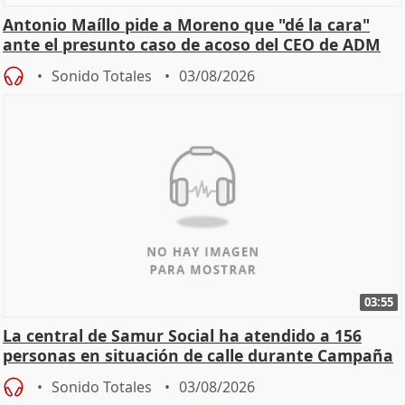
Antonio Maíllo pide a Moreno que "dé la cara"
ante el presunto caso de acoso del CEO de ADM
Sonido Totales
03/08/2026
03:55
La central de Samur Social ha atendido a 156
personas en situación de calle durante Campaña
de Calor
Sonido Totales
03/08/2026