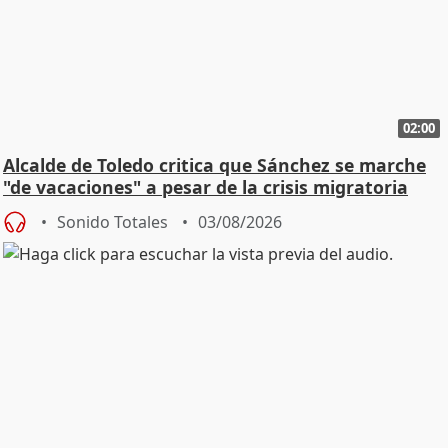
02:00
Alcalde de Toledo critica que Sánchez se marche
"de vacaciones" a pesar de la crisis migratoria
Sonido Totales
03/08/2026