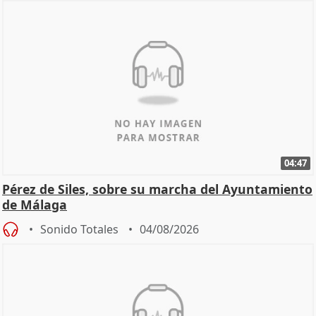
04:47
Pérez de Siles, sobre su marcha del Ayuntamiento
de Málaga
Sonido Totales
04/08/2026