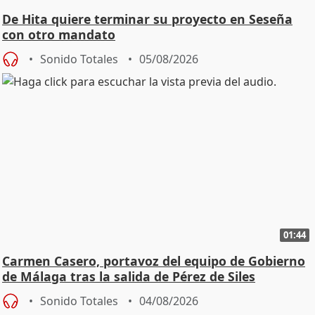
De Hita quiere terminar su proyecto en Seseña
con otro mandato
Sonido Totales
05/08/2026
01:44
Carmen Casero, portavoz del equipo de Gobierno
de Málaga tras la salida de Pérez de Siles
Sonido Totales
04/08/2026