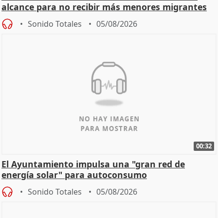
alcance para no recibir más menores migrantes
Sonido Totales
05/08/2026
00:32
El Ayuntamiento impulsa una "gran red de
energía solar" para autoconsumo
Sonido Totales
05/08/2026