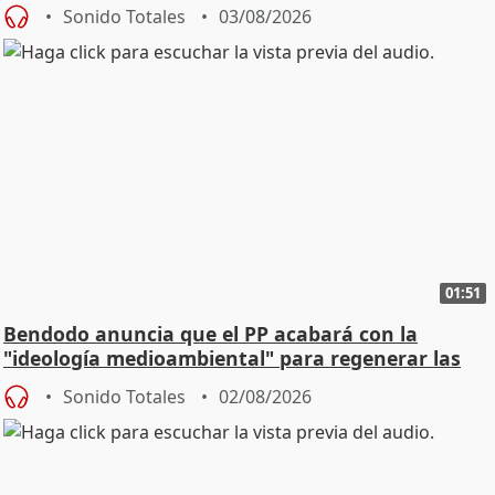
Sonido Totales
03/08/2026
01:51
Bendodo anuncia que el PP acabará con la
"ideología medioambiental" para regenerar las
playas
Sonido Totales
02/08/2026