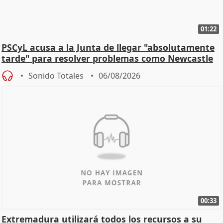
01:22
PSCyL acusa a la Junta de llegar "absolutamente
tarde" para resolver problemas como Newcastle
Sonido Totales
06/08/2026
00:33
Extremadura utilizará todos los recursos a su