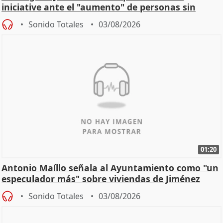
iniciative ante el "aumento" de personas sin
hogar en Madri
Sonido Totales
03/08/2026
01:20
Antonio Maíllo señala al Ayuntamiento como "un
especulador más" sobre viviendas de Jiménez
Becerril
Sonido Totales
03/08/2026