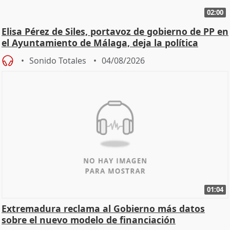
02:00
Elisa Pérez de Siles, portavoz de gobierno de PP en
el Ayuntamiento de Málaga, deja la política
Sonido Totales
04/08/2026
01:04
Extremadura reclama al Gobierno más datos
sobre el nuevo modelo de financiación