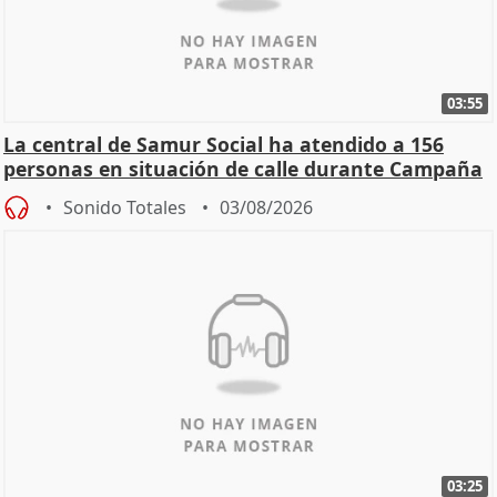
03:55
La central de Samur Social ha atendido a 156
personas en situación de calle durante Campaña
de Calor
Sonido Totales
03/08/2026
03:25