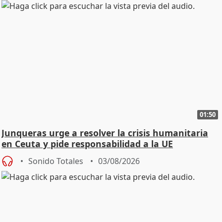
01:50
Junqueras urge a resolver la crisis humanitaria
en Ceuta y pide responsabilidad a la UE
Sonido Totales
03/08/2026