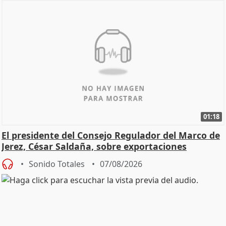
01:18
El presidente del Consejo Regulador del Marco de
Jerez, César Saldaña, sobre exportaciones
Sonido Totales
07/08/2026