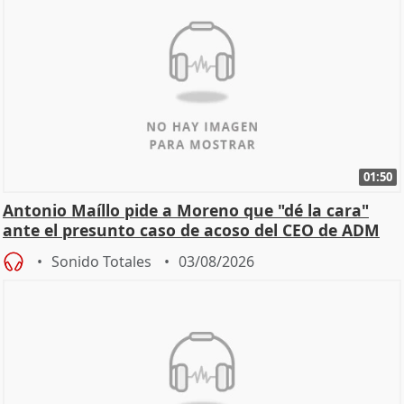
01:50
Antonio Maíllo pide a Moreno que "dé la cara"
ante el presunto caso de acoso del CEO de ADM
Sonido Totales
03/08/2026