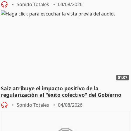
Sonido Totales
04/08/2026
01:07
Saiz atribuye el impacto positivo de la
regularización al "éxito colectivo" del Gobierno
Sonido Totales
04/08/2026