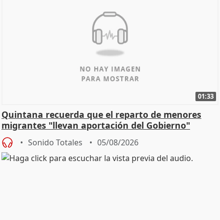
01:33
Quintana recuerda que el reparto de menores
migrantes "llevan aportación del Gobierno"
central
Sonido Totales
05/08/2026