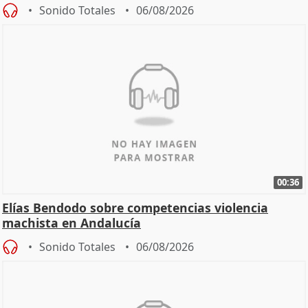
Sonido Totales
06/08/2026
00:36
Elías Bendodo sobre competencias violencia
machista en Andalucía
Sonido Totales
06/08/2026