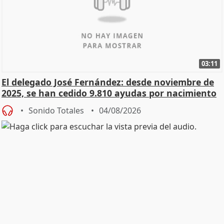
03:11
El delegado José Fernández: desde noviembre de
2025, se han cedido 9.810 ayudas por nacimiento
Sonido Totales
04/08/2026