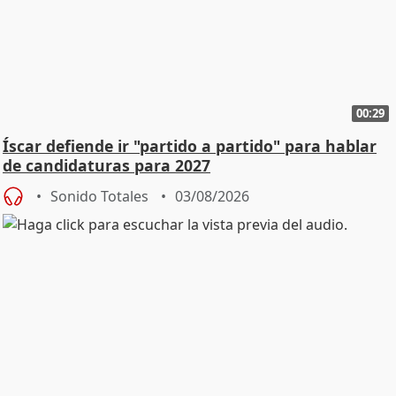
00:29
Íscar defiende ir "partido a partido" para hablar
de candidaturas para 2027
Sonido Totales
03/08/2026