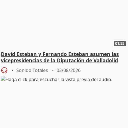
01:55
David Esteban y Fernando Esteban asumen las
vicepresidencias de la Diputación de Valladolid
Sonido Totales
03/08/2026