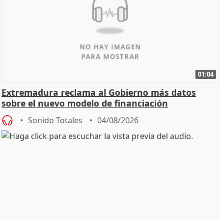
01:04
Extremadura reclama al Gobierno más datos
sobre el nuevo modelo de financiación
Sonido Totales
04/08/2026