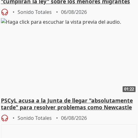
"cumplirán la ley" sobre los menores migrantes
Sonido Totales
06/08/2026
01:22
PSCyL acusa a la Junta de llegar "absolutamente
tarde" para resolver problemas como Newcastle
Sonido Totales
06/08/2026