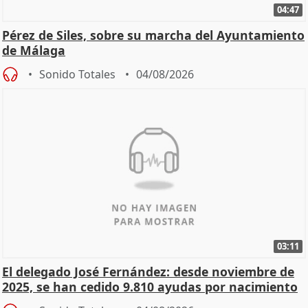
04:47
Pérez de Siles, sobre su marcha del Ayuntamiento
de Málaga
Sonido Totales
04/08/2026
03:11
El delegado José Fernández: desde noviembre de
2025, se han cedido 9.810 ayudas por nacimiento