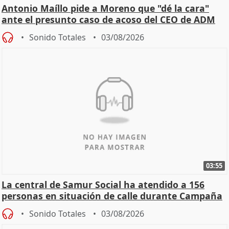
Antonio Maíllo pide a Moreno que "dé la cara"
ante el presunto caso de acoso del CEO de ADM
Sonido Totales
03/08/2026
03:55
La central de Samur Social ha atendido a 156
personas en situación de calle durante Campaña
de Calor
Sonido Totales
03/08/2026