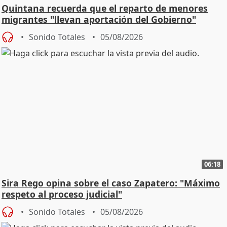
Quintana recuerda que el reparto de menores
migrantes "llevan aportación del Gobierno"
central
Sonido Totales
05/08/2026
06:18
Sira Rego opina sobre el caso Zapatero: "Máximo
respeto al proceso judicial"
Sonido Totales
05/08/2026