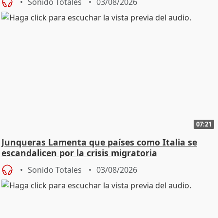
Sonido Totales
03/08/2026
07:21
Junqueras Lamenta que países como Italia se
escandalicen por la crisis migratoria
Sonido Totales
03/08/2026