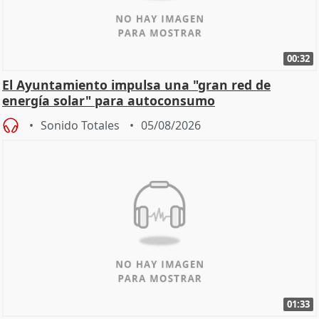
00:32
El Ayuntamiento impulsa una "gran red de
energía solar" para autoconsumo
Sonido Totales
05/08/2026
01:33