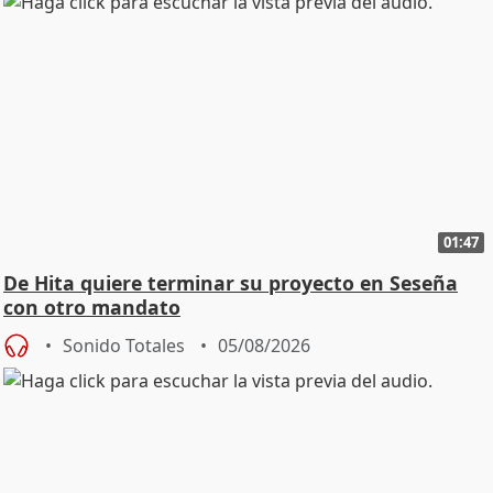
01:47
De Hita quiere terminar su proyecto en Seseña
con otro mandato
Sonido Totales
05/08/2026