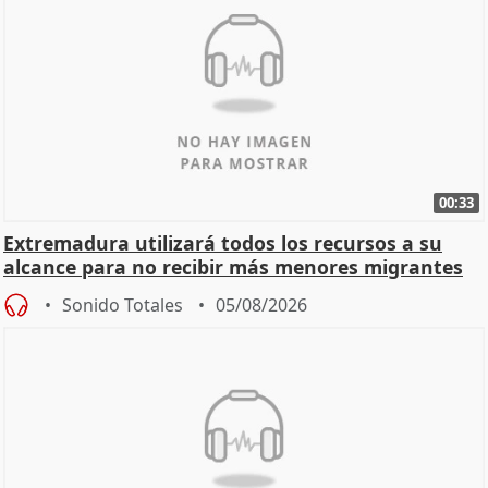
00:33
Extremadura utilizará todos los recursos a su
alcance para no recibir más menores migrantes
Sonido Totales
05/08/2026