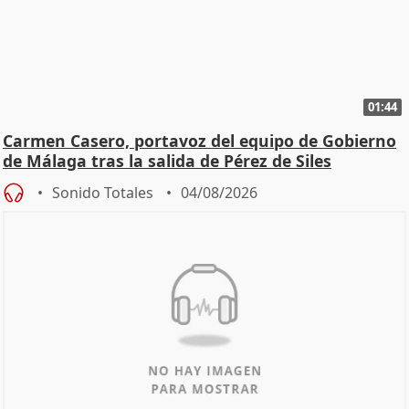
01:44
Carmen Casero, portavoz del equipo de Gobierno
de Málaga tras la salida de Pérez de Siles
Sonido Totales
04/08/2026