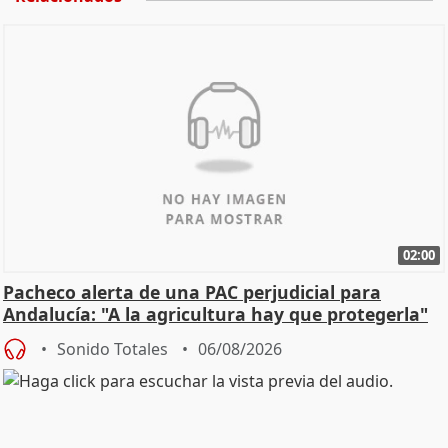
02:00
Pacheco alerta de una PAC perjudicial para
Andalucía: "A la agricultura hay que protegerla"
Sonido Totales
06/08/2026