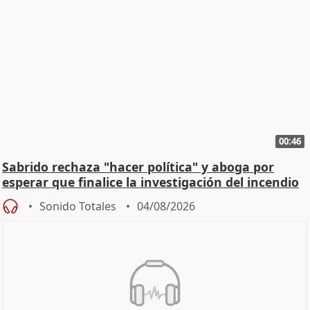
00:46
Sabrido rechaza "hacer política" y aboga por
esperar que finalice la investigación del incendio
Sonido Totales
04/08/2026