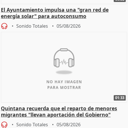
El Ayuntamiento impulsa una "gran red de
energía solar" para autoconsumo
Sonido Totales
05/08/2026
01:33
Quintana recuerda que el reparto de menores
migrantes "llevan aportación del Gobierno"
central
Sonido Totales
05/08/2026