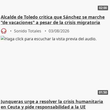
02:00
Alcalde de Toledo critica que Sánchez se marche
"de vacaciones" a pesar de la crisis migratoria
Sonido Totales
03/08/2026
01:50
Junqueras urge a resolver la crisis humanitaria
en Ceuta y pide responsabilidad a la UE