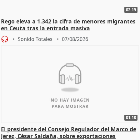
02:19
Rego eleva a 1.342 la cifra de menores migrantes
en Ceuta tras la entrada masiva
Sonido Totales
07/08/2026
01:18
El presidente del Consejo Regulador del Marco de
Jerez, César Saldaña, sobre exportaciones