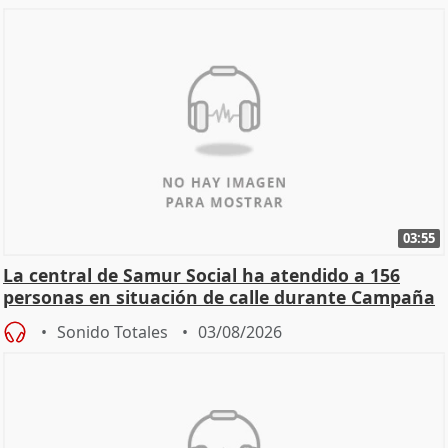
03:55
La central de Samur Social ha atendido a 156
personas en situación de calle durante Campaña
de Calor
Sonido Totales
03/08/2026