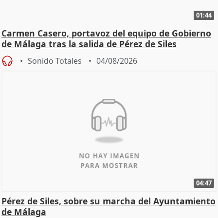
01:44
Carmen Casero, portavoz del equipo de Gobierno
de Málaga tras la salida de Pérez de Siles
Sonido Totales
04/08/2026
04:47
Pérez de Siles, sobre su marcha del Ayuntamiento
de Málaga