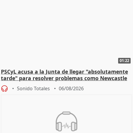
01:22
PSCyL acusa a la Junta de llegar "absolutamente
tarde" para resolver problemas como Newcastle
Sonido Totales
06/08/2026