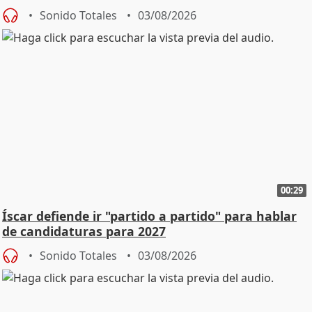
Sonido Totales
03/08/2026
00:29
Íscar defiende ir "partido a partido" para hablar
de candidaturas para 2027
Sonido Totales
03/08/2026