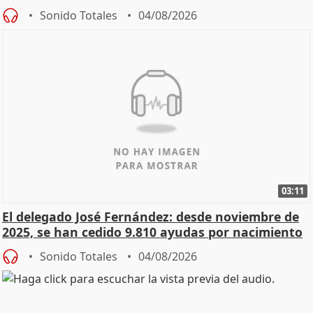
Sonido Totales
04/08/2026
03:11
El delegado José Fernández: desde noviembre de
2025, se han cedido 9.810 ayudas por nacimiento
Sonido Totales
04/08/2026