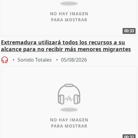
00:33
Extremadura utilizará todos los recursos a su
alcance para no recibir más menores migrantes
Sonido Totales
05/08/2026
00:32