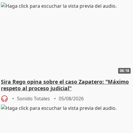
06:18
Sira Rego opina sobre el caso Zapatero: "Máximo
respeto al proceso judicial"
Sonido Totales
05/08/2026