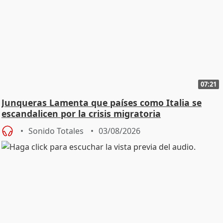
07:21
Junqueras Lamenta que países como Italia se
escandalicen por la crisis migratoria
Sonido Totales
03/08/2026