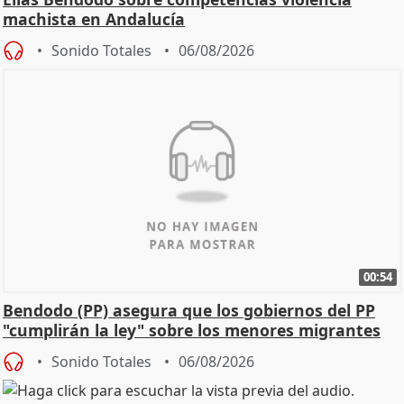
machista en Andalucía
Sonido Totales
06/08/2026
00:54
Bendodo (PP) asegura que los gobiernos del PP
"cumplirán la ley" sobre los menores migrantes
Sonido Totales
06/08/2026