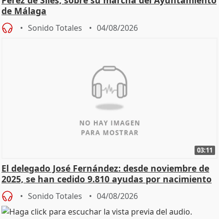
de Málaga
Sonido Totales
04/08/2026
03:11
El delegado José Fernández: desde noviembre de
2025, se han cedido 9.810 ayudas por nacimiento
Sonido Totales
04/08/2026