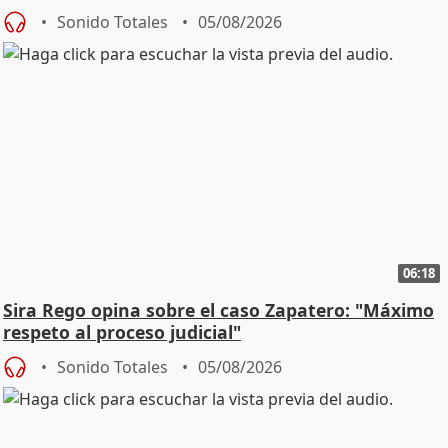
central
Sonido Totales
05/08/2026
06:18
Sira Rego opina sobre el caso Zapatero: "Máximo
respeto al proceso judicial"
Sonido Totales
05/08/2026