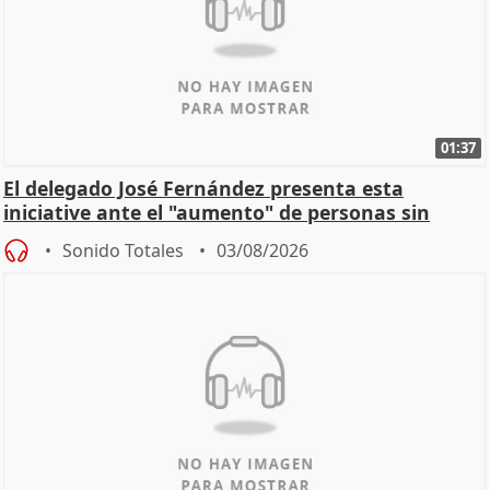
01:37
El delegado José Fernández presenta esta
iniciative ante el "aumento" de personas sin
hogar en Madri
Sonido Totales
03/08/2026