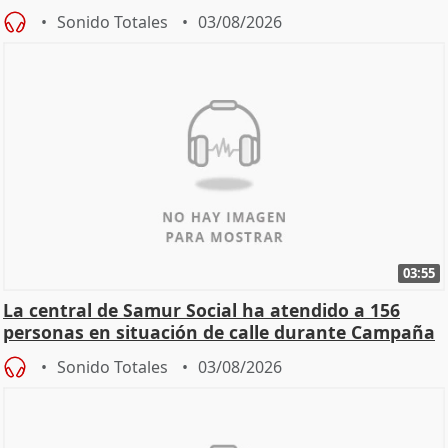
Sonido Totales
03/08/2026
03:55
La central de Samur Social ha atendido a 156
personas en situación de calle durante Campaña
de Calor
Sonido Totales
03/08/2026