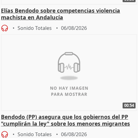
Elías Bendodo sobre competencias violencia
machista en Andalucía
Sonido Totales
06/08/2026
00:54
Bendodo (PP) asegura que los gobiernos del PP
"cumplirán la ley" sobre los menores migrantes
Sonido Totales
06/08/2026