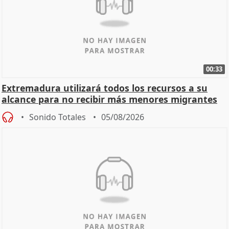
00:33
Extremadura utilizará todos los recursos a su
alcance para no recibir más menores migrantes
Sonido Totales
05/08/2026