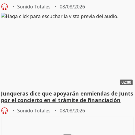
cambio"
Sonido Totales
08/08/2026
02:00
Junqueras dice que apoyarán enmiendas de Junts
por el concierto en el trámite de financiación
Sonido Totales
08/08/2026