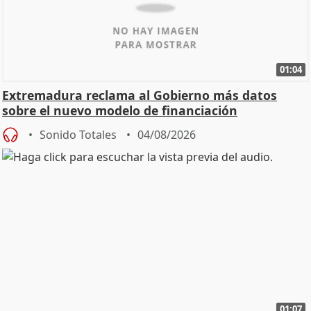
01:04
Extremadura reclama al Gobierno más datos
sobre el nuevo modelo de financiación
Sonido Totales
04/08/2026
01:07