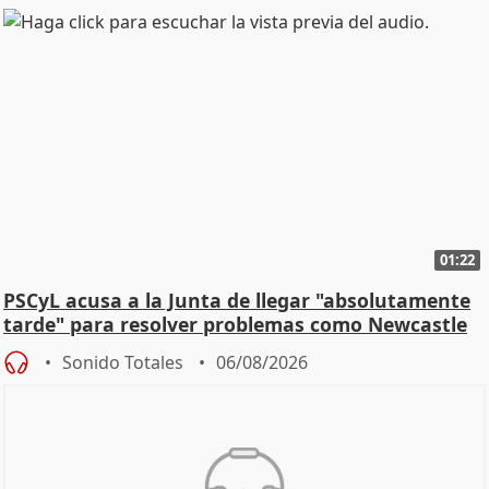
01:22
PSCyL acusa a la Junta de llegar "absolutamente
tarde" para resolver problemas como Newcastle
Sonido Totales
06/08/2026