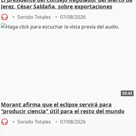
Jerez, César Saldaña, sobre exportaciones
Sonido Totales
07/08/2026
03:43
Morant afirma que el eclipse servirá para
"producir ciencia" útil para el resto del mundo
Sonido Totales
07/08/2026