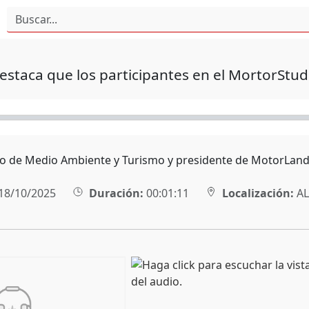
estaca que los participantes en el MortorStude
ro de Medio Ambiente y Turismo y presidente de MotorLand
18/10/2025
Duración:
00:01:11
Localización:
AL