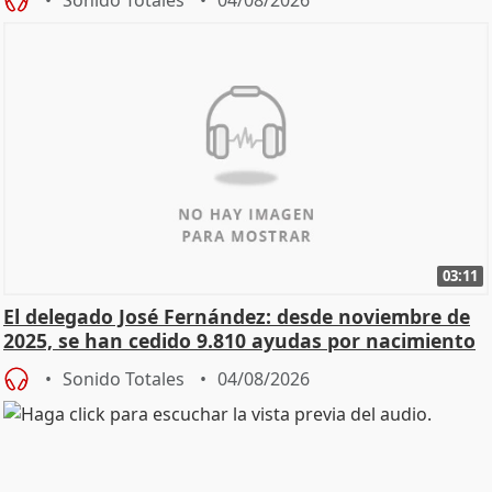
Sonido Totales
04/08/2026
03:11
El delegado José Fernández: desde noviembre de
2025, se han cedido 9.810 ayudas por nacimiento
Sonido Totales
04/08/2026