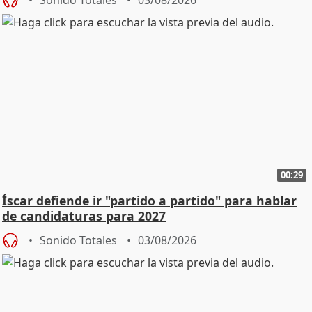
Sonido Totales
03/08/2026
00:29
Íscar defiende ir "partido a partido" para hablar
de candidaturas para 2027
Sonido Totales
03/08/2026