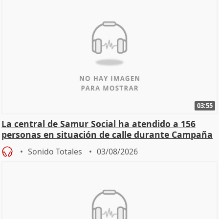
03:55
La central de Samur Social ha atendido a 156
personas en situación de calle durante Campaña
de Calor
Sonido Totales
03/08/2026