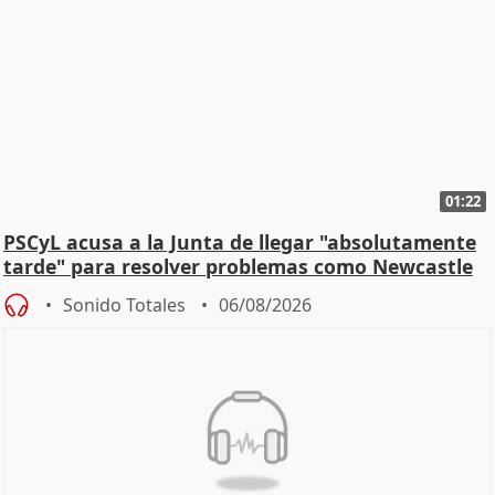
01:22
PSCyL acusa a la Junta de llegar "absolutamente
tarde" para resolver problemas como Newcastle
Sonido Totales
06/08/2026