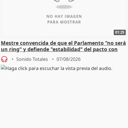
01:25
Mestre convencida de que el Parlamento "no será
un ring" y defiende "estabilidad" del pacto con
Vox
Sonido Totales
07/08/2026