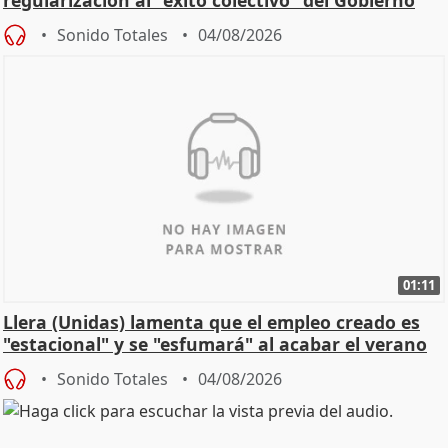
Sonido Totales
04/08/2026
01:11
Llera (Unidas) lamenta que el empleo creado es
"estacional" y se "esfumará" al acabar el verano
Sonido Totales
04/08/2026