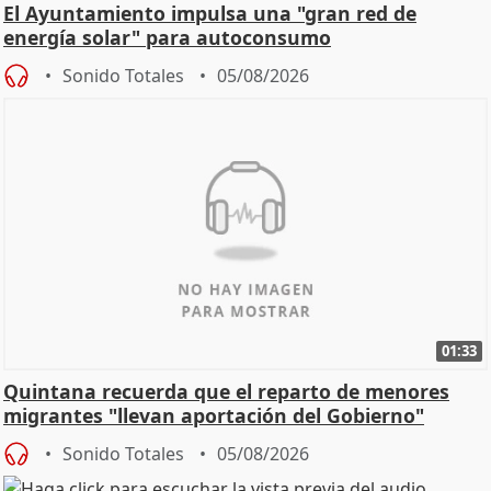
El Ayuntamiento impulsa una "gran red de
energía solar" para autoconsumo
Sonido Totales
05/08/2026
01:33
Quintana recuerda que el reparto de menores
migrantes "llevan aportación del Gobierno"
central
Sonido Totales
05/08/2026