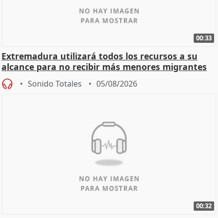
00:33
Extremadura utilizará todos los recursos a su
alcance para no recibir más menores migrantes
Sonido Totales
05/08/2026
00:32