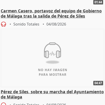
01:44
Carmen Casero, portavoz del equipo de Gobierno
de Málaga tras la salida de Pérez de Siles
Sonido Totales
04/08/2026
04:47
Pérez de Siles, sobre su marcha del Ayuntamiento
de Málaga