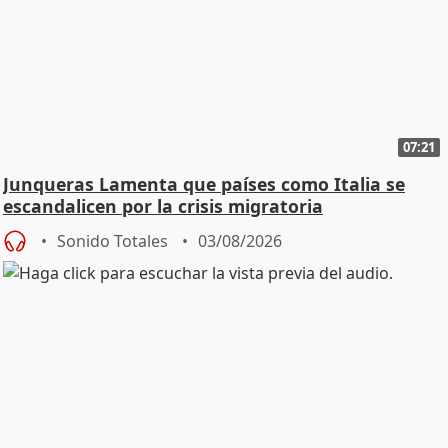
07:21
Junqueras Lamenta que países como Italia se
escandalicen por la crisis migratoria
Sonido Totales
03/08/2026