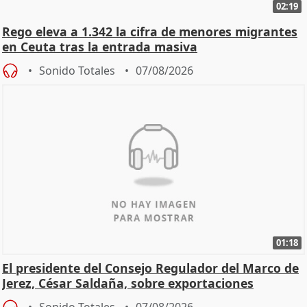
02:19
Rego eleva a 1.342 la cifra de menores migrantes
en Ceuta tras la entrada masiva
Sonido Totales
07/08/2026
01:18
El presidente del Consejo Regulador del Marco de
Jerez, César Saldaña, sobre exportaciones
Sonido Totales
07/08/2026