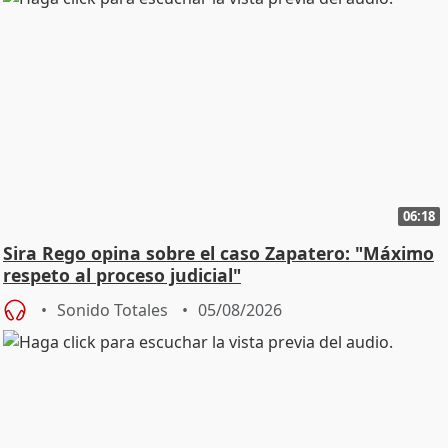
06:18
Sira Rego opina sobre el caso Zapatero: "Máximo
respeto al proceso judicial"
Sonido Totales
05/08/2026