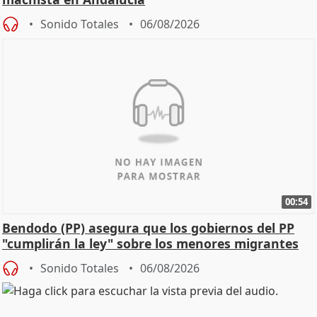
Sonido Totales
06/08/2026
00:54
Bendodo (PP) asegura que los gobiernos del PP
"cumplirán la ley" sobre los menores migrantes
Sonido Totales
06/08/2026