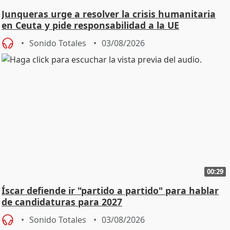
Junqueras urge a resolver la crisis humanitaria
en Ceuta y pide responsabilidad a la UE
Sonido Totales
03/08/2026
00:29
Íscar defiende ir "partido a partido" para hablar
de candidaturas para 2027
Sonido Totales
03/08/2026