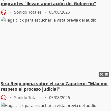
migrantes "llevan aportación del Gobierno"
central
Sonido Totales
05/08/2026
06:18
Sira Rego opina sobre el caso Zapatero: "Máximo
respeto al proceso judicial"
Sonido Totales
05/08/2026