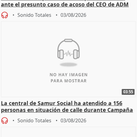
ante el presunto caso de acoso del CEO de ADM
Sonido Totales
03/08/2026
03:55
La central de Samur Social ha atendido a 156
personas en situación de calle durante Campaña
de Calor
Sonido Totales
03/08/2026