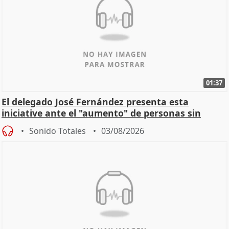
01:37
El delegado José Fernández presenta esta
iniciative ante el "aumento" de personas sin
hogar en Madri
Sonido Totales
03/08/2026