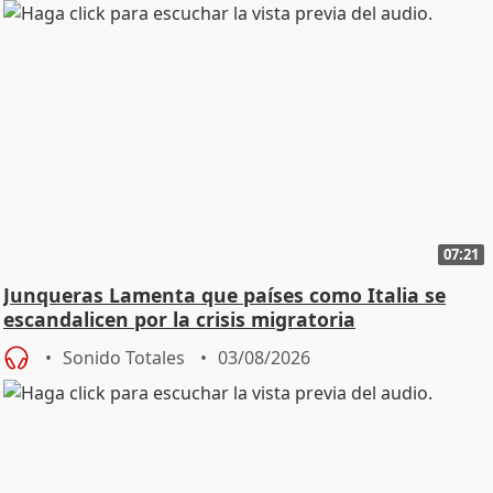
07:21
Junqueras Lamenta que países como Italia se
escandalicen por la crisis migratoria
Sonido Totales
03/08/2026