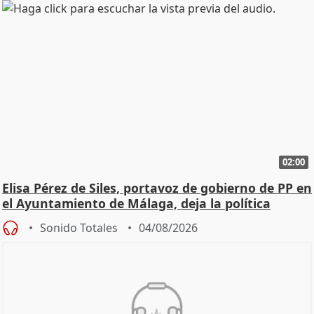
02:00
Elisa Pérez de Siles, portavoz de gobierno de PP en
el Ayuntamiento de Málaga, deja la política
Sonido Totales
04/08/2026