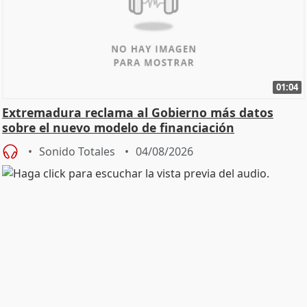
01:04
Extremadura reclama al Gobierno más datos
sobre el nuevo modelo de financiación
Sonido Totales
04/08/2026