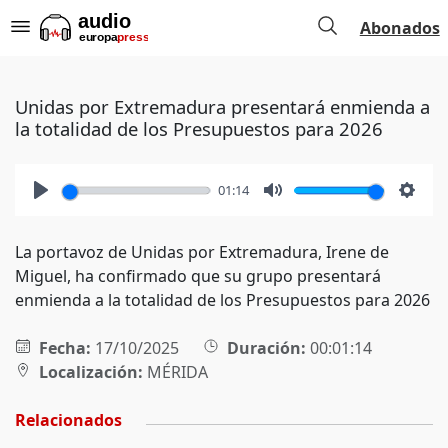
Abonados
Unidas por Extremadura presentará enmienda a
la totalidad de los Presupuestos para 2026
01:14
Play
Mute
Setti
La portavoz de Unidas por Extremadura, Irene de
Miguel, ha confirmado que su grupo presentará
enmienda a la totalidad de los Presupuestos para 2026
Fecha:
17/10/2025
Duración:
00:01:14
Localización:
MÉRIDA
Relacionados