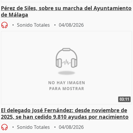
Pérez de Siles, sobre su marcha del Ayuntamiento
de Málaga
Sonido Totales
04/08/2026
03:11
El delegado José Fernández: desde noviembre de
2025, se han cedido 9.810 ayudas por nacimiento
Sonido Totales
04/08/2026