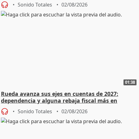
Sonido Totales
02/08/2026
01:38
Rueda avanza sus ejes en cuentas de 2027:
dependencia y alguna rebaja fiscal más en
vivienda
Sonido Totales
02/08/2026