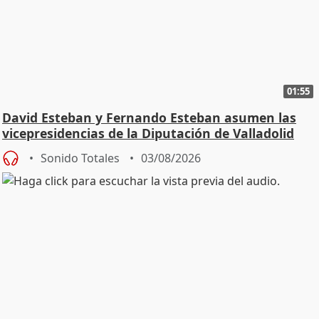
01:55
David Esteban y Fernando Esteban asumen las
vicepresidencias de la Diputación de Valladolid
Sonido Totales
03/08/2026