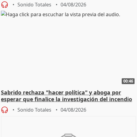
Sonido Totales
04/08/2026
00:46
Sabrido rechaza "hacer política" y aboga por
esperar que finalice la investigación del incendio
Sonido Totales
04/08/2026