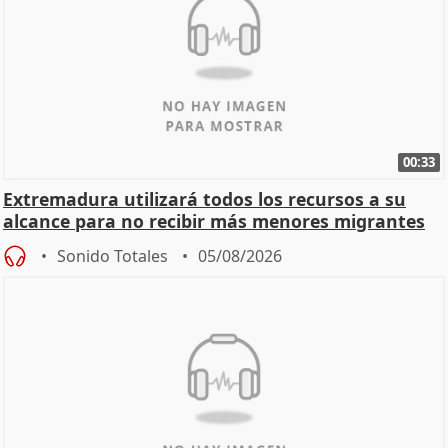
00:33
Extremadura utilizará todos los recursos a su
alcance para no recibir más menores migrantes
Sonido Totales
05/08/2026