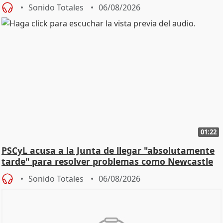
Sonido Totales
06/08/2026
01:22
PSCyL acusa a la Junta de llegar "absolutamente
tarde" para resolver problemas como Newcastle
Sonido Totales
06/08/2026