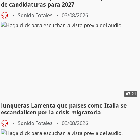
de candidaturas para 2027
Sonido Totales
03/08/2026
07:21
Junqueras Lamenta que países como Italia se
escandalicen por la crisis migratoria
Sonido Totales
03/08/2026