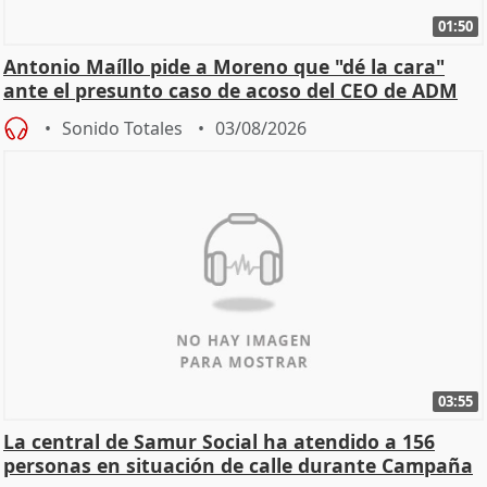
01:50
Antonio Maíllo pide a Moreno que "dé la cara"
ante el presunto caso de acoso del CEO de ADM
Sonido Totales
03/08/2026
03:55
La central de Samur Social ha atendido a 156
personas en situación de calle durante Campaña