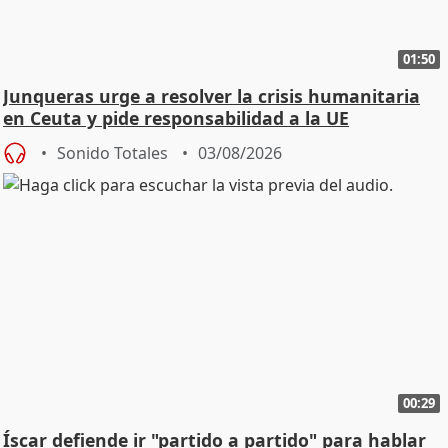
01:50
Junqueras urge a resolver la crisis humanitaria
en Ceuta y pide responsabilidad a la UE
Sonido Totales
03/08/2026
00:29
Íscar defiende ir "partido a partido" para hablar