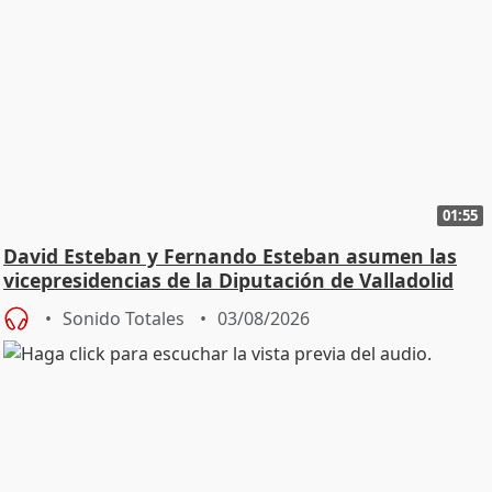
01:55
David Esteban y Fernando Esteban asumen las
vicepresidencias de la Diputación de Valladolid
Sonido Totales
03/08/2026