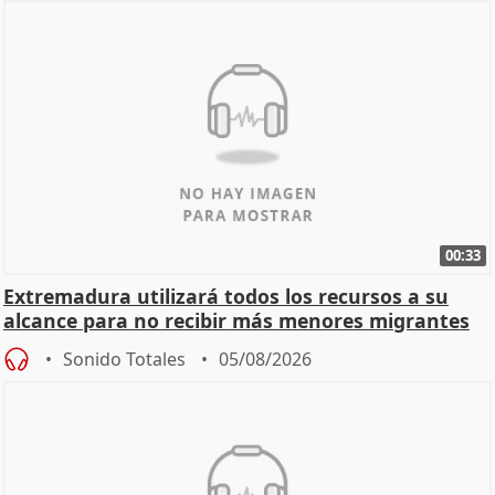
00:33
Extremadura utilizará todos los recursos a su
alcance para no recibir más menores migrantes
Sonido Totales
05/08/2026