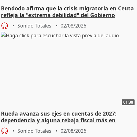
Bendodo afirma que la crisis migratoria en Ceuta
refleja la "extrema debilidad" del Gobierno
Sonido Totales
02/08/2026
01:38
Rueda avanza sus ejes en cuentas de 2027:
dependencia y alguna rebaja fiscal más en
vivienda
Sonido Totales
02/08/2026