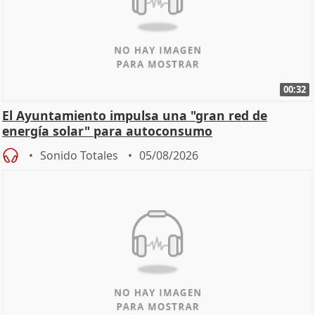
00:32
El Ayuntamiento impulsa una "gran red de
energía solar" para autoconsumo
Sonido Totales
05/08/2026