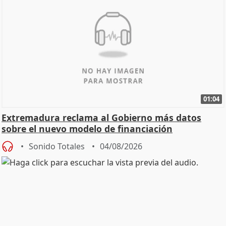
01:04
Extremadura reclama al Gobierno más datos
sobre el nuevo modelo de financiación
Sonido Totales
04/08/2026