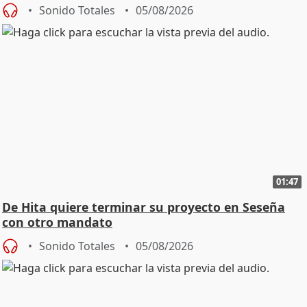
Sonido Totales
05/08/2026
01:47
De Hita quiere terminar su proyecto en Seseña
con otro mandato
Sonido Totales
05/08/2026