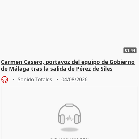
01:44
Carmen Casero, portavoz del equipo de Gobierno
de Málaga tras la salida de Pérez de Siles
Sonido Totales
04/08/2026