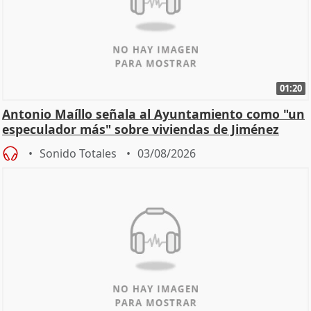
01:20
Antonio Maíllo señala al Ayuntamiento como "un
especulador más" sobre viviendas de Jiménez
Becerril
Sonido Totales
03/08/2026