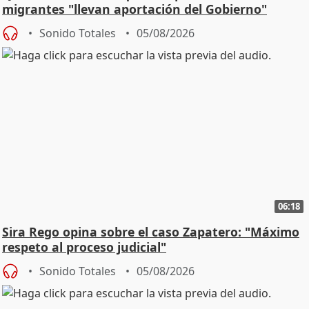
migrantes "llevan aportación del Gobierno"
central
Sonido Totales
05/08/2026
06:18
Sira Rego opina sobre el caso Zapatero: "Máximo
respeto al proceso judicial"
Sonido Totales
05/08/2026