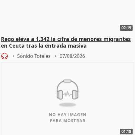
02:19
Rego eleva a 1.342 la cifra de menores migrantes
en Ceuta tras la entrada masiva
Sonido Totales
07/08/2026
01:18