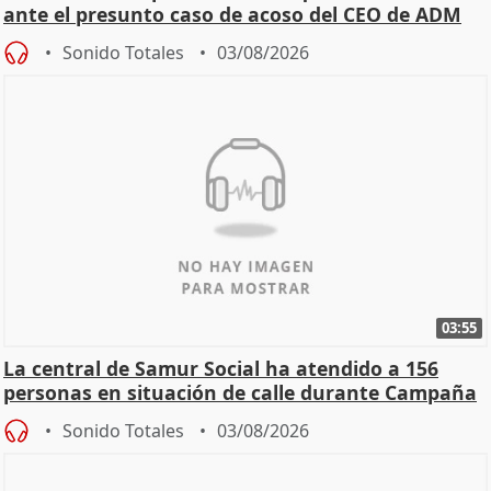
ante el presunto caso de acoso del CEO de ADM
Sonido Totales
03/08/2026
03:55
La central de Samur Social ha atendido a 156
personas en situación de calle durante Campaña
de Calor
Sonido Totales
03/08/2026