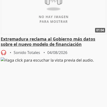
01:04
Extremadura reclama al Gobierno más datos
sobre el nuevo modelo de financiación
Sonido Totales
04/08/2026