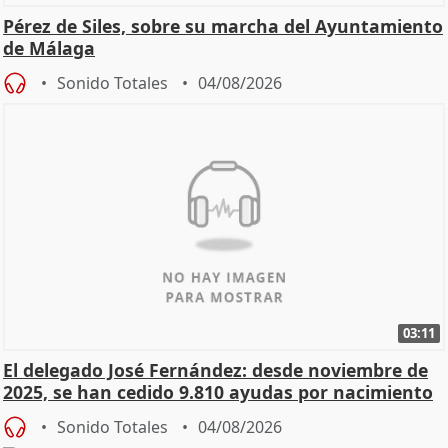
Pérez de Siles, sobre su marcha del Ayuntamiento
de Málaga
Sonido Totales
04/08/2026
03:11
El delegado José Fernández: desde noviembre de
2025, se han cedido 9.810 ayudas por nacimiento
Sonido Totales
04/08/2026