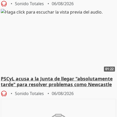
Sonido Totales
06/08/2026
01:22
PSCyL acusa a la Junta de llegar "absolutamente
tarde" para resolver problemas como Newcastle
Sonido Totales
06/08/2026