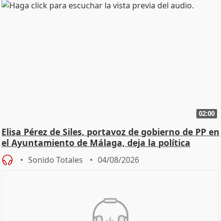
02:00
Elisa Pérez de Siles, portavoz de gobierno de PP en
el Ayuntamiento de Málaga, deja la política
Sonido Totales
04/08/2026