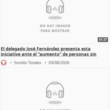
01:37
El delegado José Fernández presenta esta
iniciative ante el "aumento" de personas sin
hogar en Madri
Sonido Totales
03/08/2026