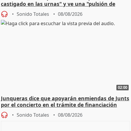
castigado en las urnas" y ve una "pulsión de
cambio"
Sonido Totales
08/08/2026
02:00
Junqueras dice que apoyarán enmiendas de Junts
por el concierto en el trámite de financiación
Sonido Totales
08/08/2026