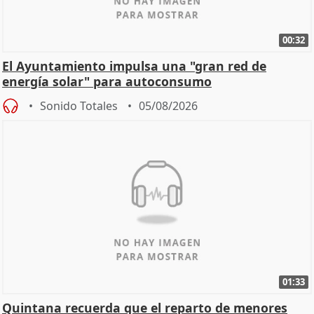
00:32
El Ayuntamiento impulsa una "gran red de
energía solar" para autoconsumo
Sonido Totales
05/08/2026
01:33
Quintana recuerda que el reparto de menores