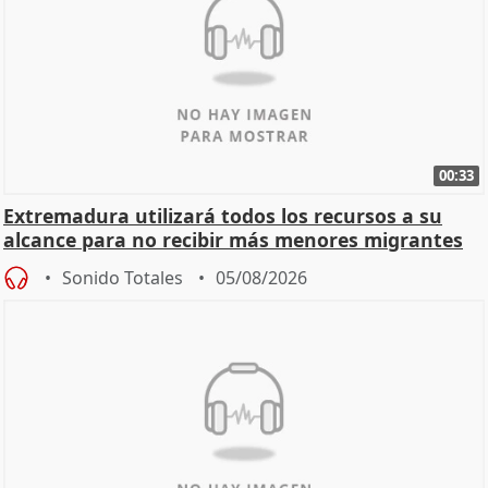
00:33
Extremadura utilizará todos los recursos a su
alcance para no recibir más menores migrantes
Sonido Totales
05/08/2026