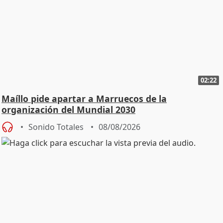
02:22
Maíllo pide apartar a Marruecos de la
organización del Mundial 2030
Sonido Totales
08/08/2026