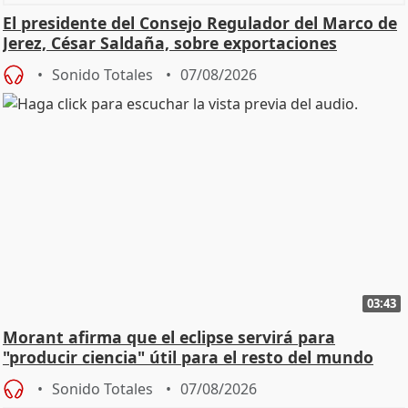
El presidente del Consejo Regulador del Marco de
Jerez, César Saldaña, sobre exportaciones
Sonido Totales
07/08/2026
03:43
Morant afirma que el eclipse servirá para
"producir ciencia" útil para el resto del mundo
Sonido Totales
07/08/2026