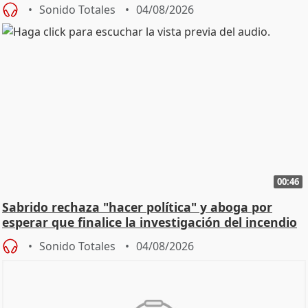
Sonido Totales
04/08/2026
00:46
Sabrido rechaza "hacer política" y aboga por
esperar que finalice la investigación del incendio
Sonido Totales
04/08/2026