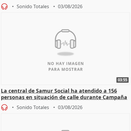
Sonido Totales
03/08/2026
03:55
La central de Samur Social ha atendido a 156
personas en situación de calle durante Campaña
de Calor
Sonido Totales
03/08/2026