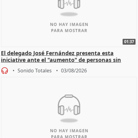
01:37
El delegado José Fernández presenta esta
iniciative ante el "aumento" de personas sin
hogar en Madri
Sonido Totales
03/08/2026