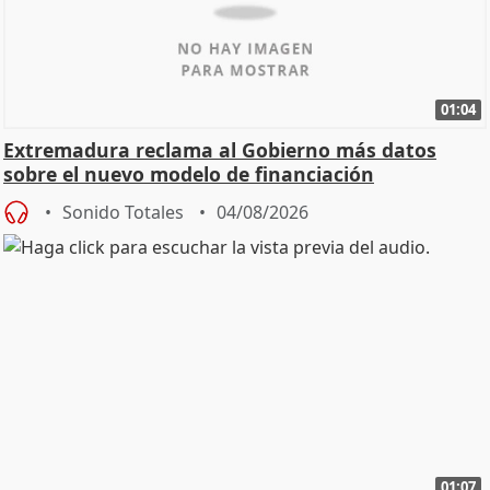
01:04
Extremadura reclama al Gobierno más datos
sobre el nuevo modelo de financiación
Sonido Totales
04/08/2026
01:07