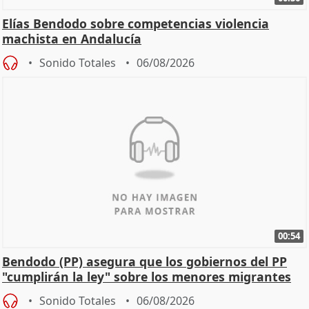
Elías Bendodo sobre competencias violencia
machista en Andalucía
Sonido Totales
06/08/2026
00:54
Bendodo (PP) asegura que los gobiernos del PP
"cumplirán la ley" sobre los menores migrantes
Sonido Totales
06/08/2026