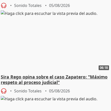
central
Sonido Totales
05/08/2026
06:18
Sira Rego opina sobre el caso Zapatero: "Máximo
respeto al proceso judicial"
Sonido Totales
05/08/2026