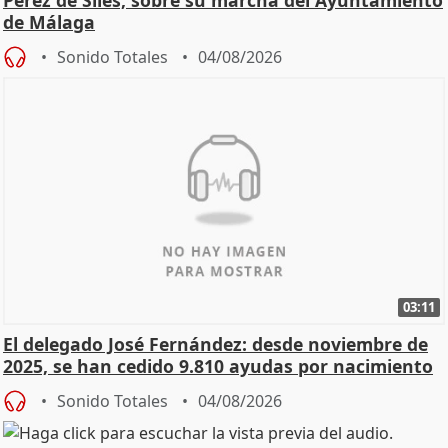
de Málaga
Sonido Totales
04/08/2026
03:11
El delegado José Fernández: desde noviembre de
2025, se han cedido 9.810 ayudas por nacimiento
Sonido Totales
04/08/2026