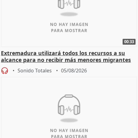
00:33
Extremadura utilizará todos los recursos a su
alcance para no recibir más menores migrantes
Sonido Totales
05/08/2026