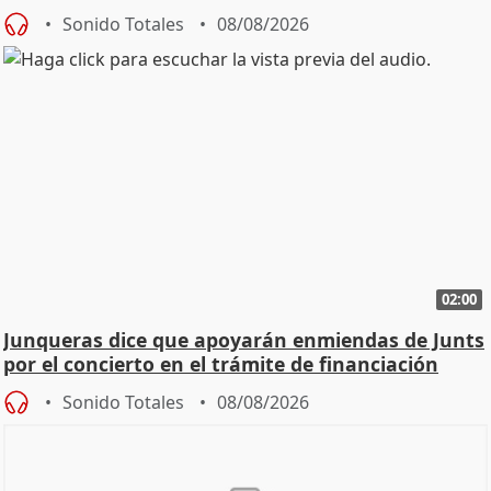
cambio"
Sonido Totales
08/08/2026
02:00
Junqueras dice que apoyarán enmiendas de Junts
por el concierto en el trámite de financiación
Sonido Totales
08/08/2026