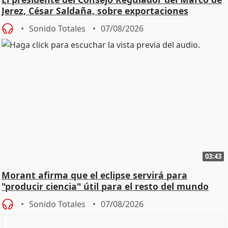
Jerez, César Saldaña, sobre exportaciones
Sonido Totales
07/08/2026
03:43
Morant afirma que el eclipse servirá para
"producir ciencia" útil para el resto del mundo
Sonido Totales
07/08/2026