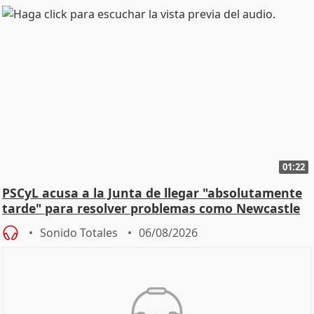
01:22
PSCyL acusa a la Junta de llegar "absolutamente
tarde" para resolver problemas como Newcastle
Sonido Totales
06/08/2026