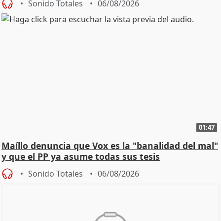
Sonido Totales
06/08/2026
01:47
Maíllo denuncia que Vox es la "banalidad del mal"
y que el PP ya asume todas sus tesis
Sonido Totales
06/08/2026