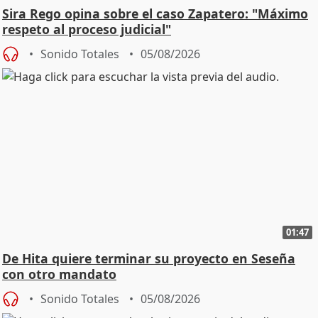
Sira Rego opina sobre el caso Zapatero: "Máximo
respeto al proceso judicial"
Sonido Totales
05/08/2026
01:47
De Hita quiere terminar su proyecto en Seseña
con otro mandato
Sonido Totales
05/08/2026