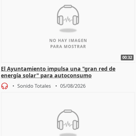
00:32
El Ayuntamiento impulsa una "gran red de
energía solar" para autoconsumo
Sonido Totales
05/08/2026