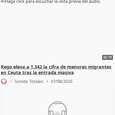
02:19
Rego eleva a 1.342 la cifra de menores migrantes
en Ceuta tras la entrada masiva
Sonido Totales
07/08/2026