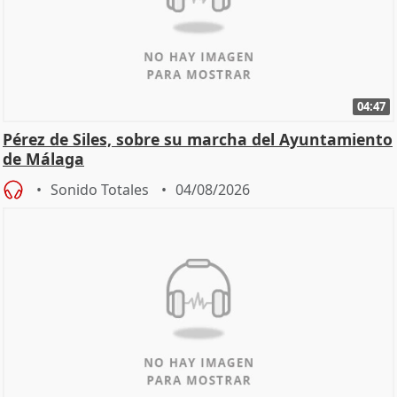
04:47
Pérez de Siles, sobre su marcha del Ayuntamiento
de Málaga
Sonido Totales
04/08/2026