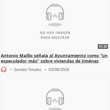
01:20
Antonio Maíllo señala al Ayuntamiento como "un
especulador más" sobre viviendas de Jiménez
Becerril
Sonido Totales
03/08/2026