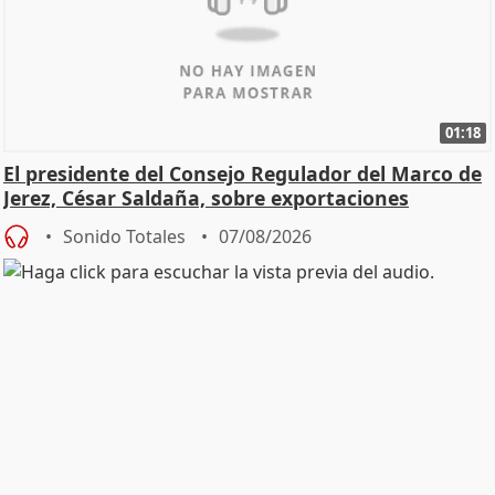
01:18
El presidente del Consejo Regulador del Marco de
Jerez, César Saldaña, sobre exportaciones
Sonido Totales
07/08/2026