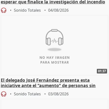
esperar que finalice la investigación del incendio
Sonido Totales
04/08/2026
01:37
El delegado José Fernández presenta esta
iniciative ante el "aumento" de personas sin
hogar en Madri
Sonido Totales
03/08/2026