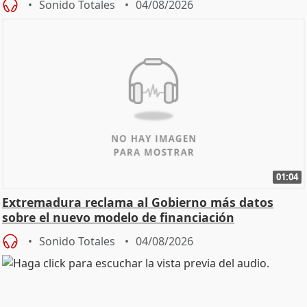
Sonido Totales
04/08/2026
01:04
Extremadura reclama al Gobierno más datos
sobre el nuevo modelo de financiación
Sonido Totales
04/08/2026