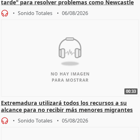
tarde" para resolver problemas como Newcastle
Sonido Totales
06/08/2026
00:33
Extremadura utilizará todos los recursos a su
alcance para no recibir más menores migrantes
Sonido Totales
05/08/2026