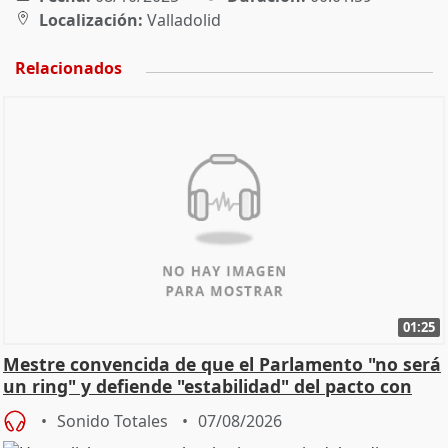
Localización:
Valladolid
Relacionados
01:25
Mestre convencida de que el Parlamento "no será
un ring" y defiende "estabilidad" del pacto con
Vox
Sonido Totales
07/08/2026