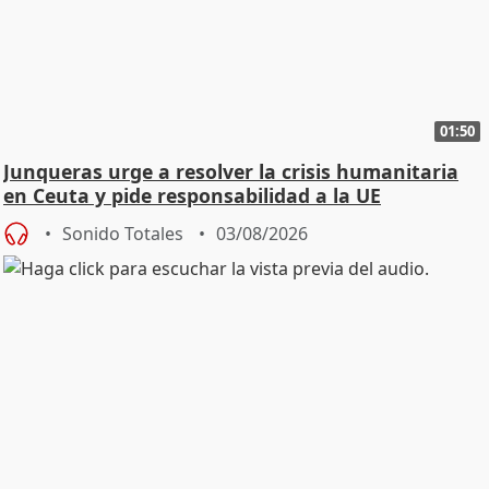
01:50
Junqueras urge a resolver la crisis humanitaria
en Ceuta y pide responsabilidad a la UE
Sonido Totales
03/08/2026