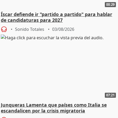
00:29
Íscar defiende ir "partido a partido" para hablar
de candidaturas para 2027
Sonido Totales
03/08/2026
07:21
Junqueras Lamenta que países como Italia se
escandalicen por la crisis migratoria