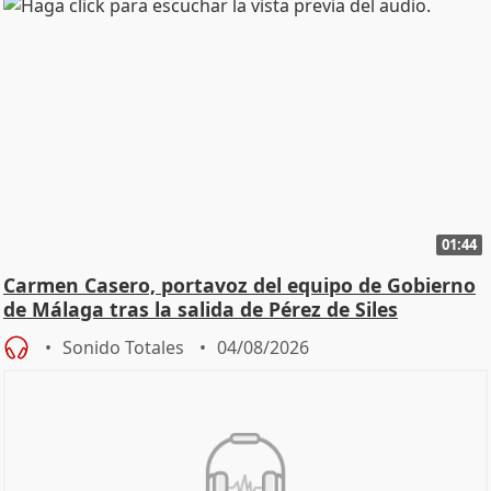
01:44
Carmen Casero, portavoz del equipo de Gobierno
de Málaga tras la salida de Pérez de Siles
Sonido Totales
04/08/2026