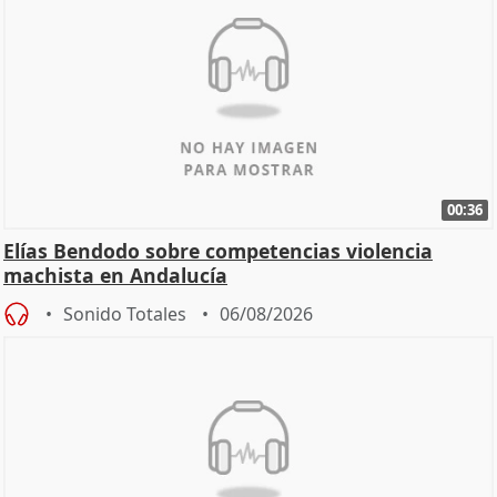
00:36
Elías Bendodo sobre competencias violencia
machista en Andalucía
Sonido Totales
06/08/2026