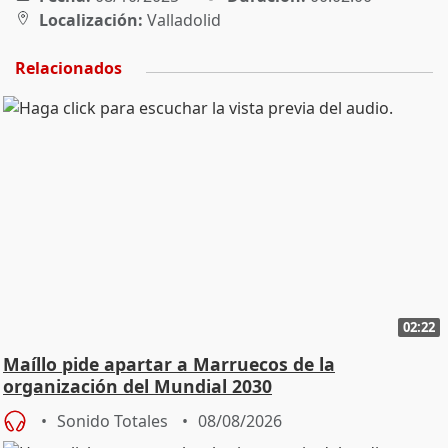
Localización:
Valladolid
Relacionados
02:22
Maíllo pide apartar a Marruecos de la
organización del Mundial 2030
Sonido Totales
08/08/2026