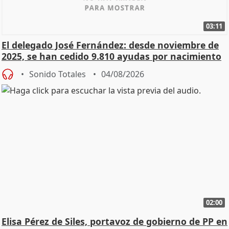
03:11
El delegado José Fernández: desde noviembre de
2025, se han cedido 9.810 ayudas por nacimiento
Sonido Totales
04/08/2026
02:00
Elisa Pérez de Siles, portavoz de gobierno de PP en