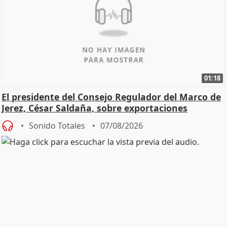
01:18
El presidente del Consejo Regulador del Marco de
Jerez, César Saldaña, sobre exportaciones
Sonido Totales
07/08/2026