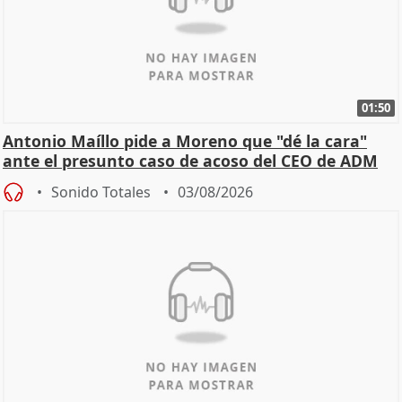
01:50
Antonio Maíllo pide a Moreno que "dé la cara"
ante el presunto caso de acoso del CEO de ADM
Sonido Totales
03/08/2026