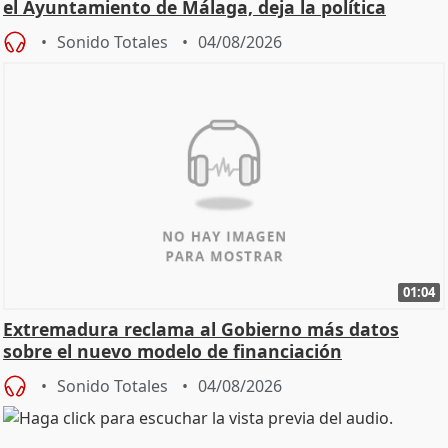
el Ayuntamiento de Málaga, deja la política
Sonido Totales
04/08/2026
01:04
Extremadura reclama al Gobierno más datos
sobre el nuevo modelo de financiación
Sonido Totales
04/08/2026