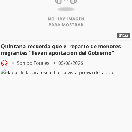
01:33
Quintana recuerda que el reparto de menores
migrantes "llevan aportación del Gobierno"
central
Sonido Totales
05/08/2026