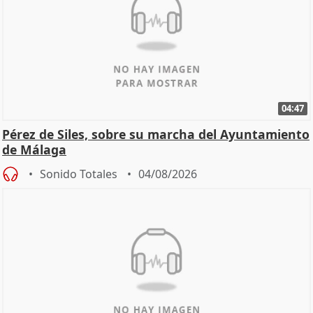
04:47
Pérez de Siles, sobre su marcha del Ayuntamiento
de Málaga
Sonido Totales
04/08/2026