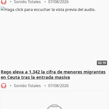
Sonido Totales
07/08/2026
02:19
Rego eleva a 1.342 la cifra de menores migrantes
en Ceuta tras la entrada masiva
Sonido Totales
07/08/2026