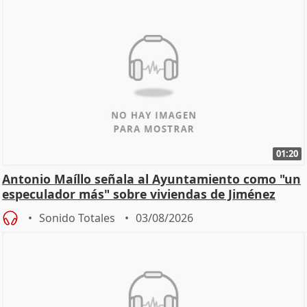
01:20
Antonio Maíllo señala al Ayuntamiento como "un
especulador más" sobre viviendas de Jiménez
Becerril
Sonido Totales
03/08/2026