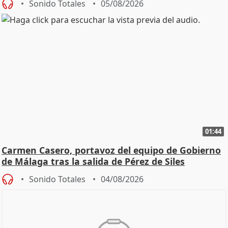
Sonido Totales
05/08/2026
01:44
Carmen Casero, portavoz del equipo de Gobierno
de Málaga tras la salida de Pérez de Siles
Sonido Totales
04/08/2026