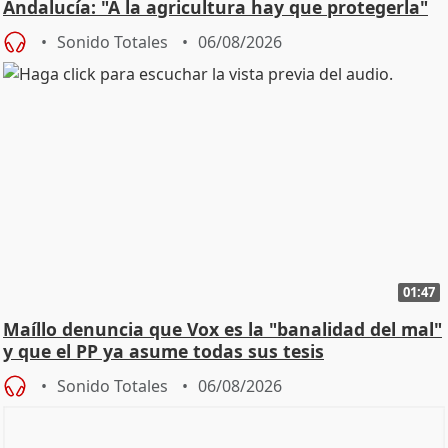
Andalucía: "A la agricultura hay que protegerla"
Sonido Totales
06/08/2026
01:47
Maíllo denuncia que Vox es la "banalidad del mal"
y que el PP ya asume todas sus tesis
Sonido Totales
06/08/2026