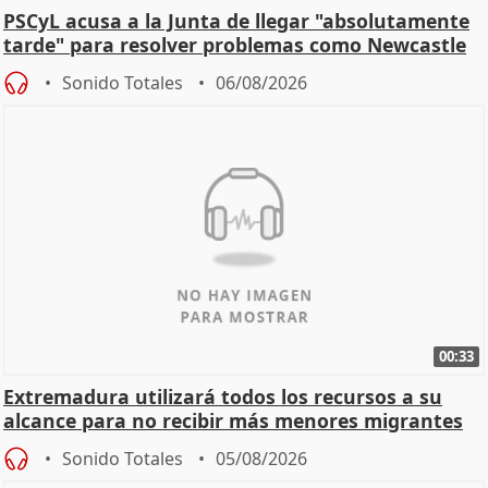
PSCyL acusa a la Junta de llegar "absolutamente
tarde" para resolver problemas como Newcastle
Sonido Totales
06/08/2026
00:33
Extremadura utilizará todos los recursos a su
alcance para no recibir más menores migrantes
Sonido Totales
05/08/2026