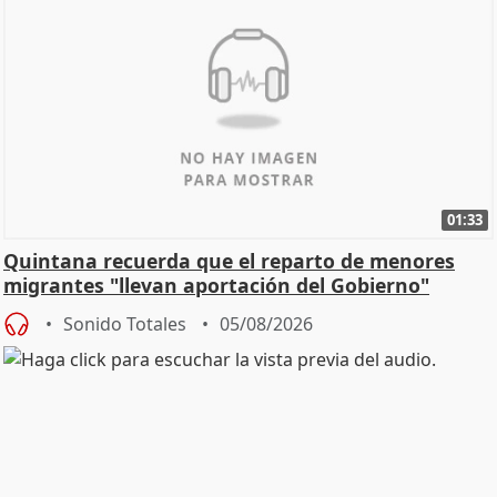
01:33
Quintana recuerda que el reparto de menores
migrantes "llevan aportación del Gobierno"
central
Sonido Totales
05/08/2026