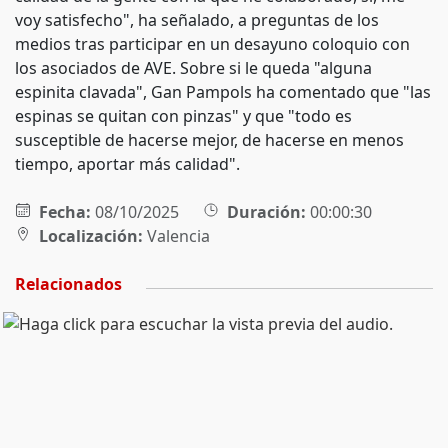
voy satisfecho", ha señalado, a preguntas de los
medios tras participar en un desayuno coloquio con
los asociados de AVE. Sobre si le queda "alguna
espinita clavada", Gan Pampols ha comentado que "las
espinas se quitan con pinzas" y que "todo es
susceptible de hacerse mejor, de hacerse en menos
tiempo, aportar más calidad".
Fecha:
08/10/2025
Duración:
00:00:30
Localización:
Valencia
Relacionados