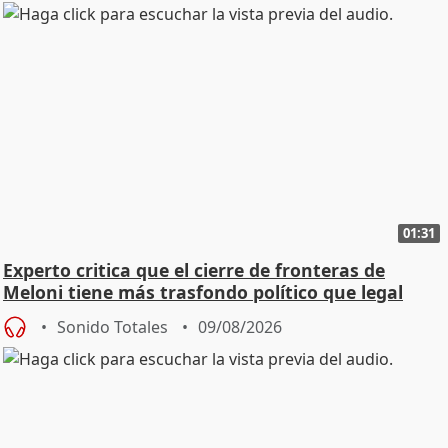
01:31
Experto critica que el cierre de fronteras de
Meloni tiene más trasfondo político que legal
Sonido Totales
09/08/2026