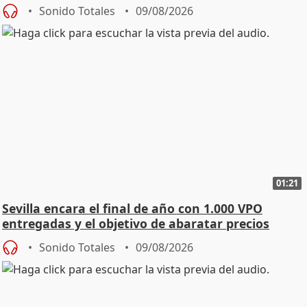
Sonido Totales
09/08/2026
01:21
Sevilla encara el final de año con 1.000 VPO
entregadas y el objetivo de abaratar precios
Sonido Totales
09/08/2026