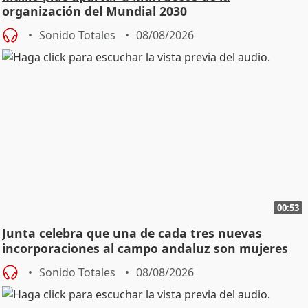
organización del Mundial 2030
Sonido Totales
08/08/2026
00:53
Junta celebra que una de cada tres nuevas
incorporaciones al campo andaluz son mujeres
jóvenes
Sonido Totales
08/08/2026