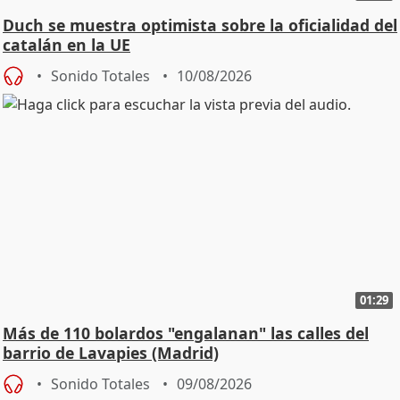
Duch se muestra optimista sobre la oficialidad del
catalán en la UE
Sonido Totales
10/08/2026
01:29
Más de 110 bolardos "engalanan" las calles del
barrio de Lavapies (Madrid)
Sonido Totales
09/08/2026