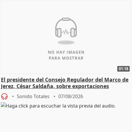
01:18
El presidente del Consejo Regulador del Marco de
Jerez, César Saldaña, sobre exportaciones
Sonido Totales
07/08/2026