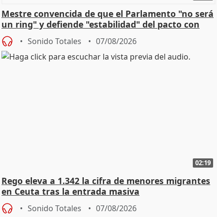
Mestre convencida de que el Parlamento "no será
un ring" y defiende "estabilidad" del pacto con
Vox
Sonido Totales
07/08/2026
02:19
Rego eleva a 1.342 la cifra de menores migrantes
en Ceuta tras la entrada masiva
Sonido Totales
07/08/2026