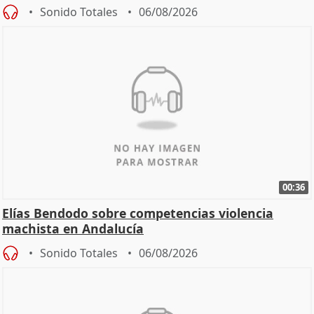
Sonido Totales
06/08/2026
00:36
Elías Bendodo sobre competencias violencia
machista en Andalucía
Sonido Totales
06/08/2026