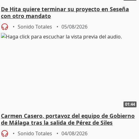
De Hita quiere terminar su proyecto en Seseña
con otro mandato
Sonido Totales
05/08/2026
01:44
Carmen Casero, portavoz del equipo de Gobierno
de Málaga tras la salida de Pérez de Siles
Sonido Totales
04/08/2026