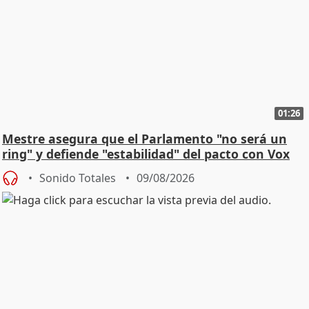
01:26
Mestre asegura que el Parlamento "no será un
ring" y defiende "estabilidad" del pacto con Vox
Sonido Totales
09/08/2026