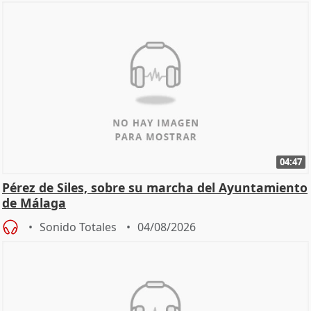
04:47
Pérez de Siles, sobre su marcha del Ayuntamiento
de Málaga
Sonido Totales
04/08/2026