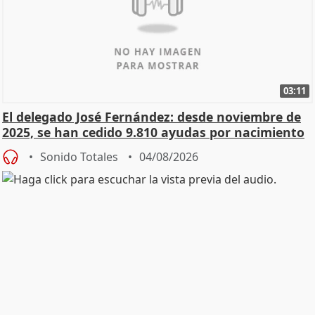
03:11
El delegado José Fernández: desde noviembre de
2025, se han cedido 9.810 ayudas por nacimiento
Sonido Totales
04/08/2026