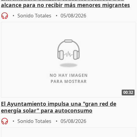
alcance para no recibir más menores migrantes
Sonido Totales
05/08/2026
00:32
El Ayuntamiento impulsa una "gran red de
energía solar" para autoconsumo
Sonido Totales
05/08/2026