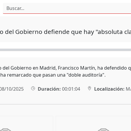
 del Gobierno defiende que hay "absoluta cla
o del Gobierno en Madrid, Francisco Martín, ha defendido q
 ha remarcado que pasan una "doble auditoría".
08/10/2025
Duración:
00:01:04
Localización:
Ma