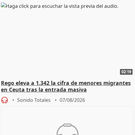
02:19
Rego eleva a 1.342 la cifra de menores migrantes
en Ceuta tras la entrada masiva
Sonido Totales
07/08/2026