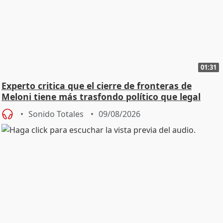
01:31
Experto critica que el cierre de fronteras de
Meloni tiene más trasfondo político que legal
Sonido Totales
09/08/2026