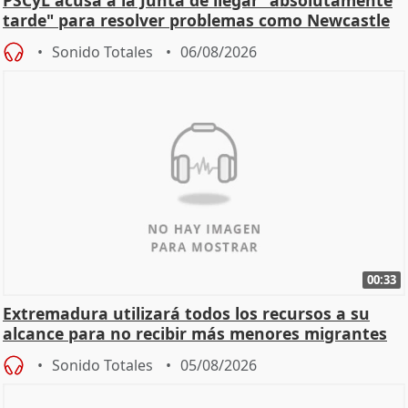
tarde" para resolver problemas como Newcastle
Sonido Totales
06/08/2026
00:33
Extremadura utilizará todos los recursos a su
alcance para no recibir más menores migrantes
Sonido Totales
05/08/2026