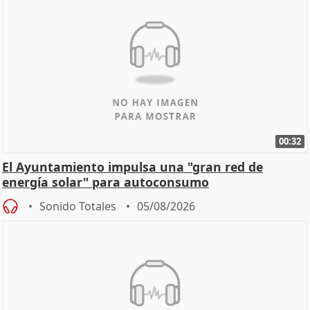
00:32
El Ayuntamiento impulsa una "gran red de
energía solar" para autoconsumo
Sonido Totales
05/08/2026