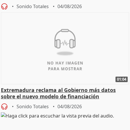
Sonido Totales
04/08/2026
01:04
Extremadura reclama al Gobierno más datos
sobre el nuevo modelo de financiación
Sonido Totales
04/08/2026