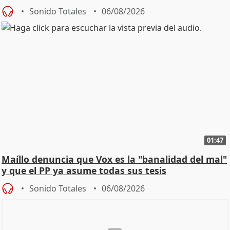
Sonido Totales
06/08/2026
01:47
Maíllo denuncia que Vox es la "banalidad del mal"
y que el PP ya asume todas sus tesis
Sonido Totales
06/08/2026