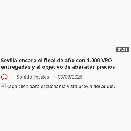
01:21
Sevilla encara el final de año con 1.000 VPO
entregadas y el objetivo de abaratar precios
Sonido Totales
09/08/2026