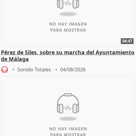
04:47
Pérez de Siles, sobre su marcha del Ayuntamiento
de Málaga
Sonido Totales
04/08/2026