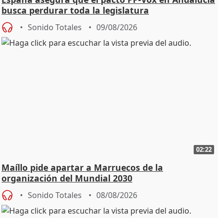
busca perdurar toda la legislatura
Sonido Totales
09/08/2026
02:22
Maíllo pide apartar a Marruecos de la
organización del Mundial 2030
Sonido Totales
08/08/2026