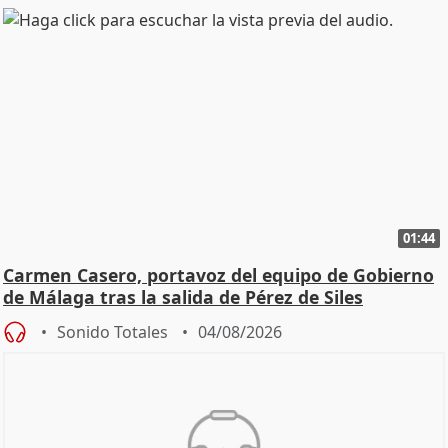
01:44
Carmen Casero, portavoz del equipo de Gobierno
de Málaga tras la salida de Pérez de Siles
Sonido Totales
04/08/2026