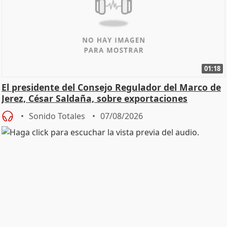
01:18
El presidente del Consejo Regulador del Marco de
Jerez, César Saldaña, sobre exportaciones
Sonido Totales
07/08/2026