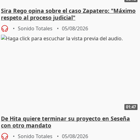
Sira Rego opina sobre el caso Zapatero: "Máximo
respeto al proceso judicial"
Sonido Totales
05/08/2026
01:47
De Hita quiere terminar su proyecto en Seseña
con otro mandato
Sonido Totales
05/08/2026