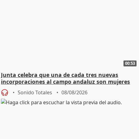
00:53
Junta celebra que una de cada tres nuevas
incorporaciones al campo andaluz son mujeres
jóvenes
Sonido Totales
08/08/2026