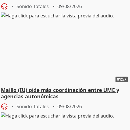
Sonido Totales
09/08/2026
01:57
Maíllo (IU) pide más coordinación entre UME y
agencias autonómicas
Sonido Totales
09/08/2026