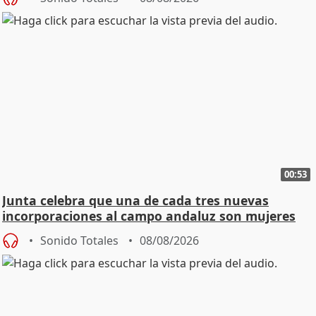
00:53
Junta celebra que una de cada tres nuevas
incorporaciones al campo andaluz son mujeres
jóvenes
Sonido Totales
08/08/2026