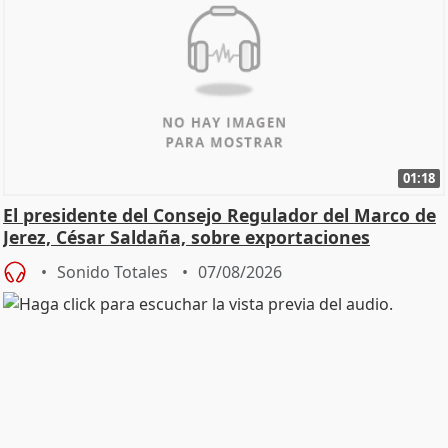
01:18
El presidente del Consejo Regulador del Marco de
Jerez, César Saldaña, sobre exportaciones
Sonido Totales
07/08/2026