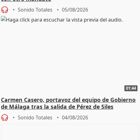
Sonido Totales
05/08/2026
01:44
Carmen Casero, portavoz del equipo de Gobierno
de Málaga tras la salida de Pérez de Siles
Sonido Totales
04/08/2026