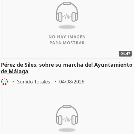
04:47
Pérez de Siles, sobre su marcha del Ayuntamiento
de Málaga
Sonido Totales
04/08/2026