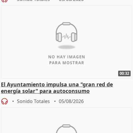
00:32
El Ayuntamiento impulsa una "gran red de
energía solar" para autoconsumo
Sonido Totales
05/08/2026