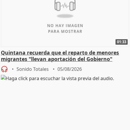
01:33
Quintana recuerda que el reparto de menores
migrantes "llevan aportación del Gobierno"
central
Sonido Totales
05/08/2026