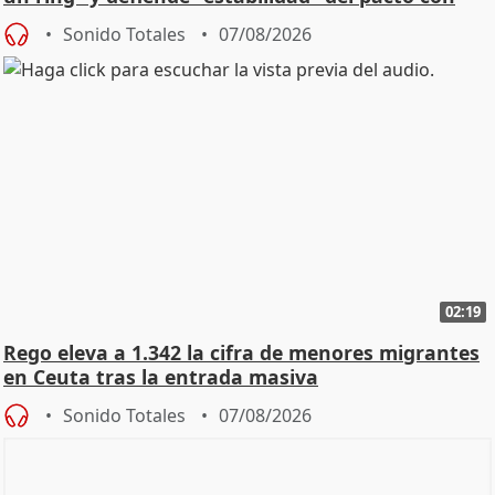
Vox
Sonido Totales
07/08/2026
02:19
Rego eleva a 1.342 la cifra de menores migrantes
en Ceuta tras la entrada masiva
Sonido Totales
07/08/2026