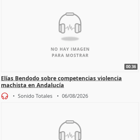
00:36
Elías Bendodo sobre competencias violencia
machista en Andalucía
Sonido Totales
06/08/2026