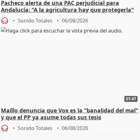
Pacheco alerta de una PAC perjudicial para
Andalucía: "A la agricultura hay que protegerla"
Sonido Totales
06/08/2026
01:47
Maíllo denuncia que Vox es la "banalidad del mal"
y que el PP ya asume todas sus tesis
Sonido Totales
06/08/2026