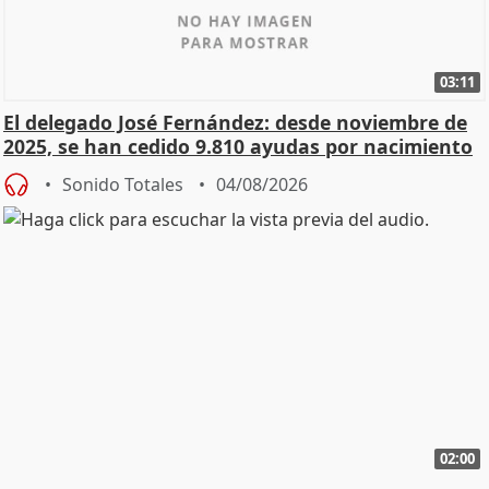
03:11
El delegado José Fernández: desde noviembre de
2025, se han cedido 9.810 ayudas por nacimiento
Sonido Totales
04/08/2026
02:00