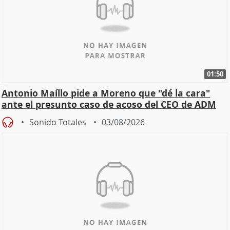
01:50
Antonio Maíllo pide a Moreno que "dé la cara"
ante el presunto caso de acoso del CEO de ADM
Sonido Totales
03/08/2026