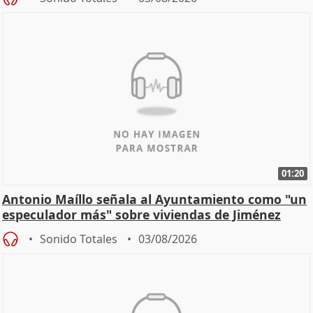
01:20
Antonio Maíllo señala al Ayuntamiento como "un
especulador más" sobre viviendas de Jiménez
Becerril
Sonido Totales
03/08/2026