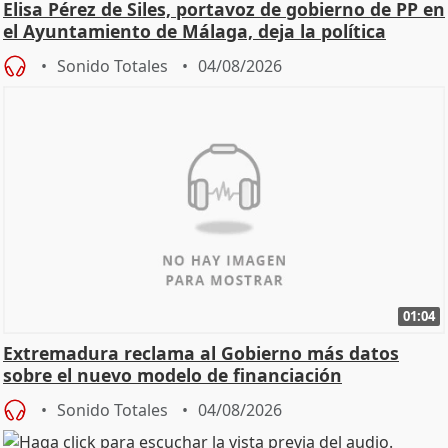
Elisa Pérez de Siles, portavoz de gobierno de PP en
el Ayuntamiento de Málaga, deja la política
Sonido Totales
04/08/2026
01:04
Extremadura reclama al Gobierno más datos
sobre el nuevo modelo de financiación
Sonido Totales
04/08/2026