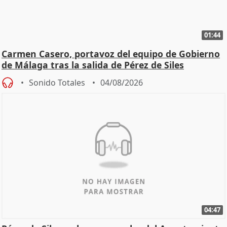
01:44
Carmen Casero, portavoz del equipo de Gobierno
de Málaga tras la salida de Pérez de Siles
Sonido Totales
04/08/2026
04:47