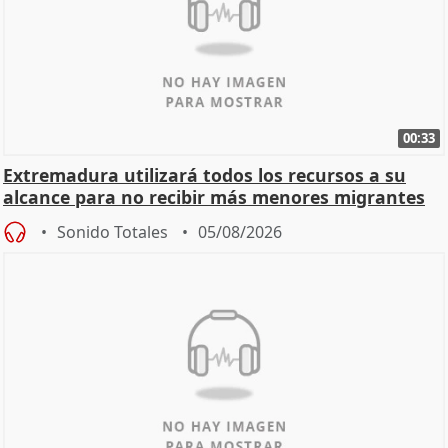
00:33
Extremadura utilizará todos los recursos a su
alcance para no recibir más menores migrantes
Sonido Totales
05/08/2026