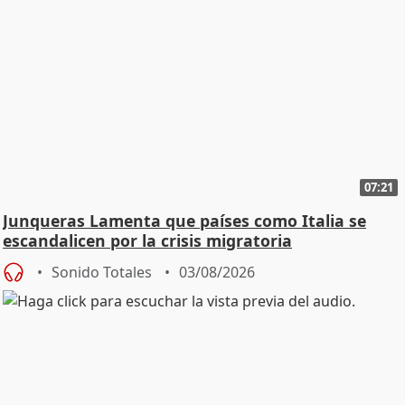
07:21
Junqueras Lamenta que países como Italia se
escandalicen por la crisis migratoria
Sonido Totales
03/08/2026