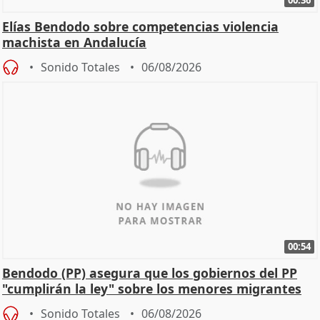
Elías Bendodo sobre competencias violencia
machista en Andalucía
Sonido Totales
06/08/2026
00:54
Bendodo (PP) asegura que los gobiernos del PP
"cumplirán la ley" sobre los menores migrantes
Sonido Totales
06/08/2026