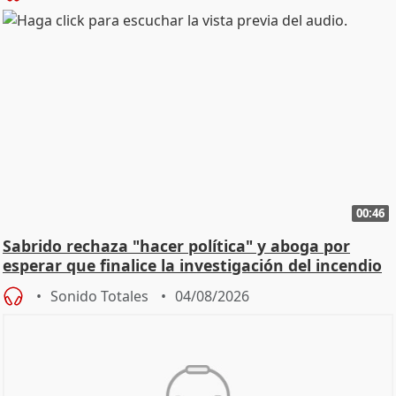
00:46
Sabrido rechaza "hacer política" y aboga por
esperar que finalice la investigación del incendio
Sonido Totales
04/08/2026