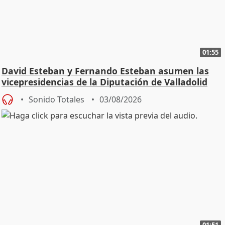
01:55
David Esteban y Fernando Esteban asumen las
vicepresidencias de la Diputación de Valladolid
Sonido Totales
03/08/2026