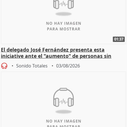
01:37
El delegado José Fernández presenta esta
iniciative ante el "aumento" de personas sin
hogar en Madri
Sonido Totales
03/08/2026