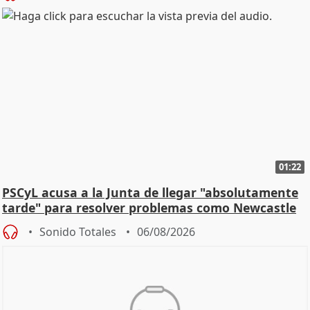
01:22
PSCyL acusa a la Junta de llegar "absolutamente
tarde" para resolver problemas como Newcastle
Sonido Totales
06/08/2026