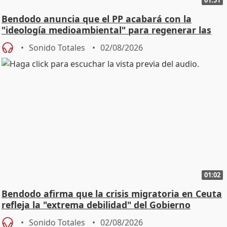
01:51
Bendodo anuncia que el PP acabará con la
"ideología medioambiental" para regenerar las
playas
Sonido Totales
02/08/2026
01:02
Bendodo afirma que la crisis migratoria en Ceuta
refleja la "extrema debilidad" del Gobierno
Sonido Totales
02/08/2026