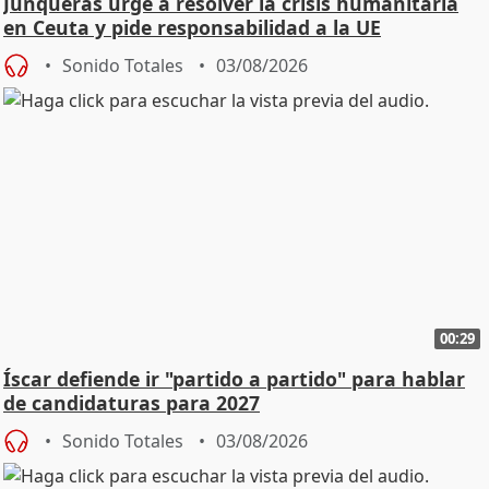
Junqueras urge a resolver la crisis humanitaria
en Ceuta y pide responsabilidad a la UE
Sonido Totales
03/08/2026
00:29
Íscar defiende ir "partido a partido" para hablar
de candidaturas para 2027
Sonido Totales
03/08/2026