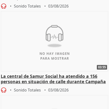
Sonido Totales
03/08/2026
03:55
La central de Samur Social ha atendido a 156
personas en situación de calle durante Campaña
de Calor
Sonido Totales
03/08/2026