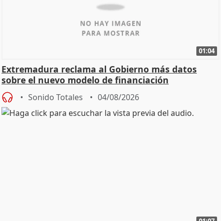
01:04
Extremadura reclama al Gobierno más datos
sobre el nuevo modelo de financiación
Sonido Totales
04/08/2026