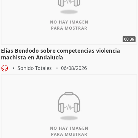
00:36
Elías Bendodo sobre competencias violencia
machista en Andalucía
Sonido Totales
06/08/2026