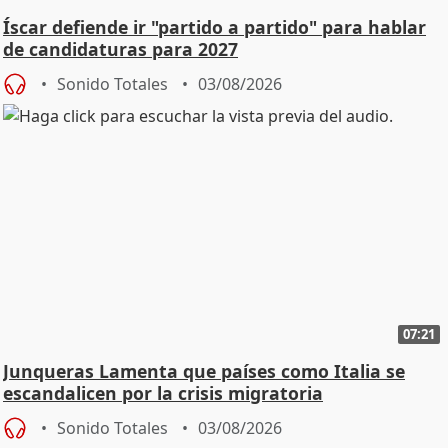
Íscar defiende ir "partido a partido" para hablar
de candidaturas para 2027
Sonido Totales
03/08/2026
07:21
Junqueras Lamenta que países como Italia se
escandalicen por la crisis migratoria
Sonido Totales
03/08/2026