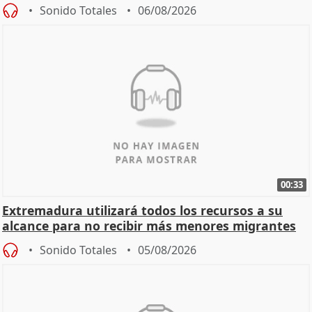
Sonido Totales
06/08/2026
00:33
Extremadura utilizará todos los recursos a su
alcance para no recibir más menores migrantes
Sonido Totales
05/08/2026