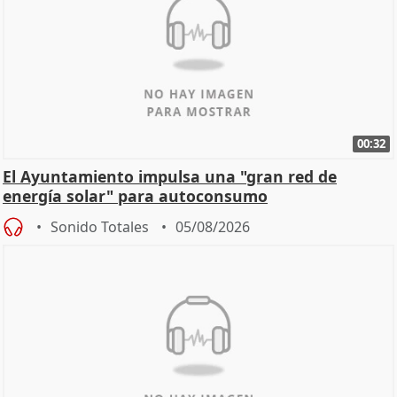
00:32
El Ayuntamiento impulsa una "gran red de
energía solar" para autoconsumo
Sonido Totales
05/08/2026