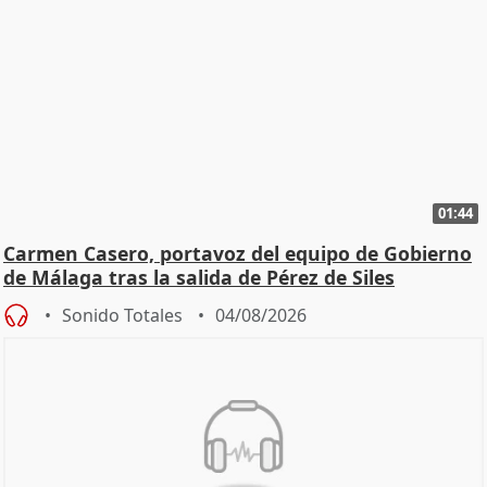
01:44
Carmen Casero, portavoz del equipo de Gobierno
de Málaga tras la salida de Pérez de Siles
Sonido Totales
04/08/2026