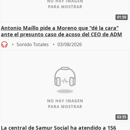
01:50
Antonio Maíllo pide a Moreno que "dé la cara"
ante el presunto caso de acoso del CEO de ADM
Sonido Totales
03/08/2026
03:55
La central de Samur Social ha atendido a 156