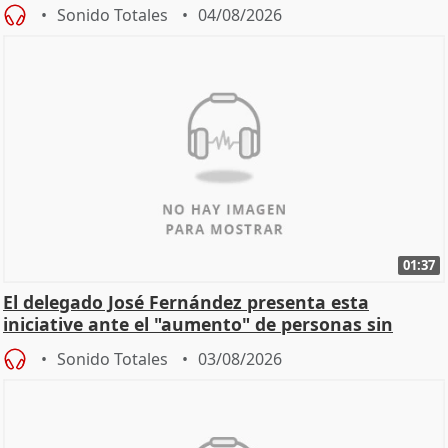
Sonido Totales
04/08/2026
01:37
El delegado José Fernández presenta esta
iniciative ante el "aumento" de personas sin
hogar en Madri
Sonido Totales
03/08/2026