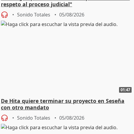
respeto al proceso judicial"
Sonido Totales
05/08/2026
01:47
De Hita quiere terminar su proyecto en Seseña
con otro mandato
Sonido Totales
05/08/2026