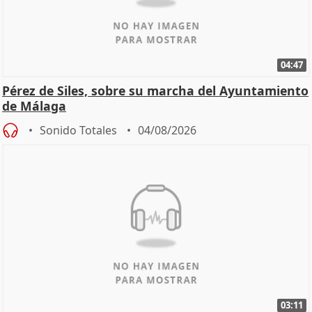
04:47
Pérez de Siles, sobre su marcha del Ayuntamiento
de Málaga
Sonido Totales
04/08/2026
03:11