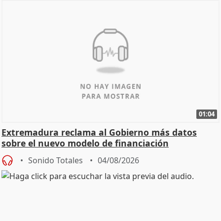
01:04
Extremadura reclama al Gobierno más datos
sobre el nuevo modelo de financiación
Sonido Totales
04/08/2026