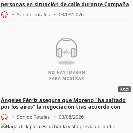
personas en situación de calle durante Campaña
de Calor
Sonido Totales
03/08/2026
03:25
Ángeles Férriz asegura que Moreno "ha saltado
por los aires" la negociación tras acuerdo con
SMA
Sonido Totales
03/08/2026