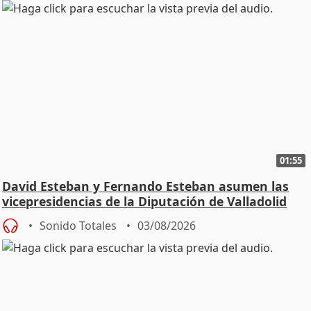
01:55
David Esteban y Fernando Esteban asumen las
vicepresidencias de la Diputación de Valladolid
Sonido Totales
03/08/2026