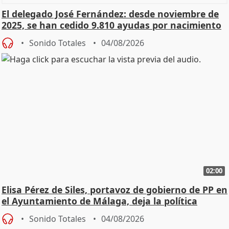
El delegado José Fernández: desde noviembre de
2025, se han cedido 9.810 ayudas por nacimiento
Sonido Totales
04/08/2026
02:00
Elisa Pérez de Siles, portavoz de gobierno de PP en
el Ayuntamiento de Málaga, deja la política
Sonido Totales
04/08/2026