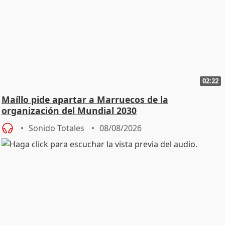
02:22
Maíllo pide apartar a Marruecos de la
organización del Mundial 2030
Sonido Totales
08/08/2026