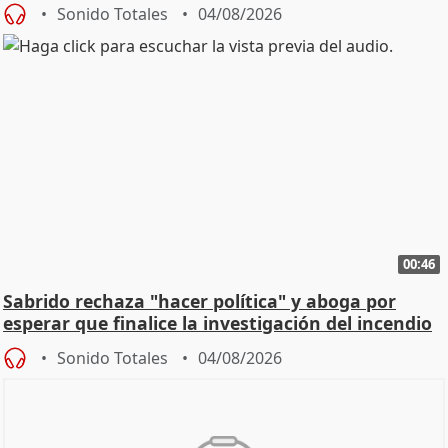
Sonido Totales
04/08/2026
00:46
Sabrido rechaza "hacer política" y aboga por
esperar que finalice la investigación del incendio
Sonido Totales
04/08/2026