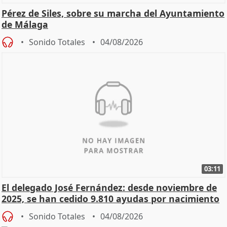
Pérez de Siles, sobre su marcha del Ayuntamiento
de Málaga
Sonido Totales
04/08/2026
03:11
El delegado José Fernández: desde noviembre de
2025, se han cedido 9.810 ayudas por nacimiento
Sonido Totales
04/08/2026