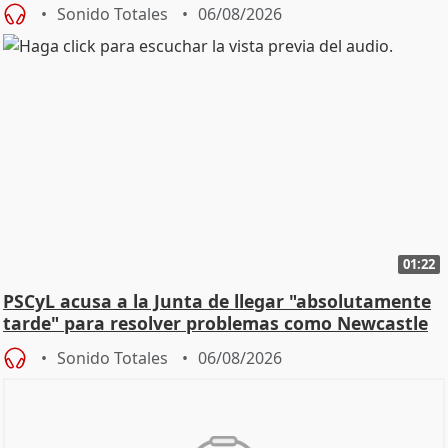
Sonido Totales
06/08/2026
01:22
PSCyL acusa a la Junta de llegar "absolutamente
tarde" para resolver problemas como Newcastle
Sonido Totales
06/08/2026