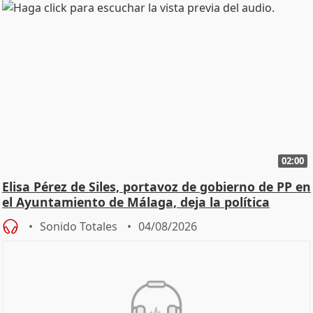
02:00
Elisa Pérez de Siles, portavoz de gobierno de PP en
el Ayuntamiento de Málaga, deja la política
Sonido Totales
04/08/2026