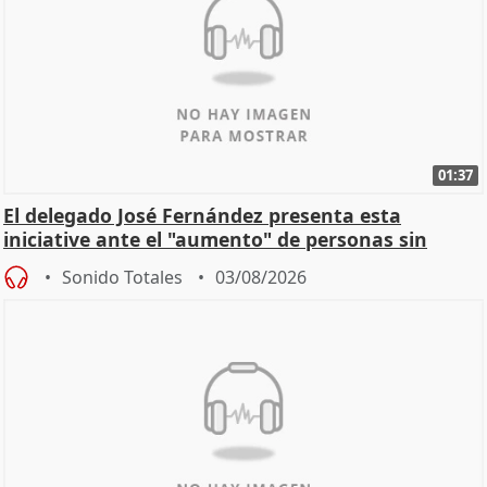
01:37
El delegado José Fernández presenta esta
iniciative ante el "aumento" de personas sin
hogar en Madri
Sonido Totales
03/08/2026