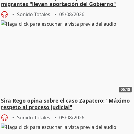
migrantes "llevan aportación del Gobierno"
central
Sonido Totales
05/08/2026
06:18
Sira Rego opina sobre el caso Zapatero: "Máximo
respeto al proceso judicial"
Sonido Totales
05/08/2026