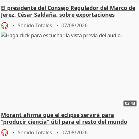
El presidente del Consejo Regulador del Marco de
Jerez, César Saldaña, sobre exportaciones
Sonido Totales
07/08/2026
03:43
Morant afirma que el eclipse servirá para
"producir ciencia" útil para el resto del mundo
Sonido Totales
07/08/2026