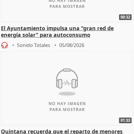
00:32
El Ayuntamiento impulsa una "gran red de
energía solar" para autoconsumo
Sonido Totales
05/08/2026
01:33
Quintana recuerda que el reparto de menores