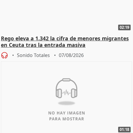
02:19
Rego eleva a 1.342 la cifra de menores migrantes
en Ceuta tras la entrada masiva
Sonido Totales
07/08/2026
01:18