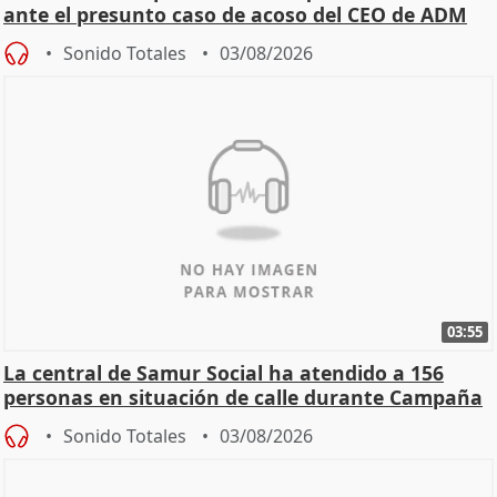
ante el presunto caso de acoso del CEO de ADM
Sonido Totales
03/08/2026
03:55
La central de Samur Social ha atendido a 156
personas en situación de calle durante Campaña
de Calor
Sonido Totales
03/08/2026