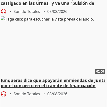
castigado en las urnas" y ve una "pulsión de
cambio"
Sonido Totales
08/08/2026
02:00
Junqueras dice que apoyarán enmiendas de Junts
por el concierto en el trámite de financiación
Sonido Totales
08/08/2026