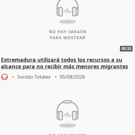
00:33
Extremadura utilizará todos los recursos a su
alcance para no recibir más menores migrantes
Sonido Totales
05/08/2026