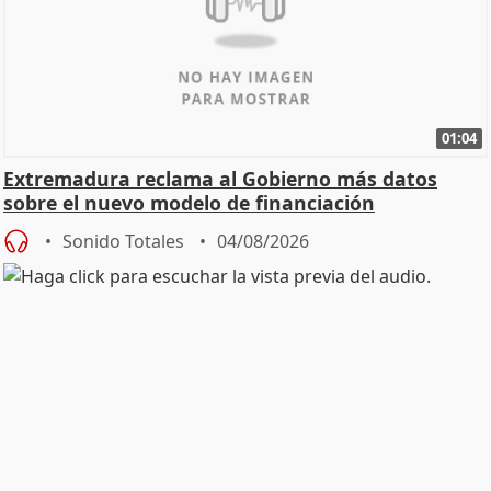
01:04
Extremadura reclama al Gobierno más datos
sobre el nuevo modelo de financiación
Sonido Totales
04/08/2026