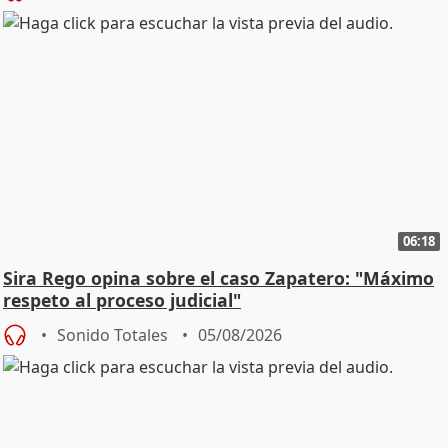
06:18
Sira Rego opina sobre el caso Zapatero: "Máximo
respeto al proceso judicial"
Sonido Totales
05/08/2026