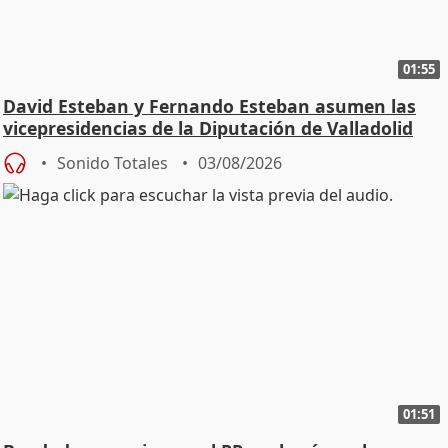
01:55
David Esteban y Fernando Esteban asumen las
vicepresidencias de la Diputación de Valladolid
Sonido Totales
03/08/2026
01:51