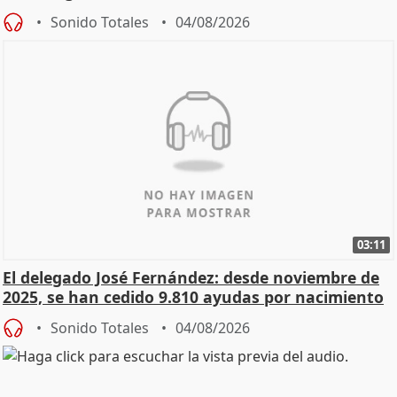
Sonido Totales
04/08/2026
03:11
El delegado José Fernández: desde noviembre de
2025, se han cedido 9.810 ayudas por nacimiento
Sonido Totales
04/08/2026