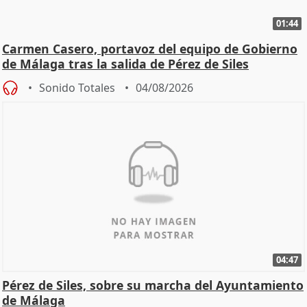
01:44
Carmen Casero, portavoz del equipo de Gobierno
de Málaga tras la salida de Pérez de Siles
Sonido Totales
04/08/2026
04:47
Pérez de Siles, sobre su marcha del Ayuntamiento
de Málaga