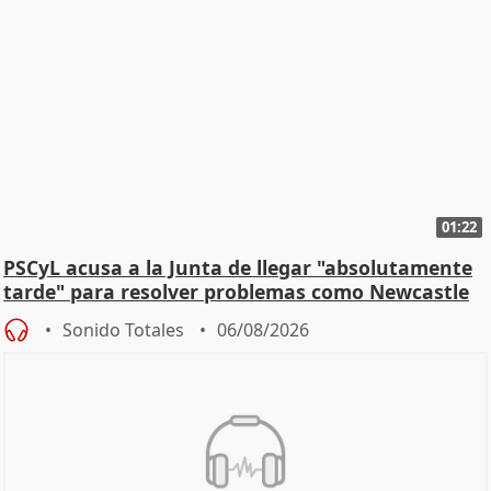
01:22
PSCyL acusa a la Junta de llegar "absolutamente
tarde" para resolver problemas como Newcastle
Sonido Totales
06/08/2026