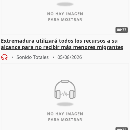
00:33
Extremadura utilizará todos los recursos a su
alcance para no recibir más menores migrantes
Sonido Totales
05/08/2026
00:32