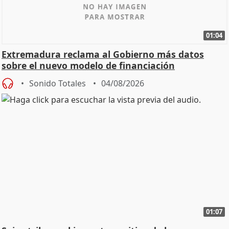
01:04
Extremadura reclama al Gobierno más datos
sobre el nuevo modelo de financiación
Sonido Totales
04/08/2026
01:07