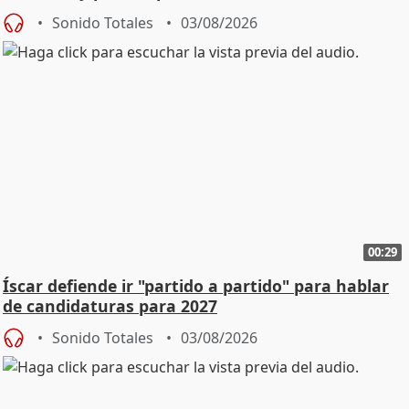
Sonido Totales
03/08/2026
00:29
Íscar defiende ir "partido a partido" para hablar
de candidaturas para 2027
Sonido Totales
03/08/2026