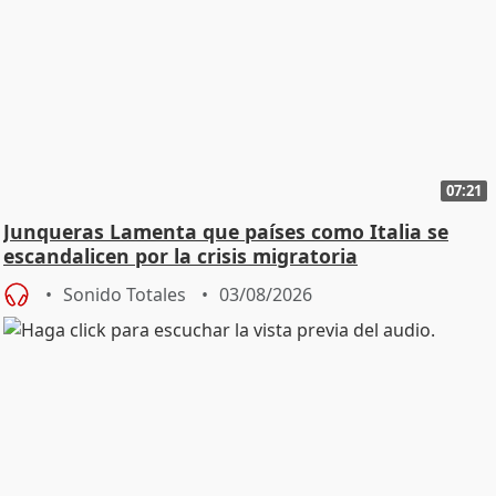
07:21
Junqueras Lamenta que países como Italia se
escandalicen por la crisis migratoria
Sonido Totales
03/08/2026