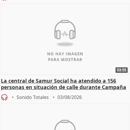
03:55
La central de Samur Social ha atendido a 156
personas en situación de calle durante Campaña
de Calor
Sonido Totales
03/08/2026