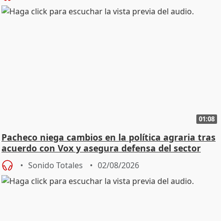
01:08
Pacheco niega cambios en la política agraria tras
acuerdo con Vox y asegura defensa del sector
Sonido Totales
02/08/2026