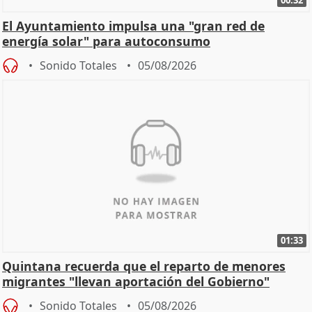
El Ayuntamiento impulsa una "gran red de
energía solar" para autoconsumo
Sonido Totales
05/08/2026
01:33
Quintana recuerda que el reparto de menores
migrantes "llevan aportación del Gobierno"
central
Sonido Totales
05/08/2026